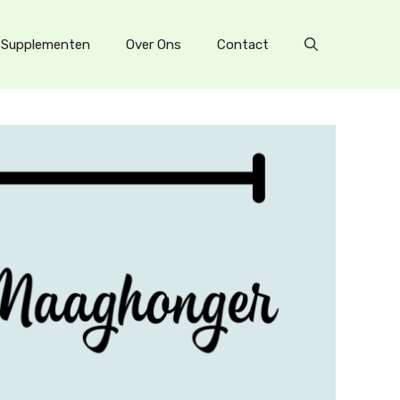
Supplementen
Over Ons
Contact