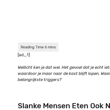
[ad_1]
Wellicht ken je dat wel. Het gevoel dat je echt 
waardoor je maar naar de kast blijft lopen. Waar
belangrijkste triggers?
Slanke Mensen Eten Ook Ni