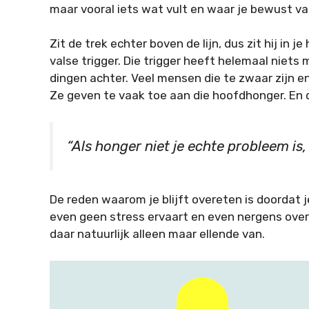
maar vooral iets wat vult en waar je bewust va
Zit de trek echter boven de lijn, dus zit hij in 
valse trigger. Die trigger heeft helemaal niets
dingen achter. Veel mensen die te zwaar zijn en
Ze geven te vaak toe aan die hoofdhonger. En d
“Als honger niet je echte probleem is, 
De reden waarom je blijft overeten is doordat je
even geen stress ervaart en even nergens over 
daar natuurlijk alleen maar ellende van.