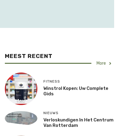
MEEST RECENT
More
FITNESS
Winstrol Kopen: Uw Complete
Gids
NIEUWS
Verloskundigen In Het Centrum
Van Rotterdam