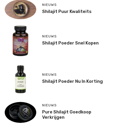
NIEUWS
Shilajit Puur Kwaliteits
NIEUWS
Shilajit Poeder Snel Kopen
NIEUWS
Shilajit Poeder Nu In Korting
NIEUWS
Pure Shilajit Goedkoop
Verkrijgen