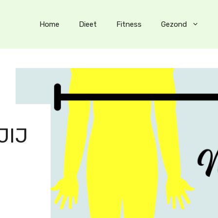
Home
Dieet
Fitness
Gezond
JIJ