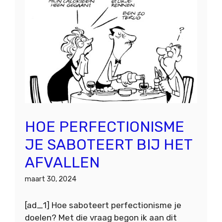
HOE PERFECTIONISME
JE SABOTEERT BIJ HET
AFVALLEN
maart 30, 2024
[ad_1] Hoe saboteert perfectionisme je
doelen? Met die vraag begon ik aan dit