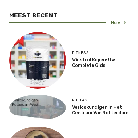
MEEST RECENT
More
FITNESS
Winstrol Kopen: Uw
Complete Gids
NIEUWS
Verloskundigen In Het
Centrum Van Rotterdam