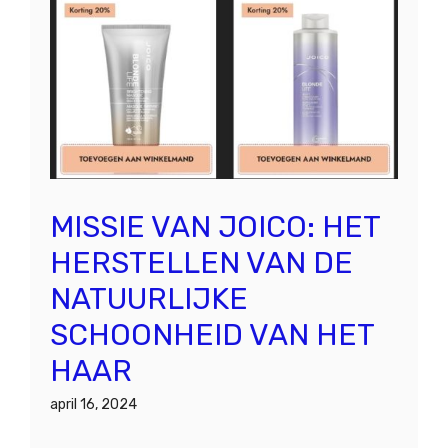
MISSIE VAN JOICO: HET
HERSTELLEN VAN DE
NATUURLIJKE
SCHOONHEID VAN HET
HAAR
april 16, 2024