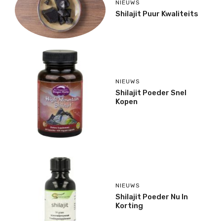
NIEUWS
Shilajit Puur Kwaliteits
NIEUWS
Shilajit Poeder Snel
Kopen
NIEUWS
Shilajit Poeder Nu In
Korting