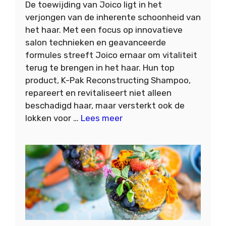
De toewijding van Joico ligt in het
verjongen van de inherente schoonheid van
het haar. Met een focus op innovatieve
salon technieken en geavanceerde
formules streeft Joico ernaar om vitaliteit
terug te brengen in het haar. Hun top
product, K-Pak Reconstructing Shampoo,
repareert en revitaliseert niet alleen
beschadigd haar, maar versterkt ook de
lokken voor …
Lees meer