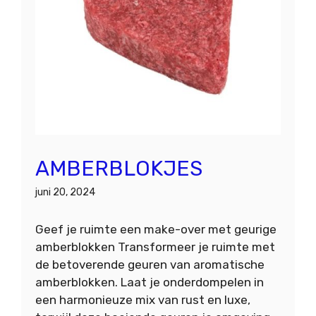
AMBERBLOKJES
juni 20, 2024
Geef je ruimte een make-over met geurige
amberblokken Transformeer je ruimte met
de betoverende geuren van aromatische
amberblokken. Laat je onderdompelen in
een harmonieuze mix van rust en luxe,