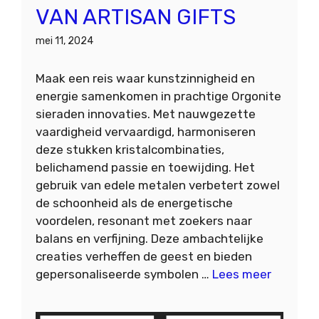
VAN ARTISAN GIFTS
mei 11, 2024
Maak een reis waar kunstzinnigheid en
energie samenkomen in prachtige Orgonite
sieraden innovaties. Met nauwgezette
vaardigheid vervaardigd, harmoniseren
deze stukken kristalcombinaties,
belichamend passie en toewijding. Het
gebruik van edele metalen verbetert zowel
de schoonheid als de energetische
voordelen, resonant met zoekers naar
balans en verfijning. Deze ambachtelijke
creaties verheffen de geest en bieden
gepersonaliseerde symbolen …
Lees meer