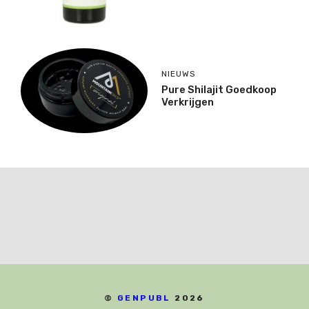
NIEUWS
Pure Shilajit Goedkoop
Verkrijgen
©
GENPUBL
2026