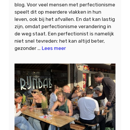
blog. Voor veel mensen met perfectionisme
speelt dit op meerdere vlakken in hun
leven, ook bij het afvallen. En dat kan lastig
zijn, omdat perfectionisme verandering in
de weg staat. Een perfectionist is namelijk
niet snel tevreden: het kan altijd beter,
gezonder …
Lees meer