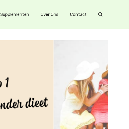
Supplementen
Over Ons
Contact