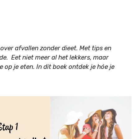
over afvallen zonder dieet. Met tips en
e. Eet niet meer al het lekkers, maar
e op je eten. In dit boek ontdek je hóe je