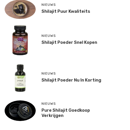
NIEUWS
Shilajit Puur Kwaliteits
NIEUWS
Shilajit Poeder Snel Kopen
NIEUWS
Shilajit Poeder Nu In Korting
NIEUWS
Pure Shilajit Goedkoop
Verkrijgen