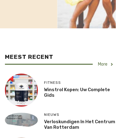
MEEST RECENT
More
FITNESS
Winstrol Kopen: Uw Complete
Gids
NIEUWS
Verloskundigen In Het Centrum
Van Rotterdam