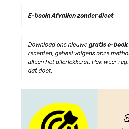
E-book: Afvallen zonder dieet
Download ons nieuwe
gratis e-book
recepten, geheel volgens onze method
alleen het allerlekkerst. Pak weer regi
dat doet.