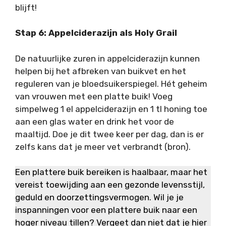
blijft!
Stap 6: Appelciderazijn als Holy Grail
De natuurlijke zuren in appelciderazijn kunnen
helpen bij het afbreken van buikvet en het
reguleren van je bloedsuikerspiegel. Hét geheim
van vrouwen met een platte buik! Voeg
simpelweg 1 el appelciderazijn en 1 tl honing toe
aan een glas water en drink het voor de
maaltijd. Doe je dit twee keer per dag, dan is er
zelfs kans dat je meer vet verbrandt (bron).
Een plattere buik bereiken is haalbaar, maar het
vereist toewijding aan een gezonde levensstijl,
geduld en doorzettingsvermogen. Wil je je
inspanningen voor een plattere buik naar een
hoger niveau tillen? Vergeet dan niet dat je hier