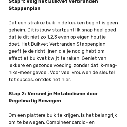
Stap 1: Volg het Buikvet Verbranden
Stappenplan
Dat een strakke buik in de keuken begint is geen
geheim. Dit is jouw startpunt! Ik snap heel goed
dat je dit niet zo 1,2,3 even op eigen houtje
doet. Het Buikvet Verbranden Stappenplan
geeft je de richtlijnen die je nodig hebt om
effectief buikvet kwijt te raken. Geniet van
lekkere en gezonde voeding, zonder dat ik-mag-
niks-meer gevoel. Voor veel vrouwen de sleutel
tot succes, ontdek het hier.
Stap 2: Versnel je Metabolisme door
Regelmatig Bewegen
Om een plattere buik te krijgen, is het belangrijk
om te bewegen. Combineer cardio- en