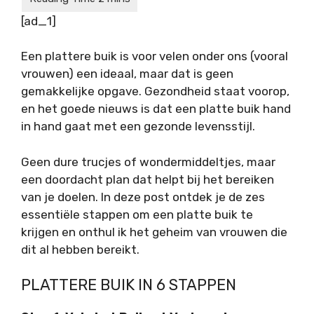
[ad_1]
Een plattere buik is voor velen onder ons (vooral
vrouwen) een ideaal, maar dat is geen
gemakkelijke opgave. Gezondheid staat voorop,
en het goede nieuws is dat een platte buik hand
in hand gaat met een gezonde levensstijl.
Geen dure trucjes of wondermiddeltjes, maar
een doordacht plan dat helpt bij het bereiken
van je doelen. In deze post ontdek je de zes
essentiële stappen om een platte buik te
krijgen en onthul ik het geheim van vrouwen die
dit al hebben bereikt.
PLATTERE BUIK IN 6 STAPPEN