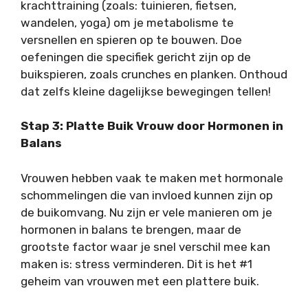
krachttraining (zoals: tuinieren, fietsen,
wandelen, yoga) om je metabolisme te
versnellen en spieren op te bouwen. Doe
oefeningen die specifiek gericht zijn op de
buikspieren, zoals crunches en planken. Onthoud
dat zelfs kleine dagelijkse bewegingen tellen!
Stap 3: Platte Buik Vrouw door Hormonen in
Balans
Vrouwen hebben vaak te maken met hormonale
schommelingen die van invloed kunnen zijn op
de buikomvang. Nu zijn er vele manieren om je
hormonen in balans te brengen, maar de
grootste factor waar je snel verschil mee kan
maken is: stress verminderen. Dit is het #1
geheim van vrouwen met een plattere buik.