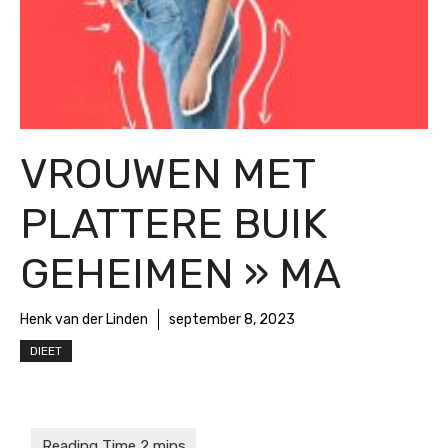
VROUWEN MET
PLATTERE BUIK
GEHEIMEN » MA
Henk van der Linden
september 8, 2023
DIEET