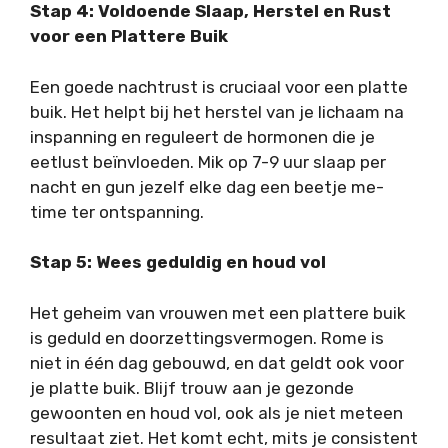
Stap 4: Voldoende Slaap, Herstel en Rust
voor een Plattere Buik
Een goede nachtrust is cruciaal voor een platte
buik. Het helpt bij het herstel van je lichaam na
inspanning en reguleert de hormonen die je
eetlust beïnvloeden. Mik op 7-9 uur slaap per
nacht en gun jezelf elke dag een beetje me-
time ter ontspanning.
Stap 5: Wees geduldig en houd vol
Het geheim van vrouwen met een plattere buik
is geduld en doorzettingsvermogen. Rome is
niet in één dag gebouwd, en dat geldt ook voor
je platte buik. Blijf trouw aan je gezonde
gewoonten en houd vol, ook als je niet meteen
resultaat ziet. Het komt echt, mits je consistent