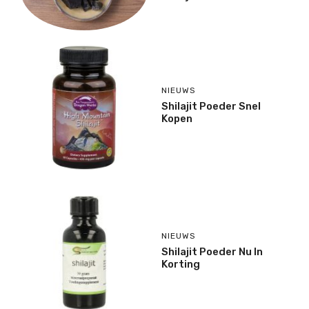
NIEUWS
Shilajit Poeder Snel
Kopen
NIEUWS
Shilajit Poeder Nu In
Korting