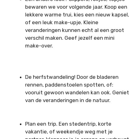
bewaren we voor volgende jaar. Koop een
lekkere warme trui, kies een nieuw kapsel,
of een leuk make-upje. Kleine
veranderingen kunnen echt al een groot
verschil maken. Geef jezelf een mini
make-over.
De herfstwandeling! Door de bladeren
rennen, paddenstoelen spotten, of:
vooruit gewoon wandelen kan ook. Geniet
van de veranderingen in de natuur.
Plan een trip. Een stedentrip, korte
vakantie, of weekendje weg met je