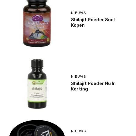
NIEUWS
Shilajit Poeder Snel
Kopen
NIEUWS
Shilajit Poeder Nu In
Korting
NIEUWS