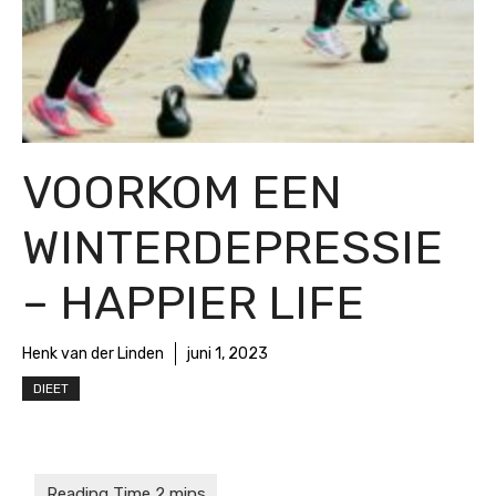
VOORKOM EEN
WINTERDEPRESSIE
– HAPPIER LIFE
Henk van der Linden
juni 1, 2023
DIEET