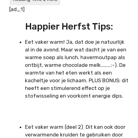
[ad_1]
Happier Herfst Tips:
Eet vaker warm! Ja, dat doe je natuurlijk
al in de avond. Maar wat dacht je van een
warme soep als lunch, havermoutpap als
ontbijt, warme chocolade melk………:-). De
warmte van het eten werkt als een
kacheltje voor je lichaam. PLUS BONUS: dit
heeft een stimulerend effect op je
stofwisseling en voorkomt energie dips.
Eet vaker warm (deel 2) Dit kan ook door
verwarmende kruiden te gebruiken door