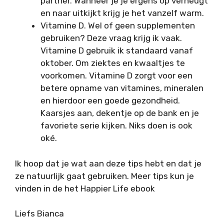
partner. Wanneer je je ergens op verheugt
en naar uitkijkt krijg je het vanzelf warm.
Vitamine D. Wel of geen supplementen
gebruiken? Deze vraag krijg ik vaak.
Vitamine D gebruik ik standaard vanaf
oktober. Om ziektes en kwaaltjes te
voorkomen. Vitamine D zorgt voor een
betere opname van vitamines, mineralen
en hierdoor een goede gezondheid.
Kaarsjes aan, dekentje op de bank en je
favoriete serie kijken. Niks doen is ook
oké.
Ik hoop dat je wat aan deze tips hebt en dat je
ze natuurlijk gaat gebruiken. Meer tips kun je
vinden in de het Happier Life ebook
Liefs Bianca