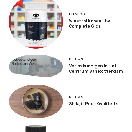
FITNESS
Winstrol Kopen: Uw
Complete Gids
NIEUWS
Verloskundigen In Het
Centrum Van Rotterdam
NIEUWS
Shilajit Puur Kwaliteits