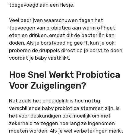
toegevoegd aan een flesje.
Veel bedrijven waarschuwen tegen het
toevoegen van probiotica aan warm of heet
eten en drinken, omdat dit de bacteriën kan
doden. Als je borstvoeding geeft, kun je ook
proberen de druppels direct op je borst te doen
voordat je baby vastklikt.
Hoe Snel Werkt Probiotica
Voor Zuigelingen?
Net zoals het onduidelijk is hoe nuttig
verschillende baby probiotica stammen zijn, is
het voor deskundigen ook moeilijk om met
zekerheid te zeggen hoe lang ze ingenomen
moeten worden. Als je wel verbeteringen merkt