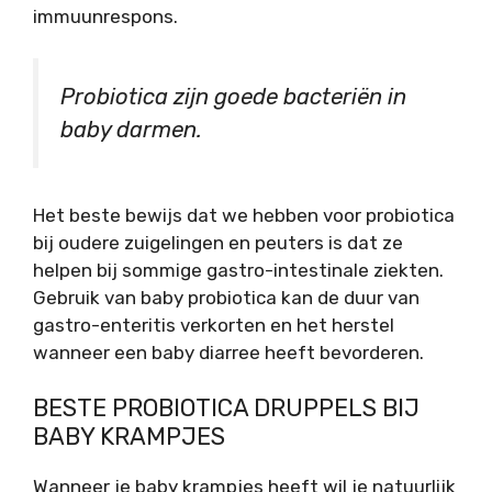
immuunrespons.
Probiotica zijn goede bacteriën in
baby darmen.
Het beste bewijs dat we hebben voor probiotica
bij oudere zuigelingen en peuters is dat ze
helpen bij sommige gastro-intestinale ziekten.
Gebruik van baby probiotica kan de duur van
gastro-enteritis verkorten en het herstel
wanneer een baby diarree heeft bevorderen.
BESTE PROBIOTICA DRUPPELS BIJ
BABY KRAMPJES
Wanneer je baby krampjes heeft wil je natuurlijk