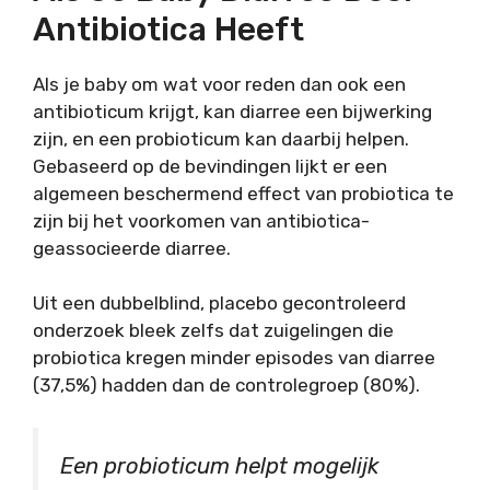
Antibiotica Heeft
Als je baby om wat voor reden dan ook een
antibioticum krijgt, kan diarree een bijwerking
zijn, en een probioticum kan daarbij helpen.
Gebaseerd op de bevindingen lijkt er een
algemeen beschermend effect van probiotica te
zijn bij het voorkomen van antibiotica-
geassocieerde diarree.
Uit een dubbelblind, placebo gecontroleerd
onderzoek bleek zelfs dat zuigelingen die
probiotica kregen minder episodes van diarree
(37,5%) hadden dan de controlegroep (80%).
Een probioticum helpt mogelijk