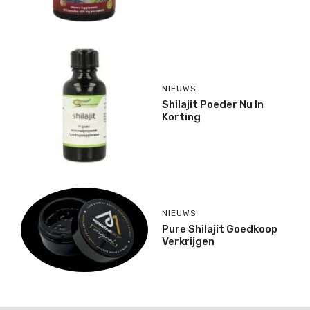
NIEUWS
Shilajit Poeder Nu In
Korting
NIEUWS
Pure Shilajit Goedkoop
Verkrijgen