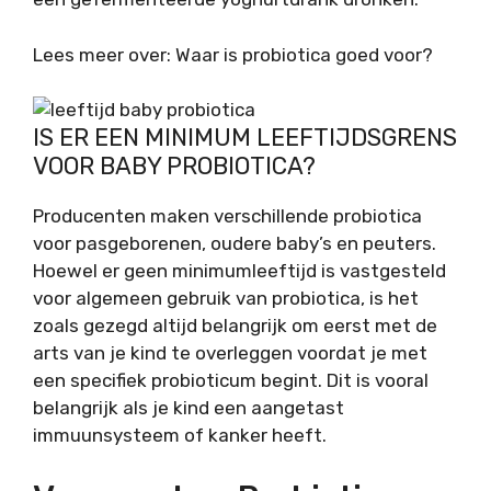
Lees meer over: Waar is probiotica goed voor?
IS ER EEN MINIMUM LEEFTIJDSGRENS
VOOR BABY PROBIOTICA?
Producenten maken verschillende probiotica
voor pasgeborenen, oudere baby’s en peuters.
Hoewel er geen minimumleeftijd is vastgesteld
voor algemeen gebruik van probiotica, is het
zoals gezegd altijd belangrijk om eerst met de
arts van je kind te overleggen voordat je met
een specifiek probioticum begint. Dit is vooral
belangrijk als je kind een aangetast
immuunsysteem of kanker heeft.