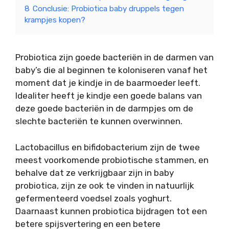
8
Conclusie: Probiotica baby druppels tegen
krampjes kopen?
Probiotica zijn goede bacteriën in de darmen van
baby’s die al beginnen te koloniseren vanaf het
moment dat je kindje in de baarmoeder leeft.
Idealiter heeft je kindje een goede balans van
deze goede bacteriën in de darmpjes om de
slechte bacteriën te kunnen overwinnen.
Lactobacillus en bifidobacterium zijn de twee
meest voorkomende probiotische stammen, en
behalve dat ze verkrijgbaar zijn in baby
probiotica, zijn ze ook te vinden in natuurlijk
gefermenteerd voedsel zoals yoghurt.
Daarnaast kunnen probiotica bijdragen tot een
betere spijsvertering en een betere