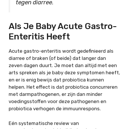
tegen diarree.
Als Je Baby Acute Gastro-
Enteritis Heeft
Acute gastro-enteritis wordt gedefinieerd als
diarree of braken (of beide) dat langer dan
zeven dagen duurt. Je moet dan altijd met een
arts spreken als je baby deze symptomen heeft,
en er is enig bewijs dat probiotica kunnen
helpen. Het effect is dat probiotica concurreren
met darmpathogenen, er zijn dan minder
voedingsstoffen voor deze pathogenen en
probiotica verhogen de immuunrespons.
Eén systematische review van