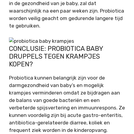
in de gezondheid van je baby, zal dat
waarschijnlijk na een paar weken zijn. Probiotica
worden veilig geacht om gedurende langere tijd
te gebruiken.
CONCLUSIE: PROBIOTICA BABY
DRUPPELS TEGEN KRAMPJES
KOPEN?
Probiotica kunnen belangrijk zijn voor de
darmgezondheid van baby’s en mogelijk
krampjes verminderen omdat ze bijdragen aan
de balans van goede bacteriën en een
verbeterde spijsvertering en immuunrespons. Ze
kunnen voordelig zijn bij acute gastro-enteritis,
antibiotica-gerelateerde diarree, koliek en
frequent ziek worden in de kinderopvang.