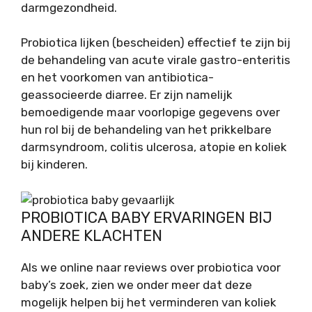
darmgezondheid.
Probiotica lijken (bescheiden) effectief te zijn bij
de behandeling van acute virale gastro-enteritis
en het voorkomen van antibiotica-
geassocieerde diarree. Er zijn namelijk
bemoedigende maar voorlopige gegevens over
hun rol bij de behandeling van het prikkelbare
darmsyndroom, colitis ulcerosa, atopie en koliek
bij kinderen.
PROBIOTICA BABY ERVARINGEN BIJ
ANDERE KLACHTEN
Als we online naar reviews over probiotica voor
baby’s zoek, zien we onder meer dat deze
mogelijk helpen bij het verminderen van koliek