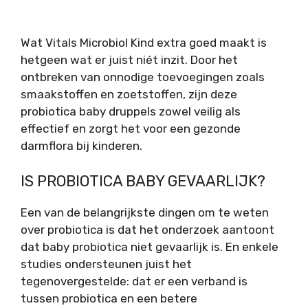
Wat Vitals Microbiol Kind extra goed maakt is
hetgeen wat er juist niét inzit. Door het
ontbreken van onnodige toevoegingen zoals
smaakstoffen en zoetstoffen, zijn deze
probiotica baby druppels zowel veilig als
effectief en zorgt het voor een gezonde
darmflora bij kinderen.
IS PROBIOTICA BABY GEVAARLIJK?
Een van de belangrijkste dingen om te weten
over probiotica is dat het onderzoek aantoont
dat baby probiotica niet gevaarlijk is. En enkele
studies ondersteunen juist het
tegenovergestelde: dat er een verband is
tussen probiotica en een betere