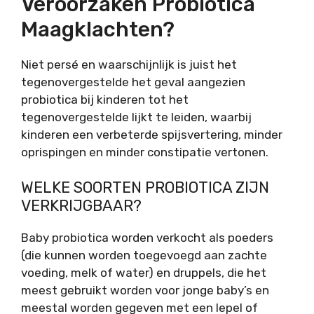
Veroorzaken Probiotica
Maagklachten?
Niet persé en waarschijnlijk is juist het
tegenovergestelde het geval aangezien
probiotica bij kinderen tot het
tegenovergestelde lijkt te leiden, waarbij
kinderen een verbeterde spijsvertering, minder
oprispingen en minder constipatie vertonen.
WELKE SOORTEN PROBIOTICA ZIJN
VERKRIJGBAAR?
Baby probiotica worden verkocht als poeders
(die kunnen worden toegevoegd aan zachte
voeding, melk of water) en druppels, die het
meest gebruikt worden voor jonge baby’s en
meestal worden gegeven met een lepel of