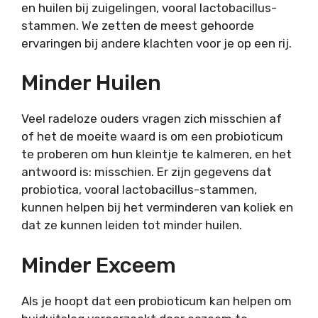
en huilen bij zuigelingen, vooral lactobacillus-
stammen. We zetten de meest gehoorde
ervaringen bij andere klachten voor je op een rij.
Minder Huilen
Veel radeloze ouders vragen zich misschien af
of het de moeite waard is om een probioticum
te proberen om hun kleintje te kalmeren, en het
antwoord is: misschien. Er zijn gegevens dat
probiotica, vooral lactobacillus-stammen,
kunnen helpen bij het verminderen van koliek en
dat ze kunnen leiden tot minder huilen.
Minder Exceem
Als je hoopt dat een probioticum kan helpen om