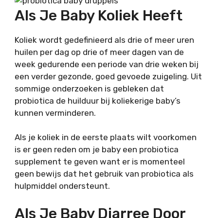
Als Je Baby Koliek Heeft
Koliek wordt gedefinieerd als drie of meer uren
huilen per dag op drie of meer dagen van de
week gedurende een periode van drie weken bij
een verder gezonde, goed gevoede zuigeling. Uit
sommige onderzoeken is gebleken dat
probiotica de huilduur bij koliekerige baby’s
kunnen verminderen.
Als je koliek in de eerste plaats wilt voorkomen
is er geen reden om je baby een probiotica
supplement te geven want er is momenteel
geen bewijs dat het gebruik van probiotica als
hulpmiddel ondersteunt.
Als Je Baby Diarree Door