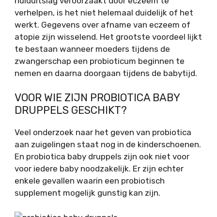
huiduitslag veroorzaakt door eczeem te
verhelpen, is het niet helemaal duidelijk of het
werkt. Gegevens over afname van eczeem of
atopie zijn wisselend. Het grootste voordeel lijkt
te bestaan wanneer moeders tijdens de
zwangerschap een probioticum beginnen te
nemen en daarna doorgaan tijdens de babytijd.
VOOR WIE ZIJN PROBIOTICA BABY
DRUPPELS GESCHIKT?
Veel onderzoek naar het geven van probiotica
aan zuigelingen staat nog in de kinderschoenen.
En probiotica baby druppels zijn ook niet voor
voor iedere baby noodzakelijk. Er zijn echter
enkele gevallen waarin een probiotisch
supplement mogelijk gunstig kan zijn.