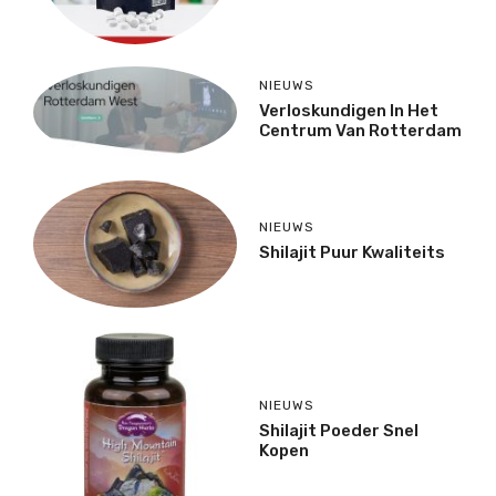
NIEUWS
Verloskundigen In Het
Centrum Van Rotterdam
NIEUWS
Shilajit Puur Kwaliteits
NIEUWS
Shilajit Poeder Snel
Kopen