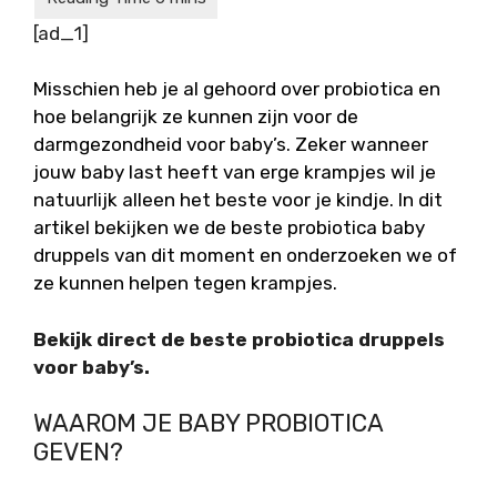
[ad_1]
Misschien heb je al gehoord over probiotica en
hoe belangrijk ze kunnen zijn voor de
darmgezondheid voor baby’s. Zeker wanneer
jouw baby last heeft van erge krampjes wil je
natuurlijk alleen het beste voor je kindje. In dit
artikel bekijken we de beste probiotica baby
druppels van dit moment en onderzoeken we of
ze kunnen helpen tegen krampjes.
Bekijk direct de beste probiotica druppels
voor baby’s.
WAAROM JE BABY PROBIOTICA
GEVEN?