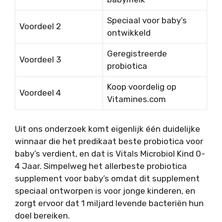
Speciaal voor baby’s
Voordeel 2
ontwikkeld
Geregistreerde
Voordeel 3
probiotica
Koop voordelig op
Voordeel 4
Vitamines.com
Uit ons onderzoek komt eigenlijk één duidelijke
winnaar die het predikaat beste probiotica voor
baby’s verdient, en dat is Vitals Microbiol Kind 0-
4 Jaar. Simpelweg het allerbeste probiotica
supplement voor baby’s omdat dit supplement
speciaal ontworpen is voor jonge kinderen, en
zorgt ervoor dat 1 miljard levende bacteriën hun
doel bereiken.