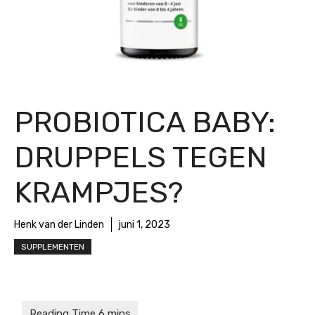
PROBIOTICA BABY:
DRUPPELS TEGEN
KRAMPJES?
Henk van der Linden
juni 1, 2023
SUPPLEMENTEN