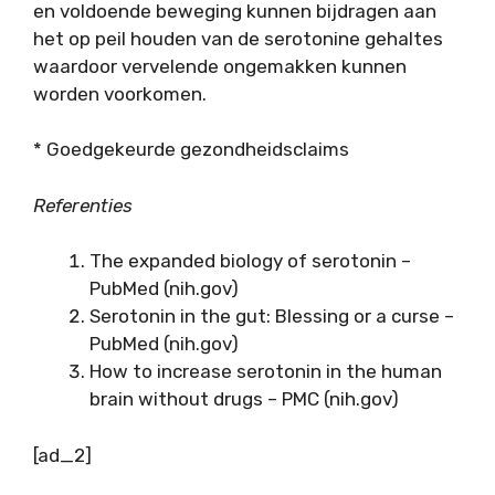
en voldoende beweging kunnen bijdragen aan
het op peil houden van de serotonine gehaltes
waardoor vervelende ongemakken kunnen
worden voorkomen.
* Goedgekeurde gezondheidsclaims
Referenties
The expanded biology of serotonin –
PubMed (nih.gov)
Serotonin in the gut: Blessing or a curse –
PubMed (nih.gov)
How to increase serotonin in the human
brain without drugs – PMC (nih.gov)
[ad_2]