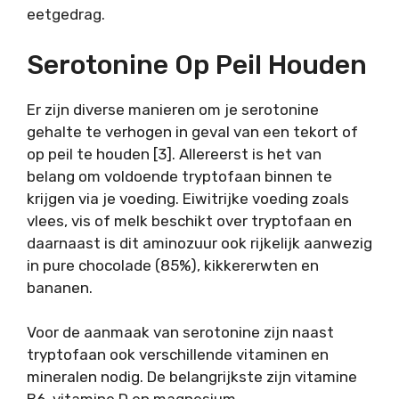
eetgedrag.
Serotonine Op Peil Houden
Er zijn diverse manieren om je serotonine
gehalte te verhogen in geval van een tekort of
op peil te houden [3]. Allereerst is het van
belang om voldoende tryptofaan binnen te
krijgen via je voeding. Eiwitrijke voeding zoals
vlees, vis of melk beschikt over tryptofaan en
daarnaast is dit aminozuur ook rijkelijk aanwezig
in pure chocolade (85%), kikkererwten en
bananen.
Voor de aanmaak van serotonine zijn naast
tryptofaan ook verschillende vitaminen en
mineralen nodig. De belangrijkste zijn vitamine