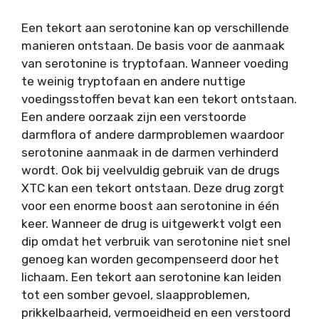
Een tekort aan serotonine kan op verschillende
manieren ontstaan. De basis voor de aanmaak
van serotonine is tryptofaan. Wanneer voeding
te weinig tryptofaan en andere nuttige
voedingsstoffen bevat kan een tekort ontstaan.
Een andere oorzaak zijn een verstoorde
darmflora of andere darmproblemen waardoor
serotonine aanmaak in de darmen verhinderd
wordt. Ook bij veelvuldig gebruik van de drugs
XTC kan een tekort ontstaan. Deze drug zorgt
voor een enorme boost aan serotonine in één
keer. Wanneer de drug is uitgewerkt volgt een
dip omdat het verbruik van serotonine niet snel
genoeg kan worden gecompenseerd door het
lichaam. Een tekort aan serotonine kan leiden
tot een somber gevoel, slaapproblemen,
prikkelbaarheid, vermoeidheid en een verstoord