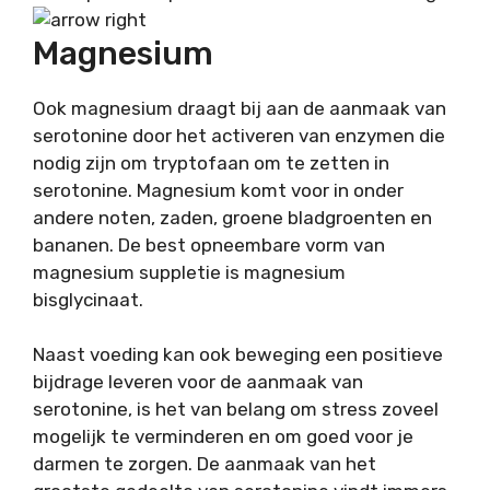
Magnesium
Ook magnesium draagt bij aan de aanmaak van
serotonine door het activeren van enzymen die
nodig zijn om tryptofaan om te zetten in
serotonine. Magnesium komt voor in onder
andere noten, zaden, groene bladgroenten en
bananen. De best opneembare vorm van
magnesium suppletie is magnesium
bisglycinaat.
Naast voeding kan ook beweging een positieve
bijdrage leveren voor de aanmaak van
serotonine, is het van belang om stress zoveel
mogelijk te verminderen en om goed voor je
darmen te zorgen. De aanmaak van het