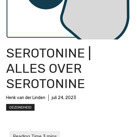
SEROTONINE |
ALLES OVER
SEROTONINE
Henk van der Linden
juli 24, 2023
GEZONDHEID