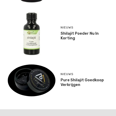
NIEUWS
Shilajit Poeder Nu In
Korting
NIEUWS
Pure Shilajit Goedkoop
Verkrijgen