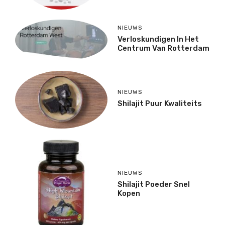
NIEUWS
Verloskundigen In Het
Centrum Van Rotterdam
NIEUWS
Shilajit Puur Kwaliteits
NIEUWS
Shilajit Poeder Snel
Kopen