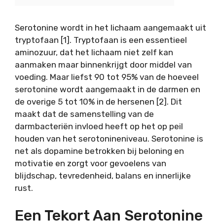
Serotonine wordt in het lichaam aangemaakt uit
tryptofaan [1]. Tryptofaan is een essentieel
aminozuur, dat het lichaam niet zelf kan
aanmaken maar binnenkrijgt door middel van
voeding. Maar liefst 90 tot 95% van de hoeveel
serotonine wordt aangemaakt in de darmen en
de overige 5 tot 10% in de hersenen [2]. Dit
maakt dat de samenstelling van de
darmbacteriën invloed heeft op het op peil
houden van het serotonineniveau. Serotonine is
net als dopamine betrokken bij beloning en
motivatie en zorgt voor gevoelens van
blijdschap, tevredenheid, balans en innerlijke
rust.
Een Tekort Aan Serotonine