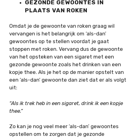
GEZONDE GEWOONTES IN
PLAATS VAN ROKEN
Omdat je de gewoonte van roken graag wil
vervangen is het belangrijk om ‘als-dan’
gewoontes op te stellen voordat je gaat
stoppen met roken. Vervang dus de gewoonte
van het opsteken van een sigaret met een
gezonde gewoonte zoals het drinken van een
kopje thee. Als je het op de manier opstelt van
een ‘als-dan’ gewoonte dan ziet dat er als volgt
uit:
“Als ik trek heb in een sigaret, drink ik een kopje
thee.”
Zo kan je nog veel meer ‘als-dan’ gewoontes
opstellen om te zorgen dat je gezonde