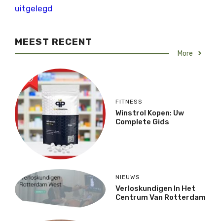
uitgelegd
MEEST RECENT
More
FITNESS
Winstrol Kopen: Uw
Complete Gids
NIEUWS
Verloskundigen In Het
Centrum Van Rotterdam