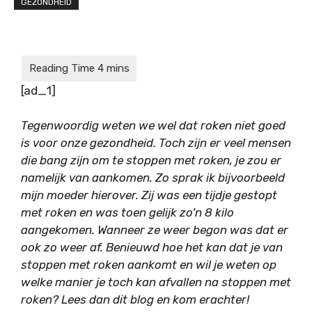
GEZONDHEID
[ad_1]
Tegenwoordig weten we wel dat roken niet goed
is voor onze gezondheid. Toch zijn er veel mensen
die bang zijn om te stoppen met roken, je zou er
namelijk van aankomen. Zo sprak ik bijvoorbeeld
mijn moeder hierover. Zij was een tijdje gestopt
met roken en was toen gelijk zo’n 8 kilo
aangekomen. Wanneer ze weer begon was dat er
ook zo weer af. Benieuwd hoe het kan dat je van
stoppen met roken aankomt en wil je weten op
welke manier je toch kan afvallen na stoppen met
roken? Lees dan dit blog en kom erachter!