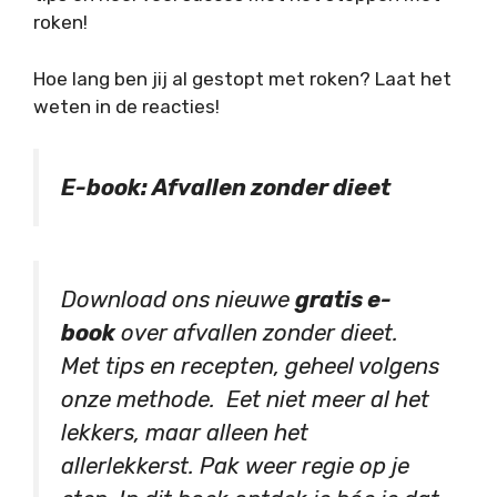
roken!
Hoe lang ben jij al gestopt met roken? Laat het
weten in de reacties!
E-book: Afvallen zonder dieet
Download ons nieuwe
gratis e-
book
over afvallen zonder dieet.
Met tips en recepten, geheel volgens
onze methode. Eet niet meer al het
lekkers, maar alleen het
allerlekkerst. Pak weer regie op je