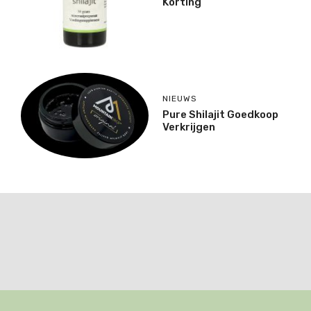
Korting
NIEUWS
Pure Shilajit Goedkoop
Verkrijgen