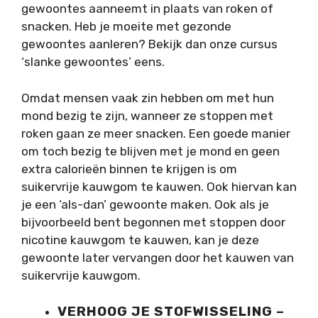
gewoontes aanneemt in plaats van roken of
snacken. Heb je moeite met gezonde
gewoontes aanleren? Bekijk dan onze cursus
‘slanke gewoontes’ eens.
Omdat mensen vaak zin hebben om met hun
mond bezig te zijn, wanneer ze stoppen met
roken gaan ze meer snacken. Een goede manier
om toch bezig te blijven met je mond en geen
extra calorieën binnen te krijgen is om
suikervrije kauwgom te kauwen. Ook hiervan kan
je een ‘als-dan’ gewoonte maken. Ook als je
bijvoorbeeld bent begonnen met stoppen door
nicotine kauwgom te kauwen, kan je deze
gewoonte later vervangen door het kauwen van
suikervrije kauwgom.
VERHOOG JE STOFWISSELING –