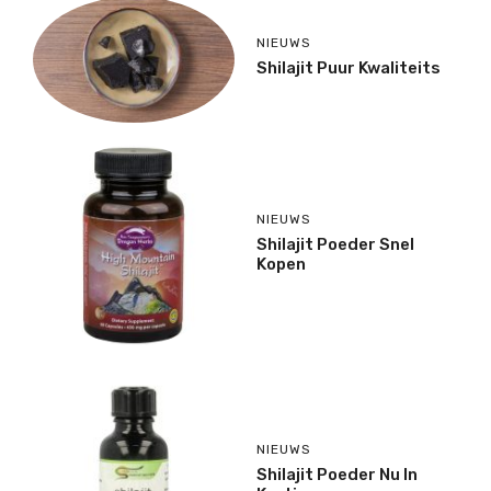
NIEUWS
Shilajit Puur Kwaliteits
NIEUWS
Shilajit Poeder Snel
Kopen
NIEUWS
Shilajit Poeder Nu In