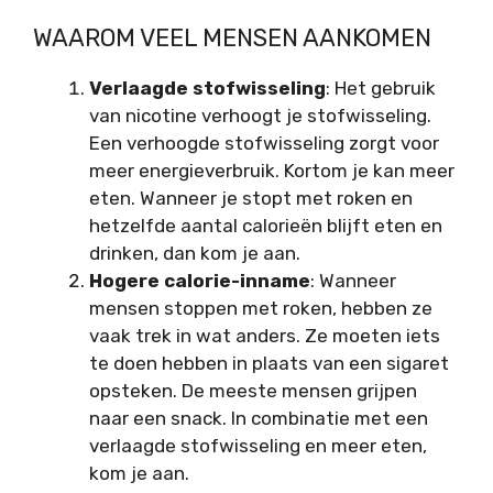
WAAROM VEEL MENSEN AANKOMEN
Verlaagde stofwisseling
:
Het gebruik
van nicotine verhoogt je stofwisseling.
Een verhoogde stofwisseling zorgt voor
meer energieverbruik. Kortom je kan meer
eten. Wanneer je stopt met roken en
hetzelfde aantal calorieën blijft eten en
drinken, dan kom je aan.
Hogere calorie-inname
: Wanneer
mensen stoppen met roken, hebben ze
vaak trek in wat anders. Ze moeten iets
te doen hebben in plaats van een sigaret
opsteken. De meeste mensen grijpen
naar een snack. In combinatie met een
verlaagde stofwisseling en meer eten,
kom je aan.