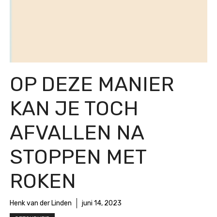
OP DEZE MANIER
KAN JE TOCH
AFVALLEN NA
STOPPEN MET
ROKEN
Henk van der Linden
juni 14, 2023