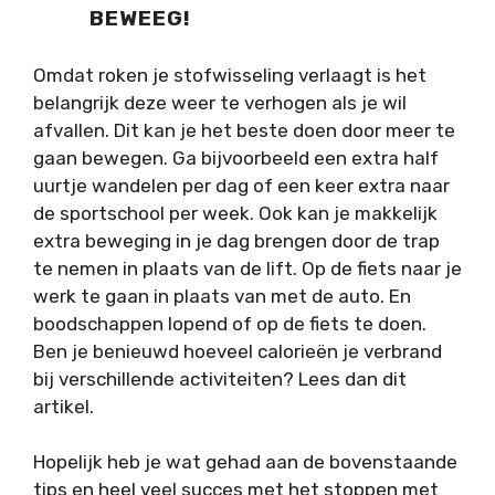
BEWEEG!
Omdat roken je stofwisseling verlaagt is het
belangrijk deze weer te verhogen als je wil
afvallen. Dit kan je het beste doen door meer te
gaan bewegen. Ga bijvoorbeeld een extra half
uurtje wandelen per dag of een keer extra naar
de sportschool per week. Ook kan je makkelijk
extra beweging in je dag brengen door de trap
te nemen in plaats van de lift. Op de fiets naar je
werk te gaan in plaats van met de auto. En
boodschappen lopend of op de fiets te doen.
Ben je benieuwd hoeveel calorieën je verbrand
bij verschillende activiteiten? Lees dan dit
artikel.
Hopelijk heb je wat gehad aan de bovenstaande
tips en heel veel succes met het stoppen met