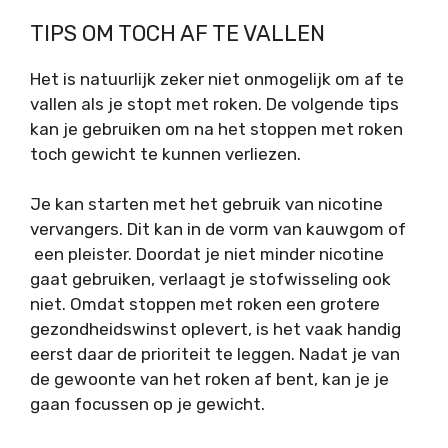
TIPS OM TOCH AF TE VALLEN
Het is natuurlijk zeker niet onmogelijk om af te
vallen als je stopt met roken. De volgende tips
kan je gebruiken om na het stoppen met roken
toch gewicht te kunnen verliezen.
Je kan starten met het gebruik van nicotine
vervangers. Dit kan in de vorm van kauwgom of
een pleister. Doordat je niet minder nicotine
gaat gebruiken, verlaagt je stofwisseling ook
niet. Omdat stoppen met roken een grotere
gezondheidswinst oplevert, is het vaak handig
eerst daar de prioriteit te leggen. Nadat je van
de gewoonte van het roken af bent, kan je je
gaan focussen op je gewicht.