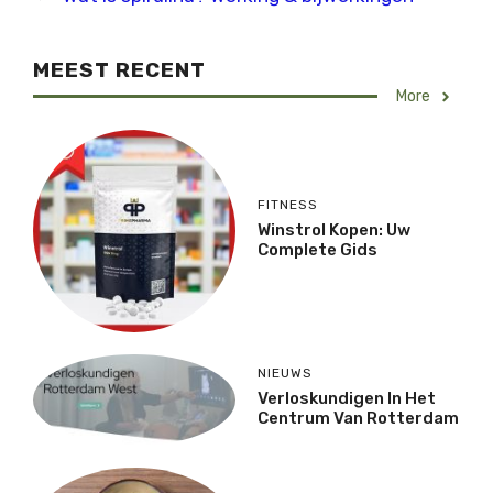
MEEST RECENT
More
FITNESS
Winstrol Kopen: Uw
Complete Gids
NIEUWS
Verloskundigen In Het
Centrum Van Rotterdam