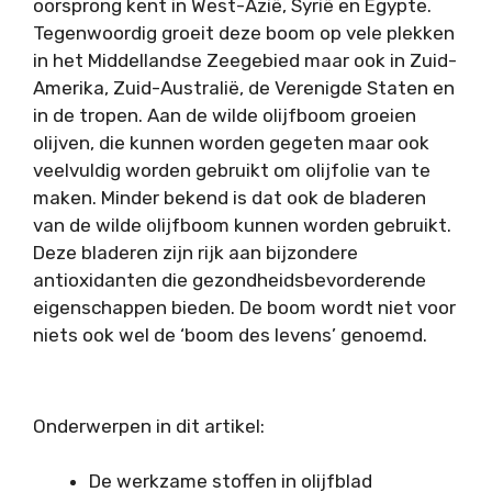
oorsprong kent in West-Azië, Syrië en Egypte.
Tegenwoordig groeit deze boom op vele plekken
in het Middellandse Zeegebied maar ook in Zuid-
Amerika, Zuid-Australië, de Verenigde Staten en
in de tropen. Aan de wilde olijfboom groeien
olijven, die kunnen worden gegeten maar ook
veelvuldig worden gebruikt om olijfolie van te
maken. Minder bekend is dat ook de bladeren
van de wilde olijfboom kunnen worden gebruikt.
Deze bladeren zijn rijk aan bijzondere
antioxidanten die gezondheidsbevorderende
eigenschappen bieden. De boom wordt niet voor
niets ook wel de ‘boom des levens’ genoemd.
Onderwerpen in dit artikel:
De werkzame stoffen in olijfblad