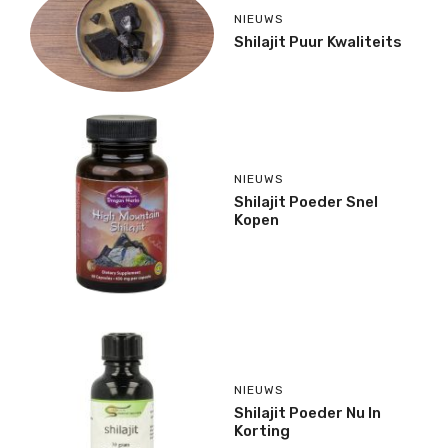
NIEUWS
Shilajit Puur Kwaliteits
NIEUWS
Shilajit Poeder Snel
Kopen
NIEUWS
Shilajit Poeder Nu In
Korting