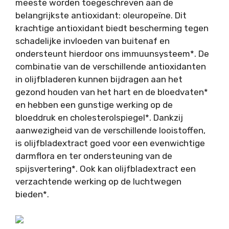
meeste worden toegeschreven aan de
belangrijkste antioxidant: oleuropeïne. Dit
krachtige antioxidant biedt bescherming tegen
schadelijke invloeden van buitenaf en
ondersteunt hierdoor ons immuunsysteem*. De
combinatie van de verschillende antioxidanten
in olijfbladeren kunnen bijdragen aan het
gezond houden van het hart en de bloedvaten*
en hebben een gunstige werking op de
bloeddruk en cholesterolspiegel*. Dankzij
aanwezigheid van de verschillende looistoffen,
is olijfbladextract goed voor een evenwichtige
darmflora en ter ondersteuning van de
spijsvertering*. Ook kan olijfbladextract een
verzachtende werking op de luchtwegen
bieden*.