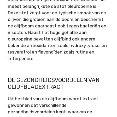
meest belangrijkste de stof oleuropeïne is.
Deze stof zorgt voor de typische smaak van de
olijven die groeien aan de boom en beschermt
de olijfboom daarnaast ook tegen bacteriën en
insecten. Naast het hoge gehalte aan
oleuropeïne bevatten olijfblad ook andere
bekende antioxidanten zoals hydroxytyrosol en
resveratrol en flavonoïden zoals rutine en
triterpenen.
DE GEZONDHEIDSVOORDELEN VAN
OLIJFBLADEXTRACT
Uit het blad van de olijfboom wordt extract
gewonnen dat verschillende
gezondheidsvoordelen kent, waarvan de