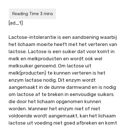
[ad_1]
Lactose-intolerantie is een aandoening waarbij
het lichaam moeite heeft met het verteren van
lactose. Lactose is een suiker dat voor komt in
melk en melkproducten en wordt ook wel
melksuiker genoemd. Om lactose uit
melk(producten) te kunnen verteren is het
enzym lactase nodig. Dit enzym wordt
aangemaakt in de dunne darmwand en is nodig
om lactose af te breken in eenvoudige suikers
die door het lichaam opgenomen kunnen
worden. Wanneer het enzym niet of niet
voldoende wordt aangemaakt, kan het lichaam
lactose uit voeding niet goed afbreken en komt