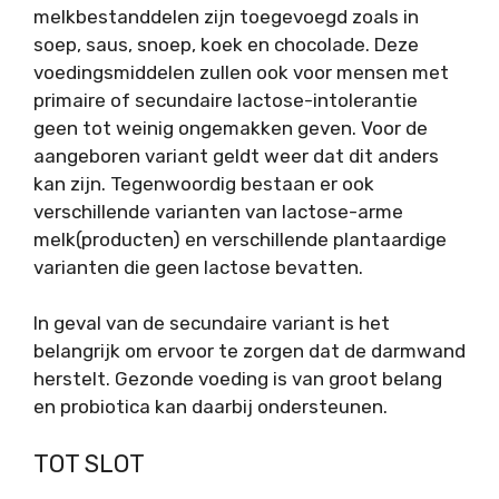
melkbestanddelen zijn toegevoegd zoals in
soep, saus, snoep, koek en chocolade. Deze
voedingsmiddelen zullen ook voor mensen met
primaire of secundaire lactose-intolerantie
geen tot weinig ongemakken geven. Voor de
aangeboren variant geldt weer dat dit anders
kan zijn. Tegenwoordig bestaan er ook
verschillende varianten van lactose-arme
melk(producten) en verschillende plantaardige
varianten die geen lactose bevatten.
In geval van de secundaire variant is het
belangrijk om ervoor te zorgen dat de darmwand
herstelt. Gezonde voeding is van groot belang
en probiotica kan daarbij ondersteunen.
TOT SLOT