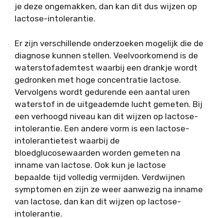
je deze ongemakken, dan kan dit dus wijzen op
lactose-intolerantie.
Er zijn verschillende onderzoeken mogelijk die de
diagnose kunnen stellen. Veelvoorkomend is de
waterstofademtest waarbij een drankje wordt
gedronken met hoge concentratie lactose.
Vervolgens wordt gedurende een aantal uren
waterstof in de uitgeademde lucht gemeten. Bij
een verhoogd niveau kan dit wijzen op lactose-
intolerantie. Een andere vorm is een lactose-
intolerantietest waarbij de
bloedglucosewaarden worden gemeten na
inname van lactose. Ook kun je lactose
bepaalde tijd volledig vermijden. Verdwijnen
symptomen en zijn ze weer aanwezig na inname
van lactose, dan kan dit wijzen op lactose-
intolerantie.