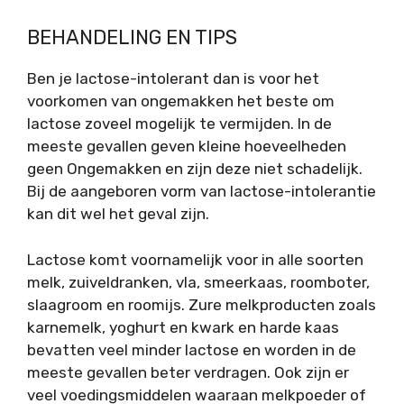
BEHANDELING EN TIPS
Ben je lactose-intolerant dan is voor het
voorkomen van ongemakken het beste om
lactose zoveel mogelijk te vermijden. In de
meeste gevallen geven kleine hoeveelheden
geen Ongemakken en zijn deze niet schadelijk.
Bij de aangeboren vorm van lactose-intolerantie
kan dit wel het geval zijn.
Lactose komt voornamelijk voor in alle soorten
melk, zuiveldranken, vla, smeerkaas, roomboter,
slaagroom en roomijs. Zure melkproducten zoals
karnemelk, yoghurt en kwark en harde kaas
bevatten veel minder lactose en worden in de
meeste gevallen beter verdragen. Ook zijn er
veel voedingsmiddelen waaraan melkpoeder of