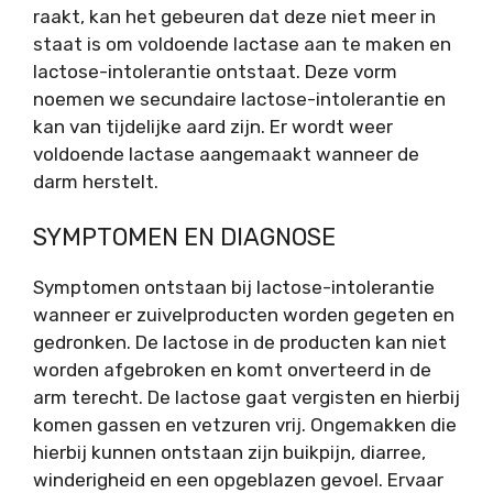
raakt, kan het gebeuren dat deze niet meer in
staat is om voldoende lactase aan te maken en
lactose-intolerantie ontstaat. Deze vorm
noemen we secundaire lactose-intolerantie en
kan van tijdelijke aard zijn. Er wordt weer
voldoende lactase aangemaakt wanneer de
darm herstelt.
SYMPTOMEN EN DIAGNOSE
Symptomen ontstaan bij lactose-intolerantie
wanneer er zuivelproducten worden gegeten en
gedronken. De lactose in de producten kan niet
worden afgebroken en komt onverteerd in de
arm terecht. De lactose gaat vergisten en hierbij
komen gassen en vetzuren vrij. Ongemakken die
hierbij kunnen ontstaan zijn buikpijn, diarree,
winderigheid en een opgeblazen gevoel. Ervaar