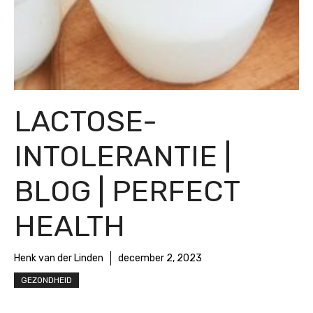
LACTOSE-
INTOLERANTIE |
BLOG | PERFECT
HEALTH
Henk van der Linden
december 2, 2023
GEZONDHEID