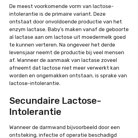
De meest voorkomende vorm van lactose-
intolerantie is de primaire variant. Deze
ontstaat door onvoldoende productie van het
enzym lactase. Baby’s maken vanaf de geboorte
al lactase aan om lactose uit moedermelk goed
te kunnen verteren. Na ongeveer het derde
levensjaar neemt de productie bij veel mensen
af. Wanneer de aanmaak van lactase zoveel
afneemt dat lactose niet meer verwerkt kan
worden en ongemakken ontstaan, is sprake van
lactose-intolerantie.
Secundaire Lactose-
Intolerantie
Wanneer de darmwand bijvoorbeeld door een
ontsteking, infectie of operatie beschadigd