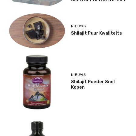
NIEUWS
Shilajit Puur Kwaliteits
NIEUWS
Shilajit Poeder Snel
Kopen