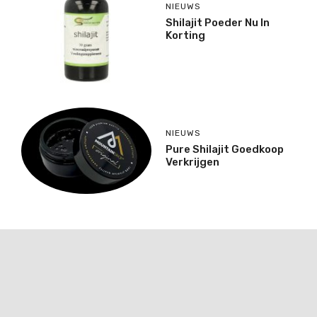
NIEUWS
Shilajit Poeder Nu In
Korting
NIEUWS
Pure Shilajit Goedkoop
Verkrijgen