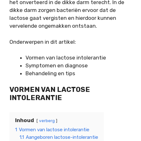
het onverteerd in de dikke darm terecht. In de
dikke darm zorgen bacteriën ervoor dat de
lactose gaat vergisten en hierdoor kunnen
vervelende ongemakken ontstaan.
Onderwerpen in dit artikel:
Vormen van lactose intolerantie
Symptomen en diagnose
Behandeling en tips
VORMEN VAN LACTOSE
INTOLERANTIE
Inhoud
verberg
1
Vormen van lactose intolerantie
1.1
Aangeboren lactose-intolerantie