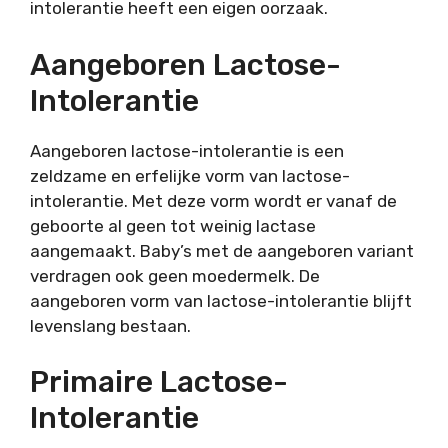
intolerantie heeft een eigen oorzaak.
Aangeboren Lactose-
Intolerantie
Aangeboren lactose-intolerantie is een
zeldzame en erfelijke vorm van lactose-
intolerantie. Met deze vorm wordt er vanaf de
geboorte al geen tot weinig lactase
aangemaakt. Baby’s met de aangeboren variant
verdragen ook geen moedermelk. De
aangeboren vorm van lactose-intolerantie blijft
levenslang bestaan.
Primaire Lactose-
Intolerantie