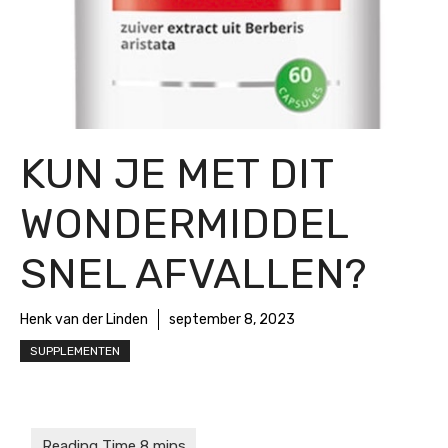
KUN JE MET DIT
WONDERMIDDEL
SNEL AFVALLEN?
Henk van der Linden
september 8, 2023
SUPPLEMENTEN