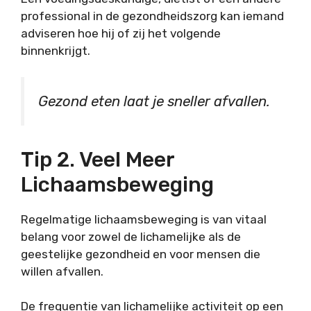
professional in de gezondheidszorg kan iemand
adviseren hoe hij of zij het volgende
binnenkrijgt.
Gezond eten laat je sneller afvallen.
Tip 2. Veel Meer
Lichaamsbeweging
Regelmatige lichaamsbeweging is van vitaal
belang voor zowel de lichamelijke als de
geestelijke gezondheid en voor mensen die
willen afvallen.
De frequentie van lichamelijke activiteit op een