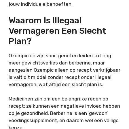
jouw individuele behoeften.
Waarom Is Illegaal
Vermageren Een Slecht
Plan?
Ozempic en zijn soortgenoten leiden tot nog
meer gewichtsverlies dan berberine, maar
aangezien Ozempic alleen op recept verkrijgbaar
is valt dit middel zonder recept onder illegaal
vermageren, wat altijd een slecht plan is.
Medicijnen zijn om een belangrijke reden op
recept: ze kunnen een negatieve invloed hebben
op je gezondheid. Berberine is een ‘gewoon’
voedingssupplement, en daarom wel een veilige
keuze.