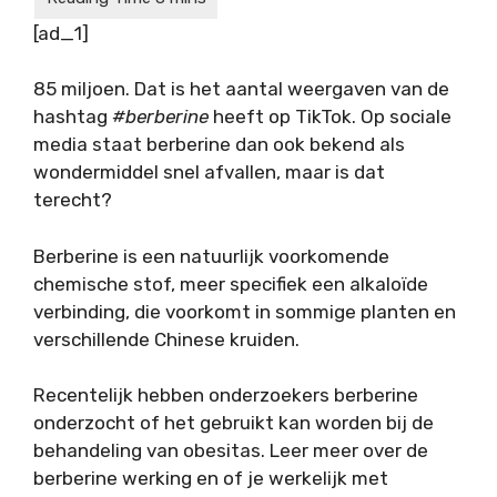
[ad_1]
85 miljoen. Dat is het aantal weergaven van de
hashtag
#berberine
heeft op TikTok. Op sociale
media staat berberine dan ook bekend als
wondermiddel snel afvallen, maar is dat
terecht?
Berberine is een natuurlijk voorkomende
chemische stof, meer specifiek een alkaloïde
verbinding, die voorkomt in sommige planten en
verschillende Chinese kruiden.
Recentelijk hebben onderzoekers berberine
onderzocht of het gebruikt kan worden bij de
behandeling van obesitas. Leer meer over de
berberine werking en of je werkelijk met