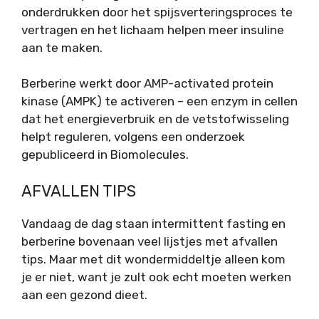
onderdrukken door het spijsverteringsproces te
vertragen en het lichaam helpen meer insuline
aan te maken.
Berberine werkt door AMP-activated protein
kinase (AMPK) te activeren – een enzym in cellen
dat het energieverbruik en de vetstofwisseling
helpt reguleren, volgens een onderzoek
gepubliceerd in Biomolecules.
AFVALLEN TIPS
Vandaag de dag staan intermittent fasting en
berberine bovenaan veel lijstjes met afvallen
tips. Maar met dit wondermiddeltje alleen kom
je er niet, want je zult ook echt moeten werken
aan een gezond dieet.