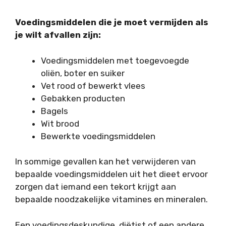
Voedingsmiddelen die je moet vermijden als
je wilt afvallen zijn:
Voedingsmiddelen met toegevoegde
oliën, boter en suiker
Vet rood of bewerkt vlees
Gebakken producten
Bagels
Wit brood
Bewerkte voedingsmiddelen
In sommige gevallen kan het verwijderen van
bepaalde voedingsmiddelen uit het dieet ervoor
zorgen dat iemand een tekort krijgt aan
bepaalde noodzakelijke vitamines en mineralen.
Een voedingsdeskundige, diëtist of een andere