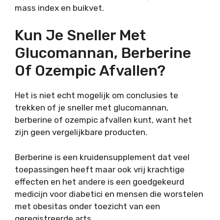
mass index en buikvet.
Kun Je Sneller Met
Glucomannan, Berberine
Of Ozempic Afvallen?
Het is niet echt mogelijk om conclusies te
trekken of je sneller met glucomannan,
berberine of ozempic afvallen kunt, want het
zijn geen vergelijkbare producten.
Berberine is een kruidensupplement dat veel
toepassingen heeft maar ook vrij krachtige
effecten en het andere is een goedgekeurd
medicijn voor diabetici en mensen die worstelen
met obesitas onder toezicht van een
geregistreerde arts.