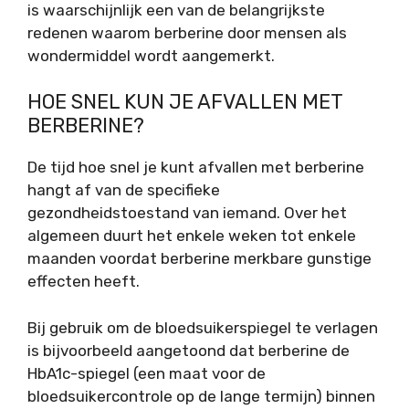
is waarschijnlijk een van de belangrijkste
redenen waarom berberine door mensen als
wondermiddel wordt aangemerkt.
HOE SNEL KUN JE AFVALLEN MET
BERBERINE?
De tijd hoe snel je kunt afvallen met berberine
hangt af van de specifieke
gezondheidstoestand van iemand. Over het
algemeen duurt het enkele weken tot enkele
maanden voordat berberine merkbare gunstige
effecten heeft.
Bij gebruik om de bloedsuikerspiegel te verlagen
is bijvoorbeeld aangetoond dat berberine de
HbA1c-spiegel (een maat voor de
bloedsuikercontrole op de lange termijn) binnen