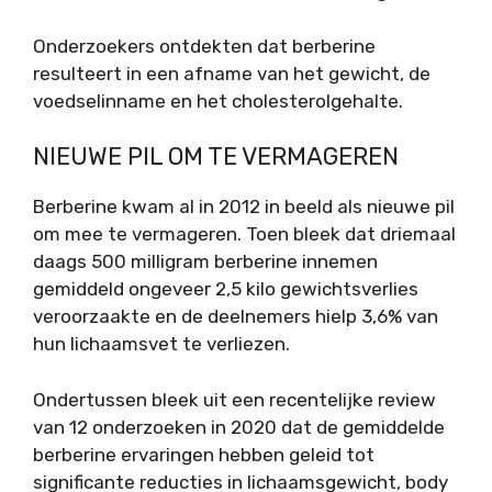
Onderzoekers ontdekten dat berberine
resulteert in een afname van het gewicht, de
voedselinname en het cholesterolgehalte.
NIEUWE PIL OM TE VERMAGEREN
Berberine kwam al in 2012 in beeld als nieuwe pil
om mee te vermageren. Toen bleek dat driemaal
daags 500 milligram berberine innemen
gemiddeld ongeveer 2,5 kilo gewichtsverlies
veroorzaakte en de deelnemers hielp 3,6% van
hun lichaamsvet te verliezen.
Ondertussen bleek uit een recentelijke review
van 12 onderzoeken in 2020 dat de gemiddelde
berberine ervaringen hebben geleid tot
significante reducties in lichaamsgewicht, body