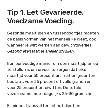
Tip 1. Eet Gevarieerde,
Voedzame Voeding.
Gezonde maaltijden en tussendoortjes moeten
de basis vormen van het menselijke dieet, ook
wanneer je wilt werken aan gewichtsverlies.
Gezond eten
laat je
sneller afvallen
.
Een eenvoudige manier om een maaltijdplan op
te stellen is om ervoor te zorgen dat elke
maaltijd voor 50 procent uit fruit en groenten
bestaat, voor 25 procent uit volle granen en
voor 25 procent uit eiwitten. De totale
vezelinname moet dagelijks 25-30 gram zijn.
Elimineer transvetten uit het dieet en