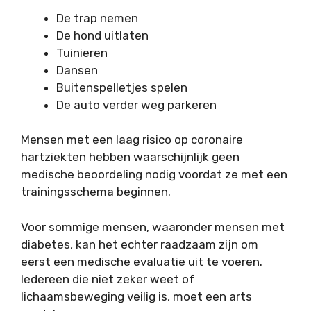
De trap nemen
De hond uitlaten
Tuinieren
Dansen
Buitenspelletjes spelen
De auto verder weg parkeren
Mensen met een laag risico op coronaire
hartziekten hebben waarschijnlijk geen
medische beoordeling nodig voordat ze met een
trainingsschema beginnen.
Voor sommige mensen, waaronder mensen met
diabetes, kan het echter raadzaam zijn om
eerst een medische evaluatie uit te voeren.
Iedereen die niet zeker weet of
lichaamsbeweging veilig is, moet een arts