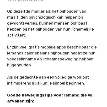
Op dezelfde manier als het bijhouden van
maaltijden psychologisch kan helpen bij
gewichtsverlies, kunnen mensen ook baat
hebben bij het bijhouden van hun lichamelijke
activiteit.
Er zijn veel gratis mobiele apps beschikbaar die
iemands caloriebalans bijhouden nadat ze hun
voedselinname en lichaamsbeweging hebben
bijgehouden.
Als de gedachte aan een volledige workout
intimiderend lijkt kun je simpel beginnen.
Goede bewegingstips voor iemand die wil
afvallen zijn: