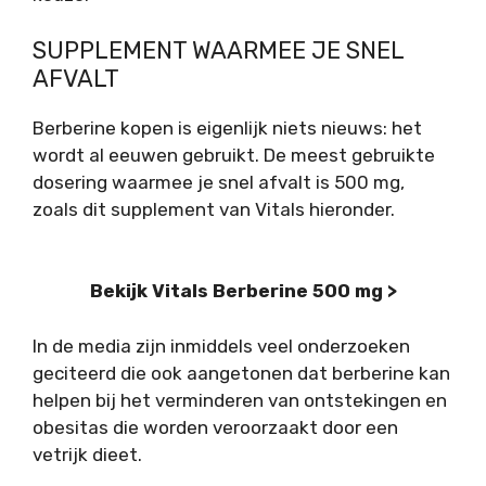
SUPPLEMENT WAARMEE JE SNEL
AFVALT
Berberine kopen is eigenlijk niets nieuws: het
wordt al eeuwen gebruikt. De meest gebruikte
dosering waarmee je snel afvalt is 500 mg,
zoals dit supplement van Vitals hieronder.
Bekijk Vitals Berberine 500 mg >
In de media zijn inmiddels veel onderzoeken
geciteerd die ook aangetonen dat berberine kan
helpen bij het verminderen van ontstekingen en
obesitas die worden veroorzaakt door een
vetrijk dieet.