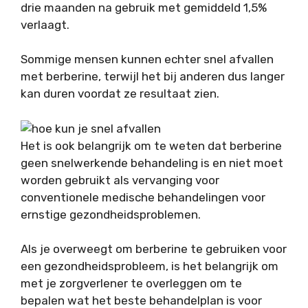
drie maanden na gebruik met gemiddeld 1,5%
verlaagt.
Sommige mensen kunnen echter snel afvallen
met berberine, terwijl het bij anderen dus langer
kan duren voordat ze resultaat zien.
Het is ook belangrijk om te weten dat berberine
geen snelwerkende behandeling is en niet moet
worden gebruikt als vervanging voor
conventionele medische behandelingen voor
ernstige gezondheidsproblemen.
Als je overweegt om berberine te gebruiken voor
een gezondheidsprobleem, is het belangrijk om
met je zorgverlener te overleggen om te
bepalen wat het beste behandelplan is voor