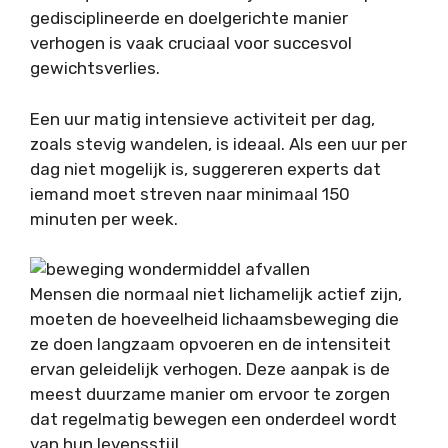
gedisciplineerde en doelgerichte manier
verhogen is vaak cruciaal voor succesvol
gewichtsverlies.
Een uur matig intensieve activiteit per dag,
zoals stevig wandelen, is ideaal. Als een uur per
dag niet mogelijk is, suggereren experts dat
iemand moet streven naar minimaal 150
minuten per week.
Mensen die normaal niet lichamelijk actief zijn,
moeten de hoeveelheid lichaamsbeweging die
ze doen langzaam opvoeren en de intensiteit
ervan geleidelijk verhogen. Deze aanpak is de
meest duurzame manier om ervoor te zorgen
dat regelmatig bewegen een onderdeel wordt
van hun levensstijl.