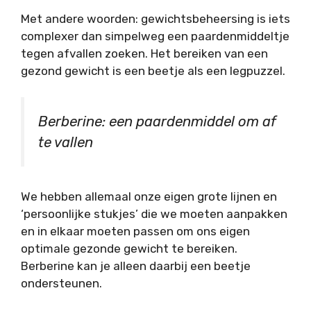
Met andere woorden: gewichtsbeheersing is iets
complexer dan simpelweg een paardenmiddeltje
tegen afvallen zoeken. Het bereiken van een
gezond gewicht is een beetje als een legpuzzel.
Berberine: een paardenmiddel om af
te vallen
We hebben allemaal onze eigen grote lijnen en
‘persoonlijke stukjes’ die we moeten aanpakken
en in elkaar moeten passen om ons eigen
optimale gezonde gewicht te bereiken.
Berberine kan je alleen daarbij een beetje
ondersteunen.