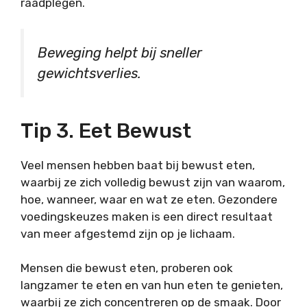
raadplegen.
Beweging helpt bij sneller
gewichtsverlies.
Tip 3. Eet Bewust
Veel mensen hebben baat bij bewust eten,
waarbij ze zich volledig bewust zijn van waarom,
hoe, wanneer, waar en wat ze eten. Gezondere
voedingskeuzes maken is een direct resultaat
van meer afgestemd zijn op je lichaam.
Mensen die bewust eten, proberen ook
langzamer te eten en van hun eten te genieten,
waarbij ze zich concentreren op de smaak. Door