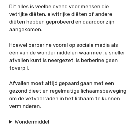
Dit alles is veelbelovend voor mensen die
vetrijke diëten, eiwitrijke diëten of andere
diëten hebben geprobeerd en daardoor zijn
aangekomen.
Hoewel berberine vooral op sociale media als
één van de wondermiddelen waarmee je sneller
afvallen kunt is neergezet, is berberine geen
toverpil.
Afvallen moet altijd gepaard gaan met een
gezond dieet en regelmatige lichaamsbeweging
om de vetvoorraden in het lichaam te kunnen
verminderen.
Wondermiddel