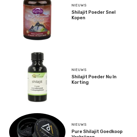
NIEUWS
Shilajit Poeder Snel
Kopen
NIEUWS
Shilajit Poeder Nu In
Korting
NIEUWS
Pure Shilajit Goedkoop