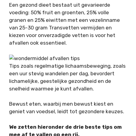
Een gezond dieet bestaat uit gevarieerde
voeding: 50% fruit en groenten, 25% volle
granen en 25% eiwitten met een vezelinname
van 25-30 gram Transvetten vermijden en
kiezen voor onverzadigde vetten is voor het
afvallen ook essentieel.
Tips zoals regelmatige lichaamsbeweging, zoals
een uur stevig wandelen per dag, bevordert
lichamelijke, geestelijke gezondheid en de
snelheid waarmee je kunt afvallen.
Bewust eten, waarbij men bewust kiest en
geniet van voedsel, leidt tot gezondere keuzes.
We zetten hieronder de drie beste tips om
mee af te vallen op een rij.