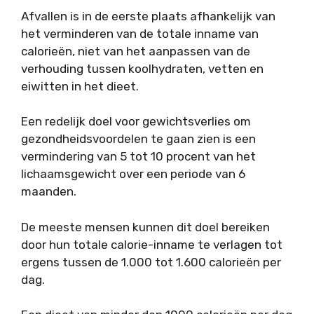
Afvallen is in de eerste plaats afhankelijk van
het verminderen van de totale inname van
calorieën, niet van het aanpassen van de
verhouding tussen koolhydraten, vetten en
eiwitten in het dieet.
Een redelijk doel voor gewichtsverlies om
gezondheidsvoordelen te gaan zien is een
vermindering van 5 tot 10 procent van het
lichaamsgewicht over een periode van 6
maanden.
De meeste mensen kunnen dit doel bereiken
door hun totale calorie-inname te verlagen tot
ergens tussen de 1.000 tot 1.600 calorieën per
dag.