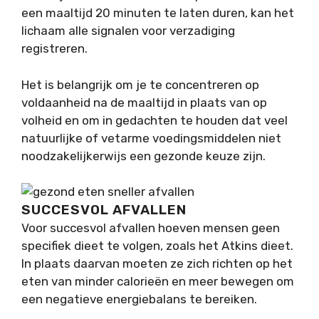
een maaltijd 20 minuten te laten duren, kan het
lichaam alle signalen voor verzadiging
registreren.
Het is belangrijk om je te concentreren op
voldaanheid na de maaltijd in plaats van op
volheid en om in gedachten te houden dat veel
natuurlijke of vetarme voedingsmiddelen niet
noodzakelijkerwijs een gezonde keuze zijn.
SUCCESVOL AFVALLEN
Voor succesvol afvallen hoeven mensen geen
specifiek dieet te volgen, zoals het Atkins dieet.
In plaats daarvan moeten ze zich richten op het
eten van minder calorieën en meer bewegen om
een negatieve energiebalans te bereiken.