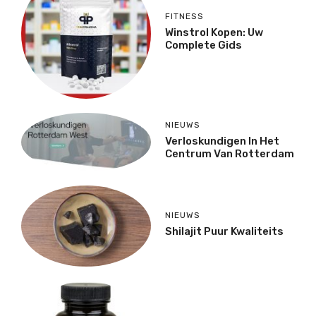
FITNESS
Winstrol Kopen: Uw
Complete Gids
NIEUWS
Verloskundigen In Het
Centrum Van Rotterdam
NIEUWS
Shilajit Puur Kwaliteits