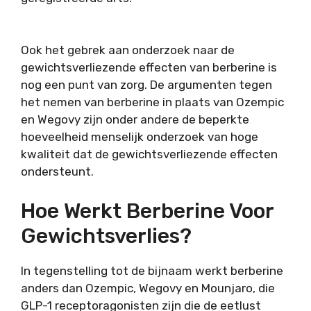
Ook het gebrek aan onderzoek naar de
gewichtsverliezende effecten van berberine is
nog een punt van zorg. De argumenten tegen
het nemen van berberine in plaats van Ozempic
en Wegovy zijn onder andere de beperkte
hoeveelheid menselijk onderzoek van hoge
kwaliteit dat de gewichtsverliezende effecten
ondersteunt.
Hoe Werkt Berberine Voor
Gewichtsverlies?
In tegenstelling tot de bijnaam werkt berberine
anders dan Ozempic, Wegovy en Mounjaro, die
GLP-1 receptoragonisten zijn die de eetlust