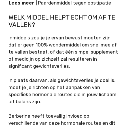
Lees meer |
Paardenmiddel tegen obstipatie
WELK MIDDEL HELPT ECHT OM AF TE
VALLEN?
Inmiddels zou je je ervan bewust moeten zijn
dat er geen 100% wondermiddel om snel mee af
te vallen bestaat, of dat één simpel supplement
of medicijn op zichzelf zal resulteren in
significant gewichtsverlies.
In plaats daarvan, als gewichtsverlies je doel is,
moet je je richten op het aanpakken van
specifieke hormonale routes die in jouw lichaam
uit balans zijn.
Berberine heeft toevallig invloed op
verschillende van deze hormonale routes en dit