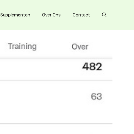
Supplementen
Over Ons
Contact