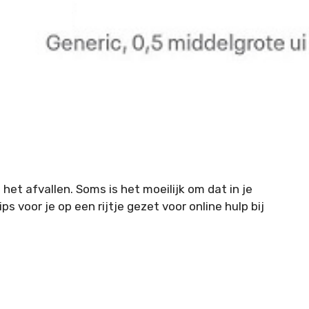
het afvallen. Soms is het moeilijk om dat in je
s voor je op een rijtje gezet voor online hulp bij