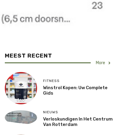
MEEST RECENT
More
FITNESS
Winstrol Kopen: Uw Complete
Gids
NIEUWS
Verloskundigen In Het Centrum
Van Rotterdam