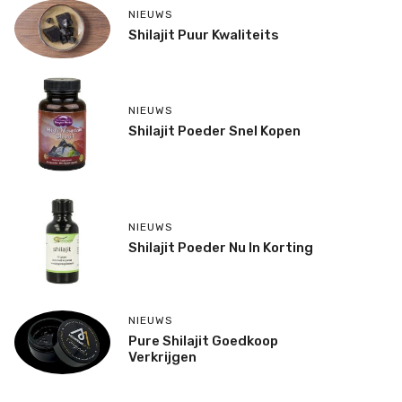
NIEUWS
Shilajit Puur Kwaliteits
NIEUWS
Shilajit Poeder Snel Kopen
NIEUWS
Shilajit Poeder Nu In Korting
NIEUWS
Pure Shilajit Goedkoop
Verkrijgen