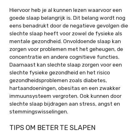
Hiervoor heb je al kunnen lezen waarvoor een
goede slaap belangrijk is. Dit belang wordt nog
eens benadrukt door de negatieve gevolgen die
slechte slaap heeft voor zowel de fysieke als
mentale gezondheid. Onvoldoende slaap kan
zorgen voor problemen met het geheugen, de
concentratie en andere cognitieve functies.
Daarnaast kan slechte slaap zorgen voor een
slechte fysieke gezondheid en het risico
gezondheidsproblemen zoals diabetes,
hartaandoeningen, obesitas en een zwakker
immuunsysteem vergroten. Ook kunnen door
slechte slaap bijdragen aan stress, angst en
stemmingswisselingen.
TIPS OM BETER TE SLAPEN