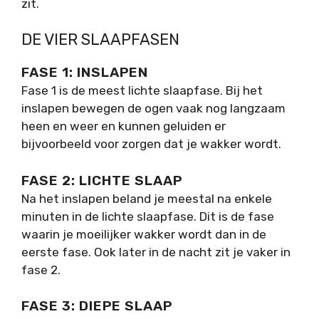
zit.
DE VIER SLAAPFASEN
FASE 1: INSLAPEN
Fase 1 is de meest lichte slaapfase. Bij het
inslapen bewegen de ogen vaak nog langzaam
heen en weer en kunnen geluiden er
bijvoorbeeld voor zorgen dat je wakker wordt.
FASE 2: LICHTE SLAAP
Na het inslapen beland je meestal na enkele
minuten in de lichte slaapfase. Dit is de fase
waarin je moeilijker wakker wordt dan in de
eerste fase. Ook later in de nacht zit je vaker in
fase 2.
FASE 3: DIEPE SLAAP