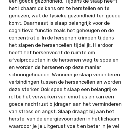
een goede gezondheid. Tijdens de slaap heeft
het lichaam de kans om te herstellen en te
genezen, wat de fysieke gezondheid ten goede
komt. Daarnaast is slaap belangrijk voor de
cognitieve functie zoals het geheugen en de
concentratie. In de hersenen krimpen tijdens
het slapen de hersencellen tijdelijk. Hierdoor
heeft het hersenvocht de ruimte om
afvalproducten in de hersenen weg te spoelen
en worden de hersenen op deze manier
schoongehouden. Wanneer je slaap veranderen
verbindingen tussen de hersencellen en worden
deze sterker. Ook speelt slaap een belangrijke
rol bij het verwerken van emoties en kan een
goede nachtrust bijdragen aan het verminderen
van stress en angst. Slaap draagt bij aan het
herstel van de energievoorraden in het lichaam
waardoor je je uitgerust voelt en beter in je vel