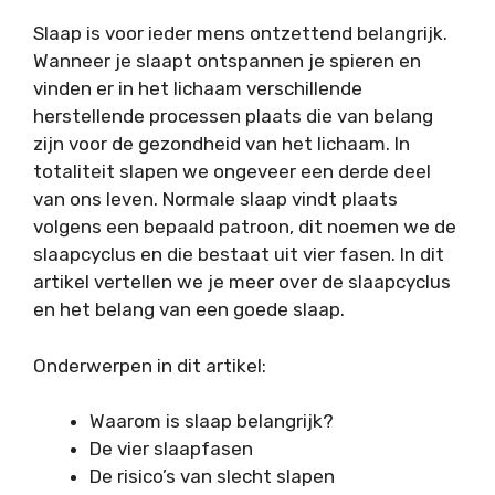
Slaap is voor ieder mens ontzettend belangrijk.
Wanneer je slaapt ontspannen je spieren en
vinden er in het lichaam verschillende
herstellende processen plaats die van belang
zijn voor de gezondheid van het lichaam. In
totaliteit slapen we ongeveer een derde deel
van ons leven. Normale slaap vindt plaats
volgens een bepaald patroon, dit noemen we de
slaapcyclus en die bestaat uit vier fasen. In dit
artikel vertellen we je meer over de slaapcyclus
en het belang van een goede slaap.
Onderwerpen in dit artikel:
Waarom is slaap belangrijk?
De vier slaapfasen
De risico’s van slecht slapen