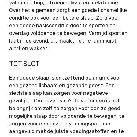
valeriaan, hop, citroenmelisse en melatonine.
Over het algemeen zorgt een goede lichamelijke
conditie ook voor een betere slaap. Zorg voor
een goede basisconditie door te sporten en
overdag voldoende te bewegen. Vermijd sporten
laat in de avond, dit maakt het lichaam juist
alert en wakker.
TOT SLOT
Een goede slaap is ontzettend belangrijk voor
een gezond lichaam en gezonde geest. Een
slechte slaap kan zorgen voor negatieve
gevolgen. Om deze risico’s te vermijden is het
belangrijk om zelf te zorgen voor een zo goed
mogelijke slaap door voldoende te bewegen, te
zorgen voor een gezond voedingspatroon
aangevuld met de juiste voedingsstoffen en te