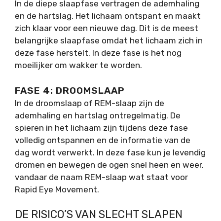
In de diepe slaapfase vertragen de ademhaling
en de hartslag. Het lichaam ontspant en maakt
zich klaar voor een nieuwe dag. Dit is de meest
belangrijke slaapfase omdat het lichaam zich in
deze fase herstelt. In deze fase is het nog
moeilijker om wakker te worden.
FASE 4: DROOMSLAAP
In de droomslaap of REM-slaap zijn de
ademhaling en hartslag ontregelmatig. De
spieren in het lichaam zijn tijdens deze fase
volledig ontspannen en de informatie van de
dag wordt verwerkt. In deze fase kun je levendig
dromen en bewegen de ogen snel heen en weer,
vandaar de naam REM-slaap wat staat voor
Rapid Eye Movement.
DE RISICO’S VAN SLECHT SLAPEN