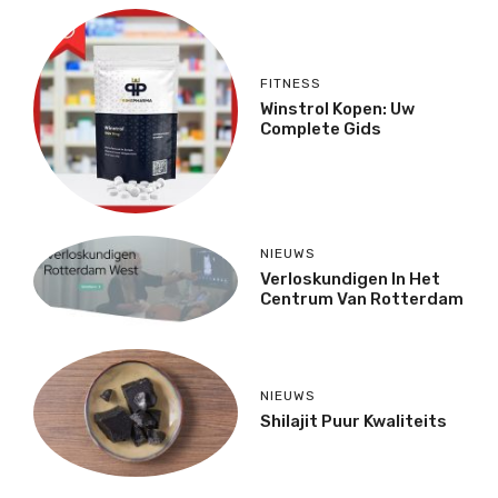
FITNESS
Winstrol Kopen: Uw
Complete Gids
NIEUWS
Verloskundigen In Het
Centrum Van Rotterdam
NIEUWS
Shilajit Puur Kwaliteits