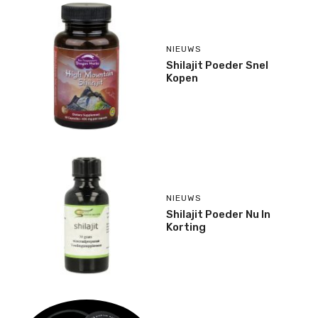
NIEUWS
Shilajit Poeder Snel
Kopen
NIEUWS
Shilajit Poeder Nu In
Korting