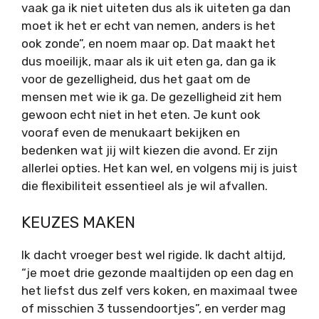
vaak ga ik niet uiteten dus als ik uiteten ga dan
moet ik het er echt van nemen, anders is het
ook zonde”, en noem maar op. Dat maakt het
dus moeilijk, maar als ik uit eten ga, dan ga ik
voor de gezelligheid, dus het gaat om de
mensen met wie ik ga. De gezelligheid zit hem
gewoon echt niet in het eten. Je kunt ook
vooraf even de menukaart bekijken en
bedenken wat jij wilt kiezen die avond. Er zijn
allerlei opties. Het kan wel, en volgens mij is juist
die flexibiliteit essentieel als je wil afvallen.
KEUZES MAKEN
Ik dacht vroeger best wel rigide. Ik dacht altijd,
“je moet drie gezonde maaltijden op een dag en
het liefst dus zelf vers koken, en maximaal twee
of misschien 3 tussendoortjes”, en verder mag