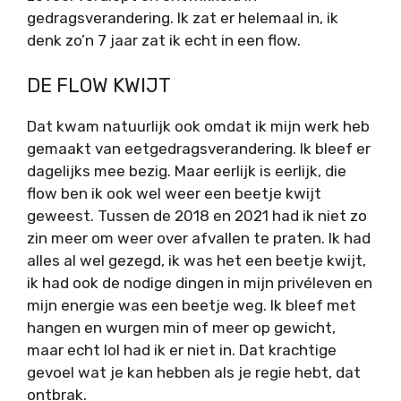
gedragsverandering. Ik zat er helemaal in, ik
denk zo’n 7 jaar zat ik echt in een flow.
DE FLOW KWIJT
Dat kwam natuurlijk ook omdat ik mijn werk heb
gemaakt van eetgedragsverandering. Ik bleef er
dagelijks mee bezig. Maar eerlijk is eerlijk, die
flow ben ik ook wel weer een beetje kwijt
geweest. Tussen de 2018 en 2021 had ik niet zo
zin meer om weer over afvallen te praten. Ik had
alles al wel gezegd, ik was het een beetje kwijt,
ik had ook de nodige dingen in mijn privéleven en
mijn energie was een beetje weg. Ik bleef met
hangen en wurgen min of meer op gewicht,
maar echt lol had ik er niet in. Dat krachtige
gevoel wat je kan hebben als je regie hebt, dat
ontbrak.