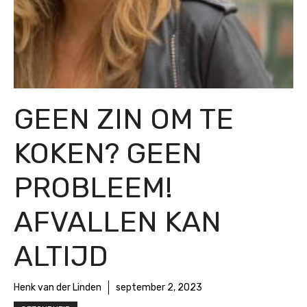
GEEN ZIN OM TE
KOKEN? GEEN
PROBLEEM!
AFVALLEN KAN
ALTIJD
Henk van der Linden
september 2, 2023