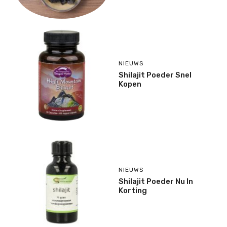
NIEUWS
Shilajit Poeder Snel
Kopen
NIEUWS
Shilajit Poeder Nu In
Korting