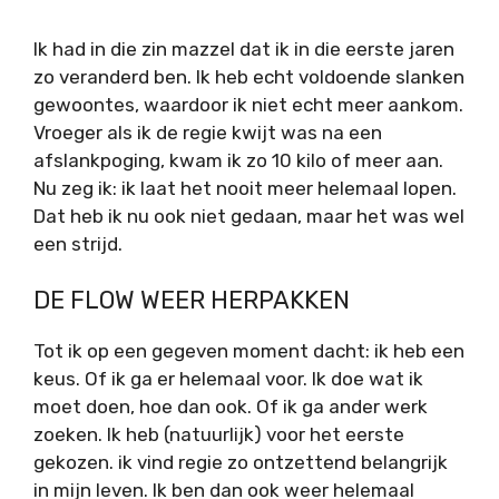
Ik had in die zin mazzel dat ik in die eerste jaren
zo veranderd ben. Ik heb echt voldoende slanken
gewoontes, waardoor ik niet echt meer aankom.
Vroeger als ik de regie kwijt was na een
afslankpoging, kwam ik zo 10 kilo of meer aan.
Nu zeg ik: ik laat het nooit meer helemaal lopen.
Dat heb ik nu ook niet gedaan, maar het was wel
een strijd.
DE FLOW WEER HERPAKKEN
Tot ik op een gegeven moment dacht: ik heb een
keus. Of ik ga er helemaal voor. Ik doe wat ik
moet doen, hoe dan ook. Of ik ga ander werk
zoeken. Ik heb (natuurlijk) voor het eerste
gekozen. ik vind regie zo ontzettend belangrijk
in mijn leven. Ik ben dan ook weer helemaal