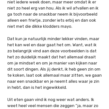
niet iedere week doen, maar meer omdat ik er
niet zo heel erg van hou. Als ik wil afvallen en ik
ga toch naar de snackbar neem ik bijvoorbeeld
alleen een frietje, zonder iets erbij en dan ook
niet met die dikke klodders mayo.
Dat kun je natuurlijk minder lekker vinden, maar
het kan wel en daar gaat het om. Want, wat ik
zo belangrijk vind aan deze voorbeelden is dat
het zo duidelijk maakt dat het allemaal draait
om je mindset en om je manier van kijken naar
dit soort dingen. Als jij denkt, ik heb geen zin om
te koken, laat ook allemaal maar zitten, we gaan
naar een snackbar en je neemt alles waar je zin
in hebt, dan is het ingewikkeld.
Uit eten gaan vind ik nog weer wat anders. Ik
weet heel veel mensen die zeggen “ja, maar zo