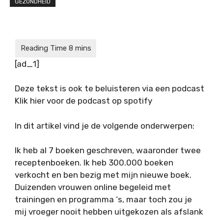
GEZONDHEID
[ad_1]
Deze tekst is ook te beluisteren via een podcast
Klik hier voor de podcast op spotify
In dit artikel vind je de volgende onderwerpen:
Ik heb al 7 boeken geschreven, waaronder twee
receptenboeken. Ik heb 300.000 boeken
verkocht en ben bezig met mijn nieuwe boek.
Duizenden vrouwen online begeleid met
trainingen en programma ‘s, maar toch zou je
mij vroeger nooit hebben uitgekozen als afslank