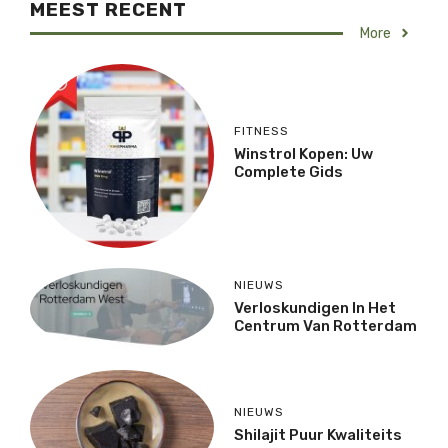
MEEST RECENT
More
FITNESS
Winstrol Kopen: Uw
Complete Gids
NIEUWS
Verloskundigen In Het
Centrum Van Rotterdam
NIEUWS
Shilajit Puur Kwaliteits