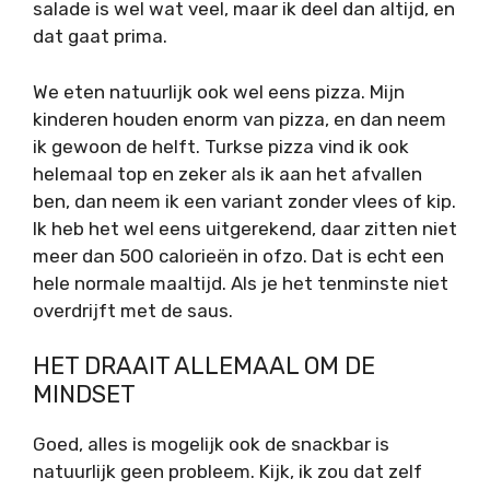
salade is wel wat veel, maar ik deel dan altijd, en
dat gaat prima.
We eten natuurlijk ook wel eens pizza. Mijn
kinderen houden enorm van pizza, en dan neem
ik gewoon de helft. Turkse pizza vind ik ook
helemaal top en zeker als ik aan het afvallen
ben, dan neem ik een variant zonder vlees of kip.
Ik heb het wel eens uitgerekend, daar zitten niet
meer dan 500 calorieën in ofzo. Dat is echt een
hele normale maaltijd. Als je het tenminste niet
overdrijft met de saus.
HET DRAAIT ALLEMAAL OM DE
MINDSET
Goed, alles is mogelijk ook de snackbar is
natuurlijk geen probleem. Kijk, ik zou dat zelf