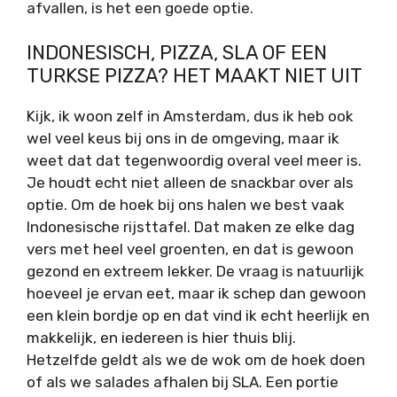
afvallen, is het een goede optie.
INDONESISCH, PIZZA, SLA OF EEN
TURKSE PIZZA? HET MAAKT NIET UIT
Kijk, ik woon zelf in Amsterdam, dus ik heb ook
wel veel keus bij ons in de omgeving, maar ik
weet dat dat tegenwoordig overal veel meer is.
Je houdt echt niet alleen de snackbar over als
optie. Om de hoek bij ons halen we best vaak
Indonesische rijsttafel. Dat maken ze elke dag
vers met heel veel groenten, en dat is gewoon
gezond en extreem lekker. De vraag is natuurlijk
hoeveel je ervan eet, maar ik schep dan gewoon
een klein bordje op en dat vind ik echt heerlijk en
makkelijk, en iedereen is hier thuis blij.
Hetzelfde geldt als we de wok om de hoek doen
of als we salades afhalen bij SLA. Een portie