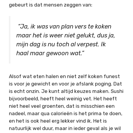
gebeurt is dat mensen zeggen van:
“Ja, ik was van plan vers te koken
maar het is weer niet gelukt, dus ja,
mijn dag is nu toch al verpest. Ik
haal maar gewoon wat.”
Alsof wat eten halen en niet zelf koken funest
is voor je gewicht en voor je afslank poging. Dat
is echt onzin. Je kunt altijd keuzes maken. Sushi
bijvoorbeeld, heeft heel weinig vet. Het heeft
niet heel veel groenten, dat is misschien een
nadeel, maar qua calorieën is het prima te doen,
en het is ook heel erg lekker vind ik. Het is
natuurlijk wel duur, maar in ieder geval als je wil