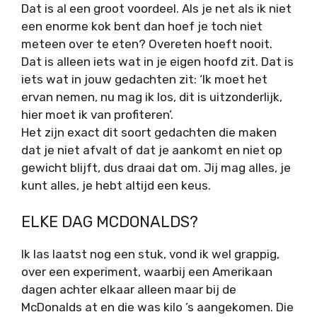
Dat is al een groot voordeel. Als je net als ik niet
een enorme kok bent dan hoef je toch niet
meteen over te eten? Overeten hoeft nooit.
Dat is alleen iets wat in je eigen hoofd zit. Dat is
iets wat in jouw gedachten zit: ‘Ik moet het
ervan nemen, nu mag ik los, dit is uitzonderlijk,
hier moet ik van profiteren’.
Het zijn exact dit soort gedachten die maken
dat je niet afvalt of dat je aankomt en niet op
gewicht blijft, dus draai dat om. Jij mag alles, je
kunt alles, je hebt altijd een keus.
ELKE DAG MCDONALDS?
Ik las laatst nog een stuk, vond ik wel grappig,
over een experiment, waarbij een Amerikaan
dagen achter elkaar alleen maar bij de
McDonalds at en die was kilo ’s aangekomen. Die