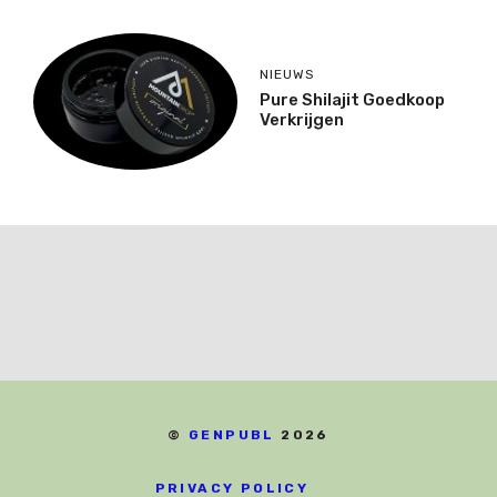
NIEUWS
Pure Shilajit Goedkoop
Verkrijgen
©
GENPUBL
2026
PRIVACY POLICY