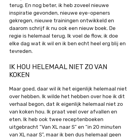
terug. En nog beter, ik heb zoveel nieuwe
inspiratie gevonden, nieuwe eye-openers
gekregen, nieuwe trainingen ontwikkeld en
daarom schrijf ik nu ook een nieuw boek. De
regie is helemaal terug. Ik voel de flow, ik doe
elke dag wat ik wil en ik ben echt heel erg blij en
tevreden.
IK HOU HELEMAAL NIET ZO VAN
KOKEN
Maar goed, daar wil ik het eigenlijk helemaal niet
over hebben. Ik wilde het hebben over hoe ik dit
verhaal begon, dat ik eigenlijk helemaal niet zo
van koken hou. Ik praat veel over afvallen en
eten. Ik heb ook twee receptenboeken
uitgebracht “Van XL naar S” en “in 20 minuten
van XL naar S”, maar ik ben dus helemaal geen