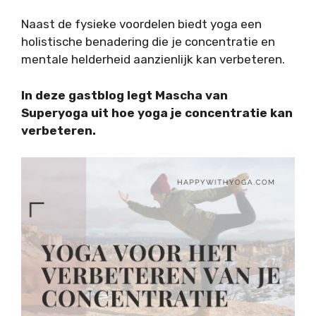
Naast de fysieke voordelen biedt yoga een
holistische benadering die je concentratie en
mentale helderheid aanzienlijk kan verbeteren.
In deze gastblog legt Mascha van
Superyoga uit hoe yoga je concentratie kan
verbeteren.