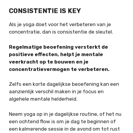
CONSISTENTIE IS KEY
Als je yoga doet voor het verbeteren van je
concentratie, dan is consistentie de sleutel.
Regelmatige beoefening versterkt de
positieve effecten, helpt je mentale
veerkracht op te bouwen en je
concentratievermogen te verbeteren.
Zelfs een korte dagelijkse beoefening kan een
aanzienlijk verschil maken in je focus en
algehele mentale helderheid.
Neem yoga op in je dagelijkse routine, of het nu
een ochtend flow is om je dag te beginnen of
een kalmerende sessie in de avond om tot rust