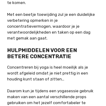
te komen.
Met een beetje toewijding zul je een duidelijke
verbetering opmerken in je
concentratievermogen, waardoor je je
verantwoordelijkheden en taken op een dag
met gemak aan gaat.
HULPMIDDELEN VOOR EEN
BETERE CONCENTRATIE
Concentreren bij yoga is heel moeilijk als je
wordt afgeleid omdat je niet prettig in een
houding kunt staan of zitten…
Daarom kun je tijdens een yogasessie gebruik
maken van een aantal verschillende props
gebruiken om het jezelf comfortabeler te