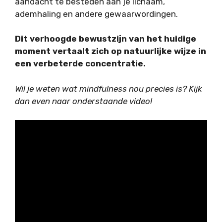
aandacht te besteden aan je lichaam,
ademhaling en andere gewaarwordingen.
Dit verhoogde bewustzijn van het huidige
moment vertaalt zich op natuurlijke wijze in
een verbeterde concentratie.
Wil je weten wat mindfulness nou precies is? Kijk
dan even naar onderstaande video!