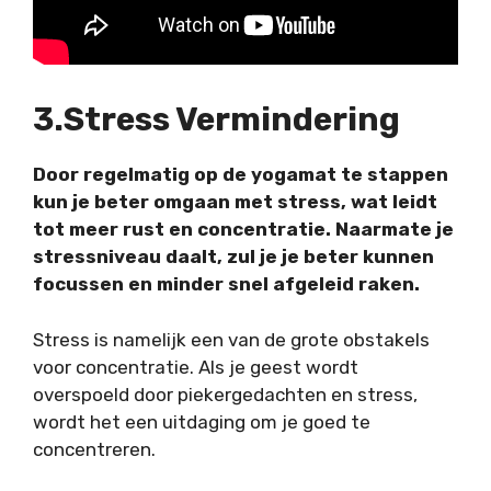
3.Stress Vermindering
Door regelmatig op de yogamat te stappen
kun je beter omgaan met stress, wat leidt
tot meer rust en concentratie. Naarmate je
stressniveau daalt, zul je je beter kunnen
focussen en minder snel afgeleid raken.
Stress is namelijk een van de grote obstakels
voor concentratie. Als je geest wordt
overspoeld door piekergedachten en stress,
wordt het een uitdaging om je goed te
concentreren.