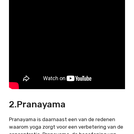
2.Pranayama
Pranayama is daarnaast een van de redenen
waarom yoga zorgt voor een verbetering van de