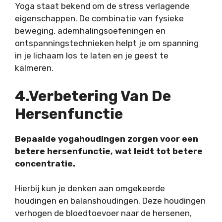
Yoga staat bekend om de stress verlagende
eigenschappen. De combinatie van fysieke
beweging, ademhalingsoefeningen en
ontspanningstechnieken helpt je om spanning
in je lichaam los te laten en je geest te
kalmeren.
4.Verbetering Van De
Hersenfunctie
Bepaalde yogahoudingen zorgen voor een
betere hersenfunctie, wat leidt tot betere
concentratie.
Hierbij kun je denken aan omgekeerde
houdingen en balanshoudingen. Deze houdingen
verhogen de bloedtoevoer naar de hersenen,