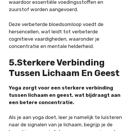
waardoor essentiële voedingsstoffen en
zuurstof worden aangevoerd.
Deze verbeterde bloedsomloop voedt de
hersencellen, wat leidt tot verbeterde
cognitieve vaardigheden, waaronder je
concentratie en mentale helderheid.
5.Sterkere Verbinding
Tussen Lichaam En Geest
Yoga zorgt voor een sterkere verbinding
tussen lichaam en geest, wat bijdraagt aan
een betere concentratie.
Als je aan yoga doet, leer je namelijk te luisteren
naar de signalen van je lichaam, begrijp je de