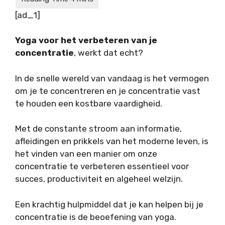
[ad_1]
Yoga voor het verbeteren van je
concentratie
, werkt dat echt?
In de snelle wereld van vandaag is het vermogen
om je te concentreren en je concentratie vast
te houden een kostbare vaardigheid.
Met de constante stroom aan informatie,
afleidingen en prikkels van het moderne leven, is
het vinden van een manier om onze
concentratie te verbeteren essentieel voor
succes, productiviteit en algeheel welzijn.
Een krachtig hulpmiddel dat je kan helpen bij je
concentratie is de beoefening van yoga.