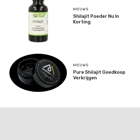
NIEUWS
Shilajit Poeder Nu In
Korting
NIEUWS
Pure Shilajit Goedkoop
Verkrijgen