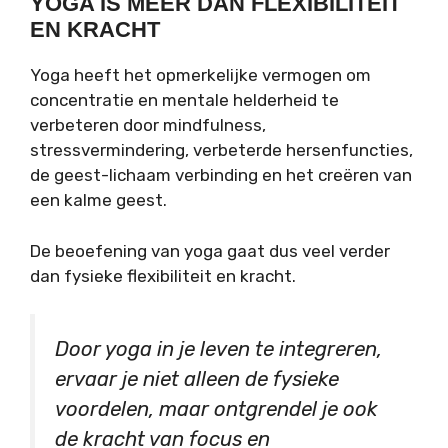
YOGA IS MEER DAN FLEXIBILITEIT
EN KRACHT
Yoga heeft het opmerkelijke vermogen om
concentratie en mentale helderheid te
verbeteren door mindfulness,
stressvermindering, verbeterde hersenfuncties,
de geest-lichaam verbinding en het creëren van
een kalme geest.
De beoefening van yoga gaat dus veel verder
dan fysieke flexibiliteit en kracht.
Door yoga in je leven te integreren,
ervaar je niet alleen de fysieke
voordelen, maar ontgrendel je ook
de kracht van focus en