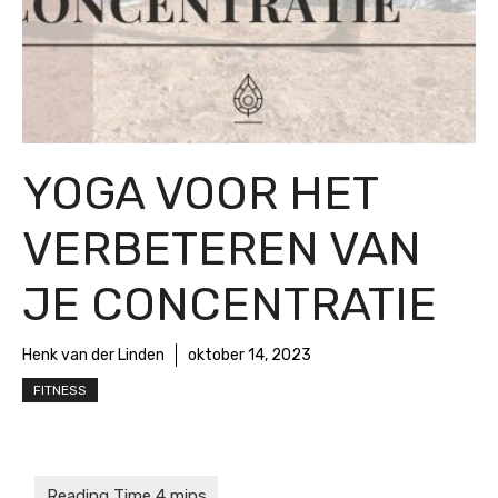
YOGA VOOR HET
VERBETEREN VAN
JE CONCENTRATIE
Henk van der Linden
oktober 14, 2023
FITNESS