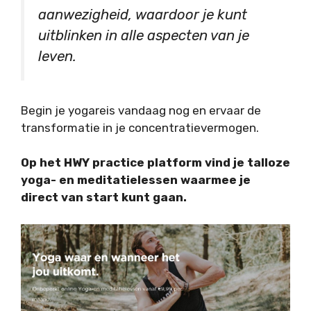
aanwezigheid, waardoor je kunt
uitblinken in alle aspecten van je
leven.
Begin je yogareis vandaag nog en ervaar de
transformatie in je concentratievermogen.
Op het HWY practice platform vind je talloze
yoga- en meditatielessen waarmee je
direct van start kunt gaan.