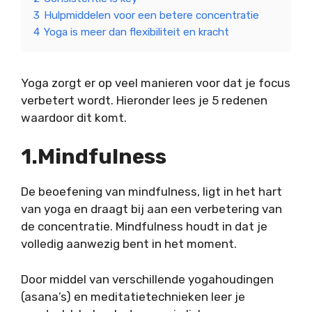
3
Hulpmiddelen voor een betere concentratie
4
Yoga is meer dan flexibiliteit en kracht
Yoga zorgt er op veel manieren voor dat je focus
verbetert wordt. Hieronder lees je 5 redenen
waardoor dit komt.
1.Mindfulness
De beoefening van mindfulness, ligt in het hart
van yoga en draagt bij aan een verbetering van
de concentratie. Mindfulness houdt in dat je
volledig aanwezig bent in het moment.
Door middel van verschillende yogahoudingen
(asana’s) en meditatietechnieken leer je