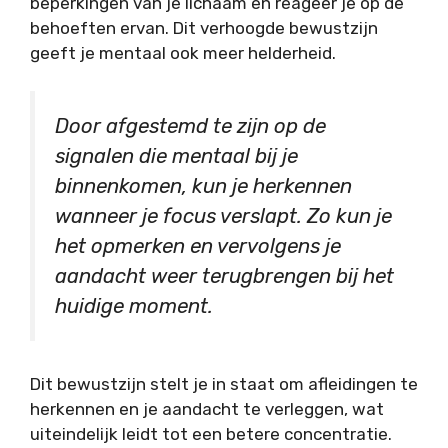
beperkingen van je lichaam en reageer je op de
behoeften ervan. Dit verhoogde bewustzijn
geeft je mentaal ook meer helderheid.
Door afgestemd te zijn op de
signalen die mentaal bij je
binnenkomen, kun je herkennen
wanneer je focus verslapt. Zo kun je
het opmerken en vervolgens je
aandacht weer terugbrengen bij het
huidige moment.
Dit bewustzijn stelt je in staat om afleidingen te
herkennen en je aandacht te verleggen, wat
uiteindelijk leidt tot een betere concentratie.