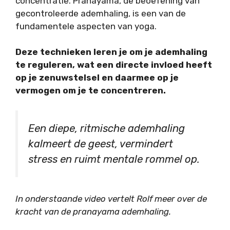
concentratie. Pranayama, de beoefening van
gecontroleerde ademhaling, is een van de
fundamentele aspecten van yoga.
Deze technieken leren je om je ademhaling
te reguleren, wat een directe invloed heeft
op je zenuwstelsel en daarmee op je
vermogen om je te concentreren.
Een diepe, ritmische ademhaling
kalmeert de geest, vermindert
stress en ruimt mentale rommel op.
In onderstaande video vertelt Rolf meer over de
kracht van de pranayama ademhaling.