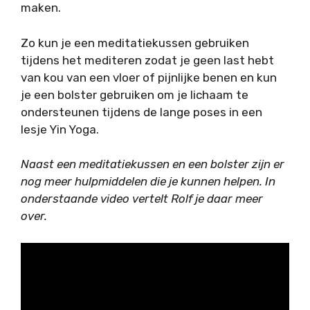
maken.
Zo kun je een meditatiekussen gebruiken
tijdens het mediteren zodat je geen last hebt
van kou van een vloer of pijnlijke benen en kun
je een bolster gebruiken om je lichaam te
ondersteunen tijdens de lange poses in een
lesje Yin Yoga.
Naast een meditatiekussen en een bolster zijn er
nog meer hulpmiddelen die je kunnen helpen. In
onderstaande video vertelt Rolf je daar meer
over.