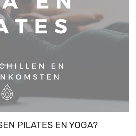
SEN PILATES EN YOGA?