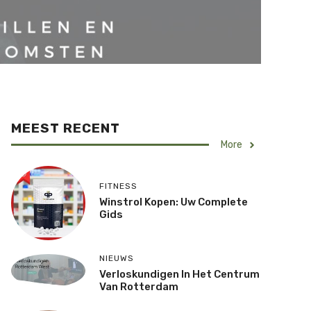
MEEST RECENT
More
FITNESS
Winstrol Kopen: Uw Complete
Gids
NIEUWS
Verloskundigen In Het Centrum
Van Rotterdam