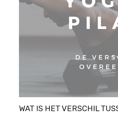
WAT IS HET VERSCHIL TUS