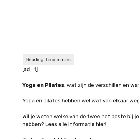
[ad_1]
Yoga en Pilates
, wat zijn de verschillen en 
Yoga en pilates hebben wel wat van elkaar weg,
Wil je weten welke van de twee het beste bij 
hebben? Lees alle informatie hier!