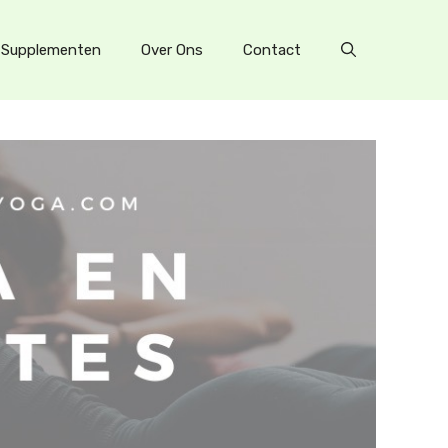
Supplementen
Over Ons
Contact