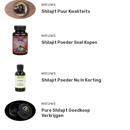
NIEUWS
Shilajit Puur Kwaliteits
NIEUWS
Shilajit Poeder Snel Kopen
NIEUWS
Shilajit Poeder Nu In Korting
NIEUWS
Pure Shilajit Goedkoop
Verkrijgen