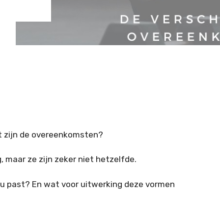
wat zijn de overeenkomsten?
 maar ze zijn zeker niet hetzelfde.
jou past? En wat voor uitwerking deze vormen