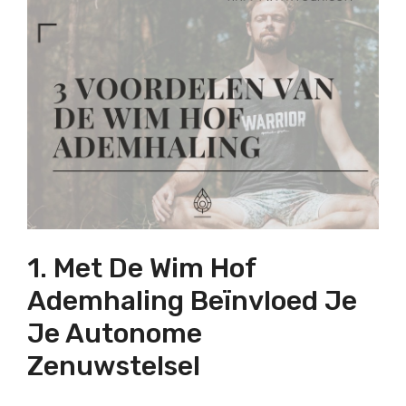
1. Met De Wim Hof
Ademhaling Beïnvloed Je
Je Autonome
Zenuwstelsel