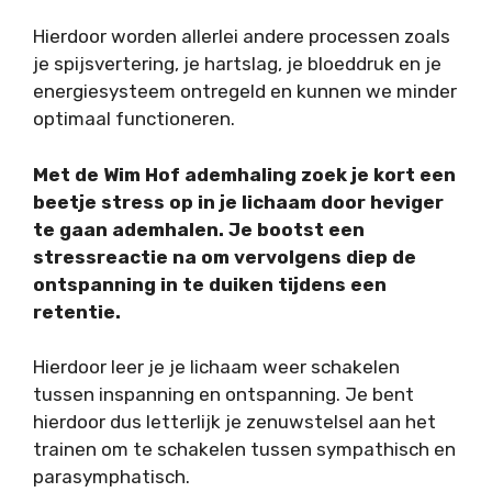
Hierdoor worden allerlei andere processen zoals
je spijsvertering, je hartslag, je bloeddruk en je
energiesysteem ontregeld en kunnen we minder
optimaal functioneren.
Met de Wim Hof ademhaling zoek je kort een
beetje stress op in je lichaam door heviger
te gaan ademhalen. Je bootst een
stressreactie na om vervolgens diep de
ontspanning in te duiken tijdens een
retentie.
Hierdoor leer je je lichaam weer schakelen
tussen inspanning en ontspanning. Je bent
hierdoor dus letterlijk je zenuwstelsel aan het
trainen om te schakelen tussen sympathisch en
parasymphatisch.