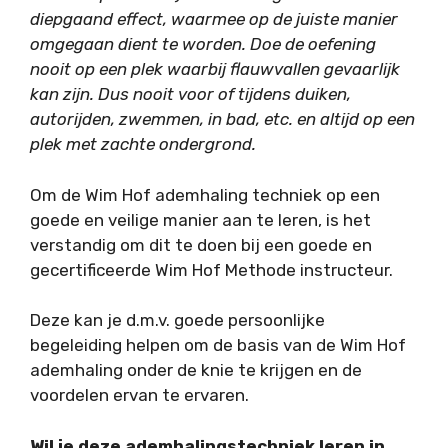
diepgaand effect, waarmee op de juiste manier
omgegaan dient te worden. Doe de oefening
nooit op een plek waarbij flauwvallen gevaarlijk
kan zijn. Dus nooit voor of tijdens duiken,
autorijden, zwemmen, in bad, etc. en altijd op een
plek met zachte ondergrond.
Om de Wim Hof ademhaling techniek op een
goede en veilige manier aan te leren, is het
verstandig om dit te doen bij een goede en
gecertificeerde Wim Hof Methode instructeur.
Deze kan je d.m.v. goede persoonlijke
begeleiding helpen om de basis van de Wim Hof
ademhaling onder de knie te krijgen en de
voordelen ervan te ervaren.
Wil je deze ademhalingstechniek leren in