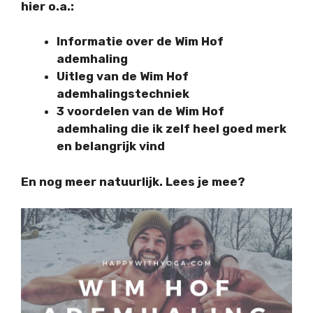
hier o.a.:
Informatie over de Wim Hof
ademhaling
Uitleg van de Wim Hof
ademhalingstechniek
3 voordelen van de Wim Hof
ademhaling die ik zelf heel goed merk
en belangrijk vind
En nog meer natuurlijk. Lees je mee?