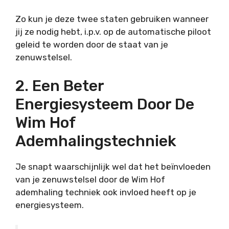
Zo kun je deze twee staten gebruiken wanneer
jij ze nodig hebt, i.p.v. op de automatische piloot
geleid te worden door de staat van je
zenuwstelsel.
2. Een Beter
Energiesysteem Door De
Wim Hof
Ademhalingstechniek
Je snapt waarschijnlijk wel dat het beïnvloeden
van je zenuwstelsel door de Wim Hof
ademhaling techniek ook invloed heeft op je
energiesysteem.