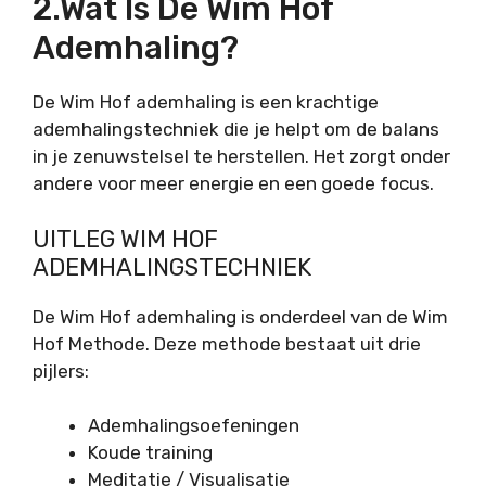
2.Wat Is De Wim Hof
Ademhaling?
De Wim Hof ademhaling is een krachtige
ademhalingstechniek die je helpt om de balans
in je zenuwstelsel te herstellen. Het zorgt onder
andere voor meer energie en een goede focus.
UITLEG WIM HOF
ADEMHALINGSTECHNIEK
De Wim Hof ademhaling is onderdeel van de Wim
Hof Methode. Deze methode bestaat uit drie
pijlers:
Ademhalingsoefeningen
Koude training
Meditatie / Visualisatie