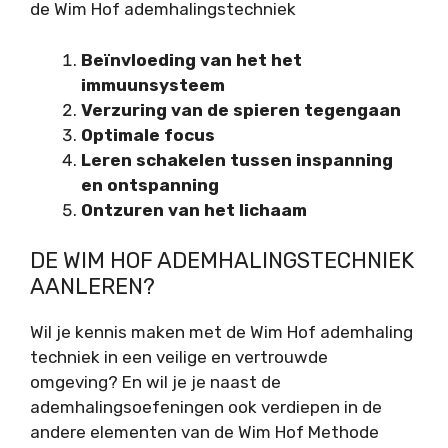
de Wim Hof ademhalingstechniek
Beïnvloeding van het het
immuunsysteem
Verzuring van de spieren tegengaan
Optimale focus
Leren schakelen tussen inspanning
en ontspanning
Ontzuren van het lichaam
DE WIM HOF ADEMHALINGSTECHNIEK
AANLEREN?
Wil je kennis maken met de Wim Hof ademhaling
techniek in een veilige en vertrouwde
omgeving? En wil je je naast de
ademhalingsoefeningen ook verdiepen in de
andere elementen van de Wim Hof Methode