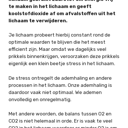
te maken in het lichaam en geeft
koolstofdioxide af om afvalstoffen uit het
lichaam te verwijderen.
Je lichaam probeert hierbij constant rond de
optimale waarden te blijven die het meest
efficient zijn. Maar omdat we dagelijks veel
prikkels binnenkrijgen, veroorzaken deze prikkels
eigenlijk een klein beetje stress in het lichaam.
De stress ontregelt de ademhaling en andere
processen in het lichaam. Onze ademhaling is
daardoor vaak niet optimaal. We ademen
onvolledig en onregelmatig.
Met andere woorden, de balans tussen O2 en
CO2 is niet helemaal in orde. Er is vaak te veel