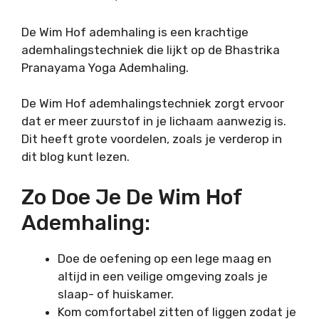
De Wim Hof ademhaling is een krachtige
ademhalingstechniek die lijkt op de Bhastrika
Pranayama Yoga Ademhaling.
De Wim Hof ademhalingstechniek zorgt ervoor
dat er meer zuurstof in je lichaam aanwezig is.
Dit heeft grote voordelen, zoals je verderop in
dit blog kunt lezen.
Zo Doe Je De Wim Hof
Ademhaling:
Doe de oefening op een lege maag en
altijd in een veilige omgeving zoals je
slaap- of huiskamer.
Kom comfortabel zitten of liggen zodat je