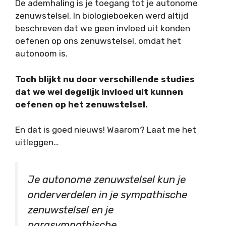
De ademhaling is je toegang tot je autonome
zenuwstelsel. In biologieboeken werd altijd
beschreven dat we geen invloed uit konden
oefenen op ons zenuwstelsel, omdat het
autonoom is.
Toch blijkt nu door verschillende studies
dat we wel degelijk invloed uit kunnen
oefenen op het zenuwstelsel.
En dat is goed nieuws! Waarom? Laat me het
uitleggen…
Je autonome zenuwstelsel kun je
onderverdelen in je sympathische
zenuwstelsel en je
parasympathische