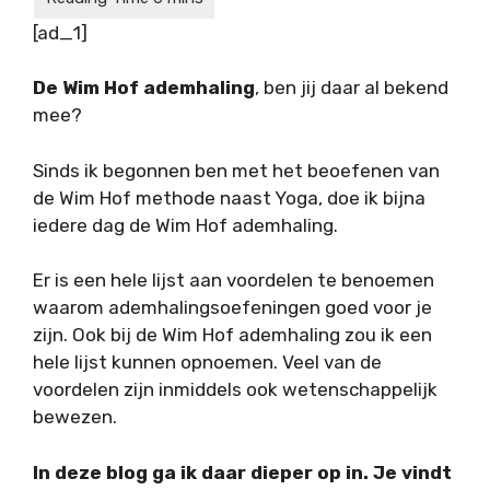
[ad_1]
De Wim Hof ademhaling
, ben jij daar al bekend
mee?
Sinds ik begonnen ben met het beoefenen van
de Wim Hof methode naast Yoga, doe ik bijna
iedere dag de Wim Hof ademhaling.
Er is een hele lijst aan voordelen te benoemen
waarom ademhalingsoefeningen goed voor je
zijn. Ook bij de Wim Hof ademhaling zou ik een
hele lijst kunnen opnoemen. Veel van de
voordelen zijn inmiddels ook wetenschappelijk
bewezen.
In deze blog ga ik daar dieper op in. Je vindt