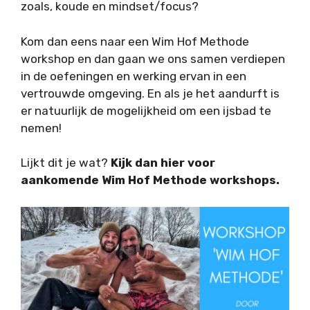
zoals, koude en mindset/focus?
Kom dan eens naar een Wim Hof Methode
workshop en dan gaan we ons samen verdiepen
in de oefeningen en werking ervan in een
vertrouwde omgeving. En als je het aandurft is
er natuurlijk de mogelijkheid om een ijsbad te
nemen!
Lijkt dit je wat?
Kijk dan hier voor
aankomende Wim Hof Methode workshops.