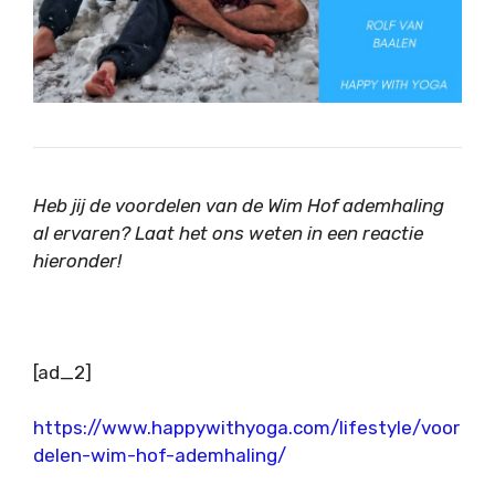
Heb jij de voordelen van de Wim Hof ademhaling
al ervaren? Laat het ons weten in een reactie
hieronder!
[ad_2]
https://www.happywithyoga.com/lifestyle/voor
delen-wim-hof-ademhaling/