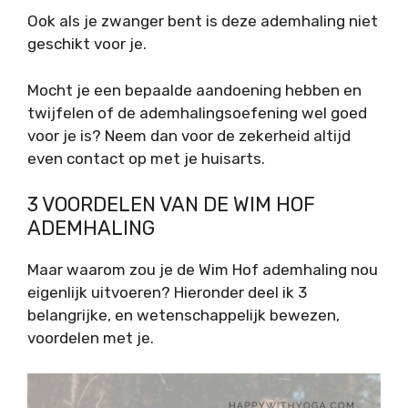
Ook als je zwanger bent is deze ademhaling niet
geschikt voor je.
Mocht je een bepaalde aandoening hebben en
twijfelen of de ademhalingsoefening wel goed
voor je is? Neem dan voor de zekerheid altijd
even contact op met je huisarts.
3 VOORDELEN VAN DE WIM HOF
ADEMHALING
Maar waarom zou je de Wim Hof ademhaling nou
eigenlijk uitvoeren? Hieronder deel ik 3
belangrijke, en wetenschappelijk bewezen,
voordelen met je.