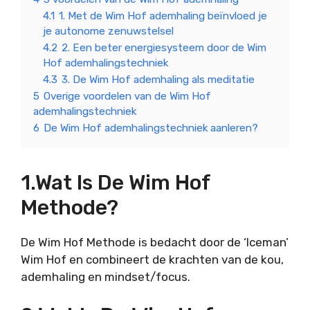
4.1
1. Met de Wim Hof ademhaling beïnvloed je
je autonome zenuwstelsel
4.2
2. Een beter energiesysteem door de Wim
Hof ademhalingstechniek
4.3
3. De Wim Hof ademhaling als meditatie
5
Overige voordelen van de Wim Hof
ademhalingstechniek
6
De Wim Hof ademhalingstechniek aanleren?
1.Wat Is De Wim Hof
Methode?
De Wim Hof Methode is bedacht door de ‘Iceman’
Wim Hof en combineert de krachten van de kou,
ademhaling en mindset/focus.