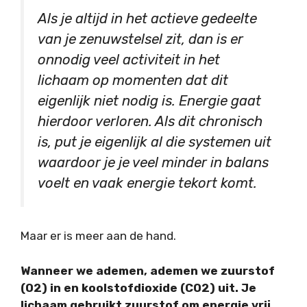
Als je altijd in het actieve gedeelte
van je zenuwstelsel zit, dan is er
onnodig veel activiteit in het
lichaam op momenten dat dit
eigenlijk niet nodig is. Energie gaat
hierdoor verloren. Als dit chronisch
is, put je eigenlijk al die systemen uit
waardoor je je veel minder in balans
voelt en vaak energie tekort komt.
Maar er is meer aan de hand.
Wanneer we ademen, ademen we zuurstof
(O2) in en koolstofdioxide (CO2) uit. Je
lichaam gebruikt zuurstof om energie vrij