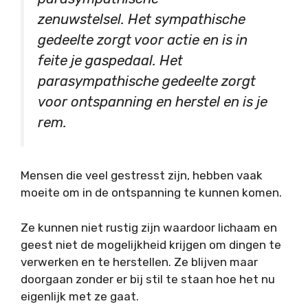
zenuwstelsel. Het sympathische
gedeelte zorgt voor actie en is in
feite je gaspedaal. Het
parasympathische gedeelte zorgt
voor ontspanning en herstel en is je
rem.
Mensen die veel gestresst zijn, hebben vaak
moeite om in de ontspanning te kunnen komen.
Ze kunnen niet rustig zijn waardoor lichaam en
geest niet de mogelijkheid krijgen om dingen te
verwerken en te herstellen. Ze blijven maar
doorgaan zonder er bij stil te staan hoe het nu
eigenlijk met ze gaat.