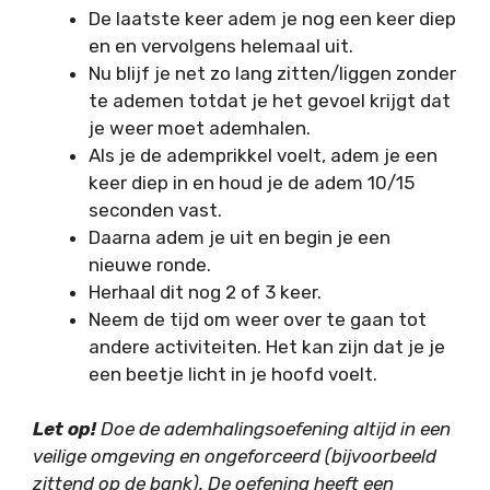
De laatste keer adem je nog een keer diep
en en vervolgens helemaal uit.
Nu blijf je net zo lang zitten/liggen zonder
te ademen totdat je het gevoel krijgt dat
je weer moet ademhalen.
Als je de ademprikkel voelt, adem je een
keer diep in en houd je de adem 10/15
seconden vast.
Daarna adem je uit en begin je een
nieuwe ronde.
Herhaal dit nog 2 of 3 keer.
Neem de tijd om weer over te gaan tot
andere activiteiten. Het kan zijn dat je je
een beetje licht in je hoofd voelt.
Let op!
Doe de ademhalingsoefening altijd in een
veilige omgeving en ongeforceerd (bijvoorbeeld
zittend op de bank). De oefening heeft een