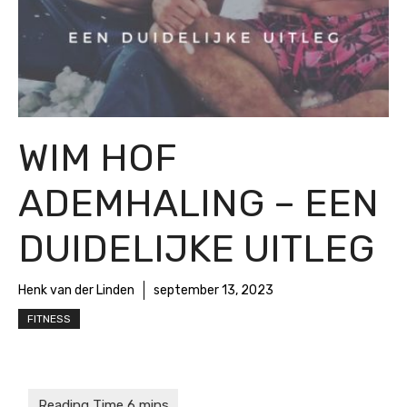
WIM HOF
ADEMHALING – EEN
DUIDELIJKE UITLEG
Henk van der Linden
september 13, 2023
FITNESS