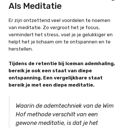
Als Meditatie
Er zijn ontzettend veel voordelen te noemen
van meditatie. Zo vergroot het je focus,
vermindert het stress, voel je je gelukkiger en
helpt het je lichaam om te ontspannen en te
herstellen.
Tijdens de retentie bij Iceman ademhaling,
bereik je ook een staat van diepe
ontspanning. Een vergelijkbare staat
bereik je met een diepe meditatie.
Waarin de ademtechniek van de Wim
Hof methode verschilt van een
gewone meditatie, is dat je het