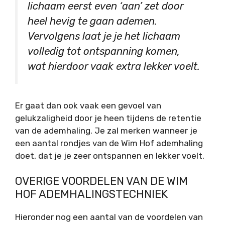
lichaam eerst even
‘aan’
zet door
heel hevig te gaan ademen.
Vervolgens laat je je het lichaam
volledig tot ontspanning komen,
wat hierdoor vaak extra lekker voelt.
Er gaat dan ook vaak een gevoel van
gelukzaligheid door je heen tijdens de retentie
van de ademhaling. Je zal merken wanneer je
een aantal rondjes van de Wim Hof ademhaling
doet, dat je je zeer ontspannen en lekker voelt.
OVERIGE VOORDELEN VAN DE WIM
HOF ADEMHALINGSTECHNIEK
Hieronder nog een aantal van de voordelen van