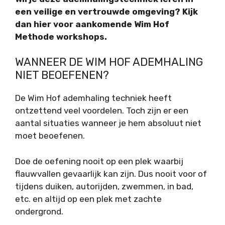
een veilige en vertrouwde omgeving? Kijk
dan hier voor aankomende Wim Hof
Methode workshops.
WANNEER DE WIM HOF ADEMHALING
NIET BEOEFENEN?
De Wim Hof ademhaling techniek heeft
ontzettend veel voordelen. Toch zijn er een
aantal situaties wanneer je hem absoluut niet
moet beoefenen.
Doe de oefening nooit op een plek waarbij
flauwvallen gevaarlijk kan zijn. Dus nooit voor of
tijdens duiken, autorijden, zwemmen, in bad,
etc. en altijd op een plek met zachte
ondergrond.