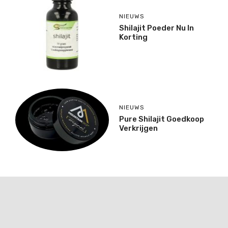
NIEUWS
Shilajit Poeder Nu In
Korting
NIEUWS
Pure Shilajit Goedkoop
Verkrijgen