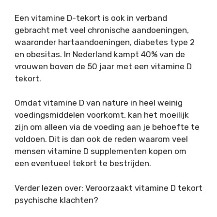
Een vitamine D-tekort is ook in verband
gebracht met veel chronische aandoeningen,
waaronder hartaandoeningen, diabetes type 2
en obesitas. In Nederland kampt 40% van de
vrouwen boven de 50 jaar met een vitamine D
tekort.
Omdat vitamine D van nature in heel weinig
voedingsmiddelen voorkomt, kan het moeilijk
zijn om alleen via de voeding aan je behoefte te
voldoen. Dit is dan ook de reden waarom veel
mensen vitamine D supplementen kopen om
een eventueel tekort te bestrijden.
Verder lezen over: Veroorzaakt vitamine D tekort
psychische klachten?