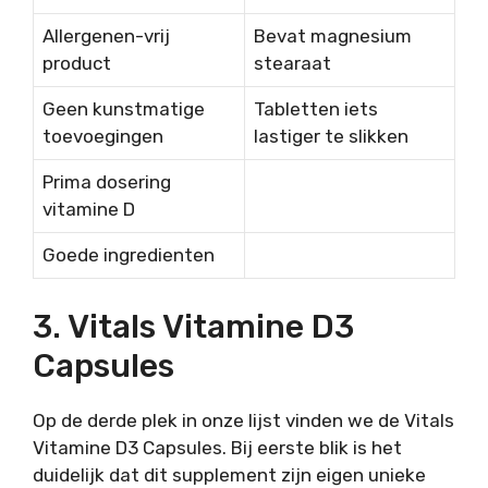
Allergenen-vrij
Bevat magnesium
product
stearaat
Geen kunstmatige
Tabletten iets
toevoegingen
lastiger te slikken
Prima dosering
vitamine D
Goede ingredienten
3. Vitals Vitamine D3
Capsules
Op de derde plek in onze lijst vinden we de Vitals
Vitamine D3 Capsules. Bij eerste blik is het
duidelijk dat dit supplement zijn eigen unieke