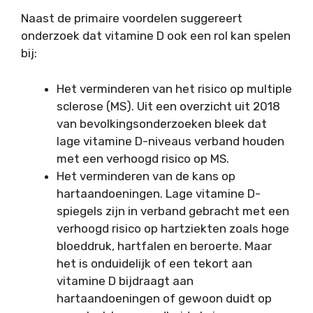
Naast de primaire voordelen suggereert
onderzoek dat vitamine D ook een rol kan spelen
bij:
Het verminderen van het risico op multiple
sclerose (MS). Uit een overzicht uit 2018
van bevolkingsonderzoeken bleek dat
lage vitamine D-niveaus verband houden
met een verhoogd risico op MS.
Het verminderen van de kans op
hartaandoeningen. Lage vitamine D-
spiegels zijn in verband gebracht met een
verhoogd risico op hartziekten zoals hoge
bloeddruk, hartfalen en beroerte. Maar
het is onduidelijk of een tekort aan
vitamine D bijdraagt aan
hartaandoeningen of gewoon duidt op