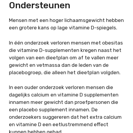
Ondersteunen
Mensen met een hoger lichaamsgewicht hebben
een grotere kans op lage vitamine D-spiegels.
In één onderzoek verloren mensen met obesitas
die vitamine D-supplementen kregen naast het
volgen van een dieetplan om af te vallen meer
gewicht en vetmassa dan de leden van de
placebogroep, die alleen het dieetplan volgden.
In een ouder onderzoek verloren mensen die
dagelijks calcium en vitamine D supplementen
innamen meer gewicht dan proefpersonen die
een placebo supplement innamen. De
onderzoekers suggereren dat het extra calcium
en vitamine D een eetlustremmend effect
kunnen hebben gehad.