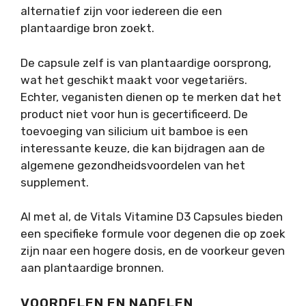
alternatief zijn voor iedereen die een
plantaardige bron zoekt.
De capsule zelf is van plantaardige oorsprong,
wat het geschikt maakt voor vegetariërs.
Echter, veganisten dienen op te merken dat het
product niet voor hun is gecertificeerd. De
toevoeging van silicium uit bamboe is een
interessante keuze, die kan bijdragen aan de
algemene gezondheidsvoordelen van het
supplement.
Al met al, de Vitals Vitamine D3 Capsules bieden
een specifieke formule voor degenen die op zoek
zijn naar een hogere dosis, en de voorkeur geven
aan plantaardige bronnen.
VOORDELEN EN NADELEN