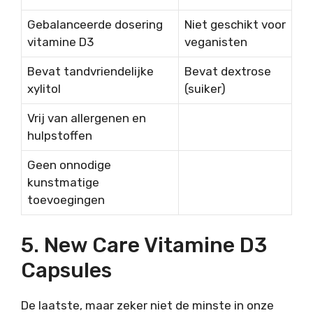
Gebalanceerde dosering
Niet geschikt voor
vitamine D3
veganisten
Bevat tandvriendelijke
Bevat dextrose
xylitol
(suiker)
Vrij van allergenen en
hulpstoffen
Geen onnodige
kunstmatige
toevoegingen
5. New Care Vitamine D3
Capsules
De laatste, maar zeker niet de minste in onze