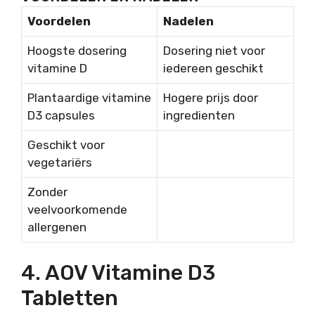
Voordelen
Nadelen
Hoogste dosering
Dosering niet voor
vitamine D
iedereen geschikt
Plantaardige vitamine
Hogere prijs door
D3 capsules
ingredienten
Geschikt voor
vegetariërs
Zonder
veelvoorkomende
allergenen
4. AOV Vitamine D3
Tabletten