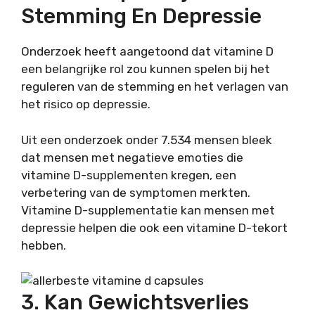
Stemming En Depressie
Onderzoek heeft aangetoond dat vitamine D
een belangrijke rol zou kunnen spelen bij het
reguleren van de stemming en het verlagen van
het risico op depressie.
Uit een onderzoek onder 7.534 mensen bleek
dat mensen met negatieve emoties die
vitamine D-supplementen kregen, een
verbetering van de symptomen merkten.
Vitamine D-supplementatie kan mensen met
depressie helpen die ook een vitamine D-tekort
hebben.
3. Kan Gewichtsverlies