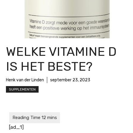
WELKE VITAMINE D
IS HET BESTE?
Henk van der Linden
september 23, 2023
SUPPLEMENTEN
[ad_1]