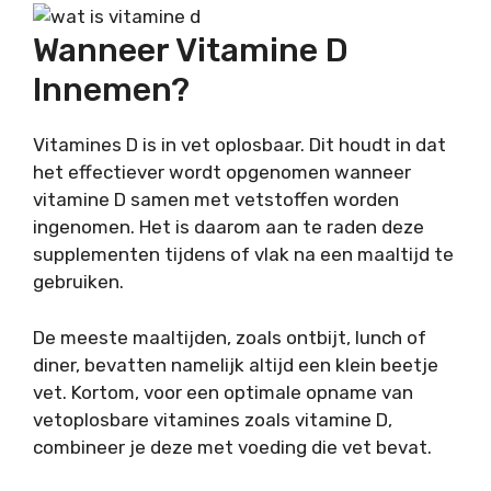
Wanneer Vitamine D
Innemen?
Vitamines D is in vet oplosbaar. Dit houdt in dat
het effectiever wordt opgenomen wanneer
vitamine D samen met vetstoffen worden
ingenomen. Het is daarom aan te raden deze
supplementen tijdens of vlak na een maaltijd te
gebruiken.
De meeste maaltijden, zoals ontbijt, lunch of
diner, bevatten namelijk altijd een klein beetje
vet. Kortom, voor een optimale opname van
vetoplosbare vitamines zoals vitamine D,
combineer je deze met voeding die vet bevat.