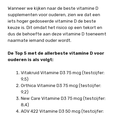
Wanneer we kijken naar de beste vitamine D
supplementen voor ouderen, zien we dat een
iets hoger gedoseerde vitamine D de beste
keuze is. Dit omdat het risico op een tekort en
dus de behoefte aan deze vitamine D toeneemt
naarmate iemand ouder wordt.
De Top 5 met de allerbeste vitamine D voor
ouderen is als volgt:
Vitakruid Vitamine D3 75 mcg (testcijfer:
9,5)
Orthica Vitamine D3 75 mcg (testcijfer:
9,2)
New Care Vitamine D3 75 mcg (testcijfer:
8,4)
AOV 422 Vitamine D3 50 mcg (testcijfer: