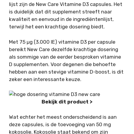
lijst zijn de New Care Vitamine D3 capsules. Het
is duidelijk dat dit supplement streeft naar
kwaliteit en eenvoud in de ingrediëntenlijst,
terwijl het een krachtige dosering biedt.
Met 75 µg (3.000 IE) vitamine D3 per capsule
bereikt New Care dezelfde krachtige dosering
als sommige van de eerder besproken vitamine
D supplementen. Voor degenen die behoefte
hebben aan een stevige vitamine D-boost, is dit
zeker een interessante keuze.
Bekijk dit product >
Wat echter het meest onderscheidend is aan
deze capsules, is de toevoeging van 50 mg
kokosolie. Kokosolie staat bekend om zijn