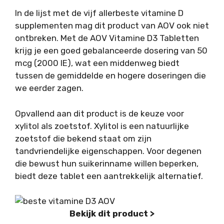
In de lijst met de vijf allerbeste vitamine D
supplementen mag dit product van AOV ook niet
ontbreken. Met de AOV Vitamine D3 Tabletten
krijg je een goed gebalanceerde dosering van 50
mcg (2000 IE), wat een middenweg biedt
tussen de gemiddelde en hogere doseringen die
we eerder zagen.
Opvallend aan dit product is de keuze voor
xylitol als zoetstof. Xylitol is een natuurlijke
zoetstof die bekend staat om zijn
tandvriendelijke eigenschappen. Voor degenen
die bewust hun suikerinname willen beperken,
biedt deze tablet een aantrekkelijk alternatief.
Bekijk dit product >