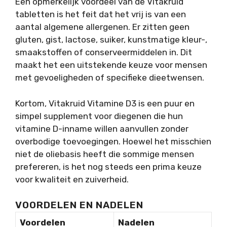
Een opmerkelijk voordeel van de Vitakruid
tabletten is het feit dat het vrij is van een
aantal algemene allergenen. Er zitten geen
gluten, gist, lactose, suiker, kunstmatige kleur-,
smaakstoffen of conserveermiddelen in. Dit
maakt het een uitstekende keuze voor mensen
met gevoeligheden of specifieke dieetwensen.
Kortom, Vitakruid Vitamine D3 is een puur en
simpel supplement voor diegenen die hun
vitamine D-inname willen aanvullen zonder
overbodige toevoegingen. Hoewel het misschien
niet de oliebasis heeft die sommige mensen
prefereren, is het nog steeds een prima keuze
voor kwaliteit en zuiverheid.
VOORDELEN EN NADELEN
Voordelen
Nadelen