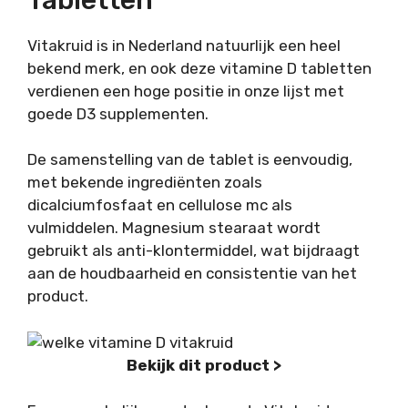
Vitakruid is in Nederland natuurlijk een heel
bekend merk, en ook deze vitamine D tabletten
verdienen een hoge positie in onze lijst met
goede D3 supplementen.
De samenstelling van de tablet is eenvoudig,
met bekende ingrediënten zoals
dicalciumfosfaat en cellulose mc als
vulmiddelen. Magnesium stearaat wordt
gebruikt als anti-klontermiddel, wat bijdraagt
aan de houdbaarheid en consistentie van het
product.
Bekijk dit product >