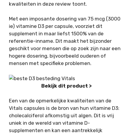
kwaliteiten in deze review toont.
Met een imposante dosering van 75 mcg (3000
ie) vitamine D3 per capsule, voorziet dit
supplement in maar liefst 1500% van de
referentie-inname. Dit maakt het bijzonder
geschikt voor mensen die op zoek zijn naar een
hogere dosering, bijvoorbeeld ouderen of
mensen met specifieke problemen.
Bekijk dit product >
Een van de opmerkelijke kwaliteiten van de
Vitals capsules is de bron van hun vitamine D3:
cholecalciferol afkomstig uit algen. Dit is vrij
uniek in de wereld van vitamine D-
supplementen en kan een aantrekkelijk