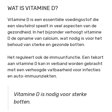
WAT IS VITAMINE D?
Vitamine D is een essentiële voedingsstof die
een sleutelrol speelt in veel aspecten van de
gezondheid. In het bijzonder verhoogt vitamine
D de opname van calcium, wat nodig is voor het
behoud van sterke en gezonde botten.
Het reguleert ook de immuunfunctie. Een tekort
aan vitamine D kan in verband worden gebracht
met een verhoogde vatbaarheid voor infecties
en auto-immuunziekten.
Vitamine D is nodig voor sterke
botten.