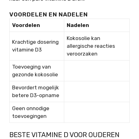
VOORDELEN EN NADELEN
Voordelen
Nadelen
Kokosolie kan
Krachtige dosering
allergische reacties
vitamine D3
veroorzaken
Toevoeging van
gezonde kokosolie
Bevordert mogelijk
betere D3-opname
Geen onnodige
toevoegingen
BESTE VITAMINE D VOOR OUDEREN