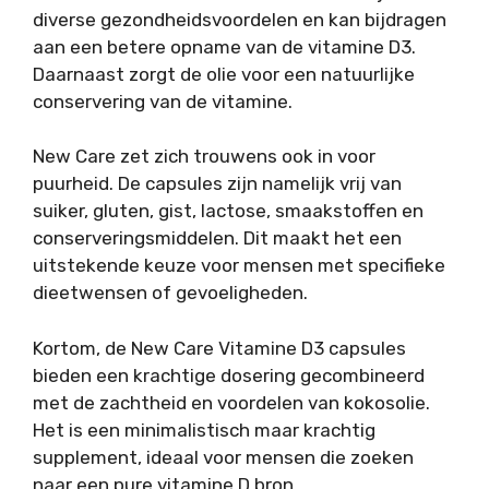
diverse gezondheidsvoordelen en kan bijdragen
aan een betere opname van de vitamine D3.
Daarnaast zorgt de olie voor een natuurlijke
conservering van de vitamine.
New Care zet zich trouwens ook in voor
puurheid. De capsules zijn namelijk vrij van
suiker, gluten, gist, lactose, smaakstoffen en
conserveringsmiddelen. Dit maakt het een
uitstekende keuze voor mensen met specifieke
dieetwensen of gevoeligheden.
Kortom, de New Care Vitamine D3 capsules
bieden een krachtige dosering gecombineerd
met de zachtheid en voordelen van kokosolie.
Het is een minimalistisch maar krachtig
supplement, ideaal voor mensen die zoeken
naar een pure vitamine D bron.