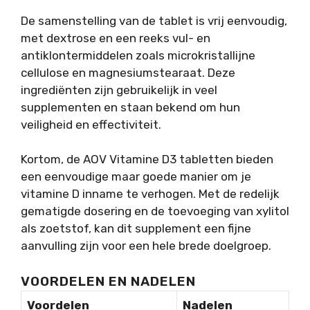
De samenstelling van de tablet is vrij eenvoudig,
met dextrose en een reeks vul- en
antiklontermiddelen zoals microkristallijne
cellulose en magnesiumstearaat. Deze
ingrediënten zijn gebruikelijk in veel
supplementen en staan bekend om hun
veiligheid en effectiviteit.
Kortom, de AOV Vitamine D3 tabletten bieden
een eenvoudige maar goede manier om je
vitamine D inname te verhogen. Met de redelijk
gematigde dosering en de toevoeging van xylitol
als zoetstof, kan dit supplement een fijne
aanvulling zijn voor een hele brede doelgroep.
VOORDELEN EN NADELEN
Voordelen
Nadelen