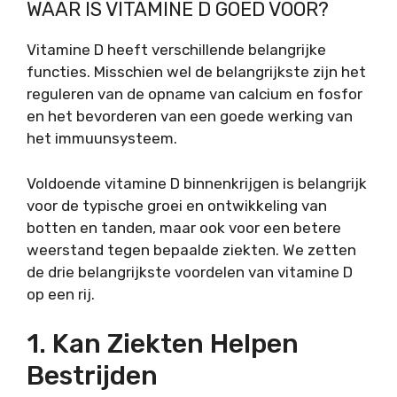
WAAR IS VITAMINE D GOED VOOR?
Vitamine D heeft verschillende belangrijke
functies. Misschien wel de belangrijkste zijn het
reguleren van de opname van calcium en fosfor
en het bevorderen van een goede werking van
het immuunsysteem.
Voldoende vitamine D binnenkrijgen is belangrijk
voor de typische groei en ontwikkeling van
botten en tanden, maar ook voor een betere
weerstand tegen bepaalde ziekten. We zetten
de drie belangrijkste voordelen van vitamine D
op een rij.
1. Kan Ziekten Helpen
Bestrijden