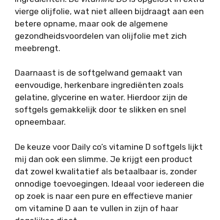
vierge olijfolie, wat niet alleen bijdraagt aan een
betere opname, maar ook de algemene
gezondheidsvoordelen van olijfolie met zich
meebrengt.
Daarnaast is de softgelwand gemaakt van
eenvoudige, herkenbare ingrediënten zoals
gelatine, glycerine en water. Hierdoor zijn de
softgels gemakkelijk door te slikken en snel
opneembaar.
De keuze voor Daily co’s vitamine D softgels lijkt
mij dan ook een slimme. Je krijgt een product
dat zowel kwalitatief als betaalbaar is, zonder
onnodige toevoegingen. Ideaal voor iedereen die
op zoek is naar een pure en effectieve manier
om vitamine D aan te vullen in zijn of haar