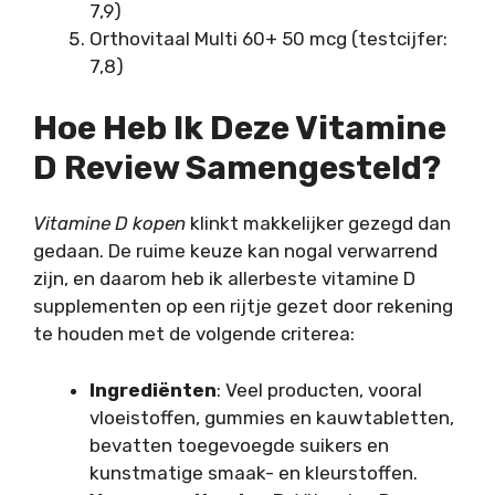
7,9)
Orthovitaal Multi 60+ 50 mcg (testcijfer:
7,8)
Hoe Heb Ik Deze Vitamine
D Review Samengesteld?
Vitamine D kopen
klinkt makkelijker gezegd dan
gedaan. De ruime keuze kan nogal verwarrend
zijn, en daarom heb ik allerbeste vitamine D
supplementen op een rijtje gezet door rekening
te houden met de volgende criterea:
Ingrediënten
: Veel producten, vooral
vloeistoffen, gummies en kauwtabletten,
bevatten toegevoegde suikers en
kunstmatige smaak- en kleurstoffen.