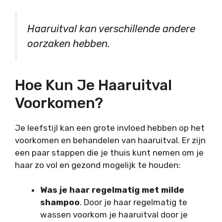
Haaruitval kan verschillende andere
oorzaken hebben.
Hoe Kun Je Haaruitval
Voorkomen?
Je leefstijl kan een grote invloed hebben op het
voorkomen en behandelen van haaruitval. Er zijn
een paar stappen die je thuis kunt nemen om je
haar zo vol en gezond mogelijk te houden:
Was je haar regelmatig met milde
shampoo
. Door je haar regelmatig te
wassen voorkom je haaruitval door je