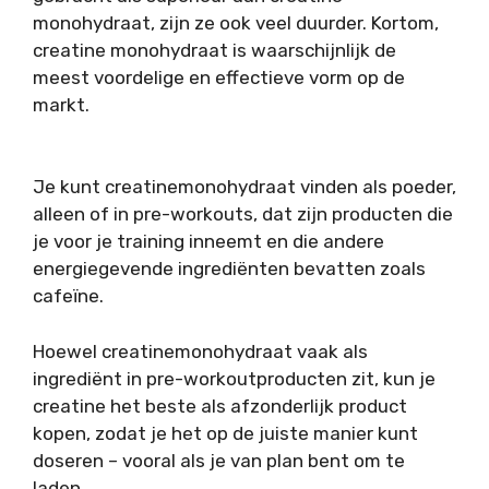
monohydraat, zijn ze ook veel duurder. Kortom,
creatine monohydraat is waarschijnlijk de
meest voordelige en effectieve vorm op de
markt.
Je kunt creatinemonohydraat vinden als poeder,
alleen of in pre-workouts, dat zijn producten die
je voor je training inneemt en die andere
energiegevende ingrediënten bevatten zoals
cafeïne.
Hoewel creatinemonohydraat vaak als
ingrediënt in pre-workoutproducten zit, kun je
creatine het beste als afzonderlijk product
kopen, zodat je het op de juiste manier kunt
doseren – vooral als je van plan bent om te
laden.