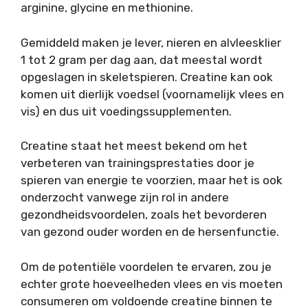
arginine, glycine en methionine.
Gemiddeld maken je lever, nieren en alvleesklier
1 tot 2 gram per dag aan, dat meestal wordt
opgeslagen in skeletspieren. Creatine kan ook
komen uit dierlijk voedsel (voornamelijk vlees en
vis) en dus uit voedingssupplementen.
Creatine staat het meest bekend om het
verbeteren van trainingsprestaties door je
spieren van energie te voorzien, maar het is ook
onderzocht vanwege zijn rol in andere
gezondheidsvoordelen, zoals het bevorderen
van gezond ouder worden en de hersenfunctie.
Om de potentiële voordelen te ervaren, zou je
echter grote hoeveelheden vlees en vis moeten
consumeren om voldoende creatine binnen te