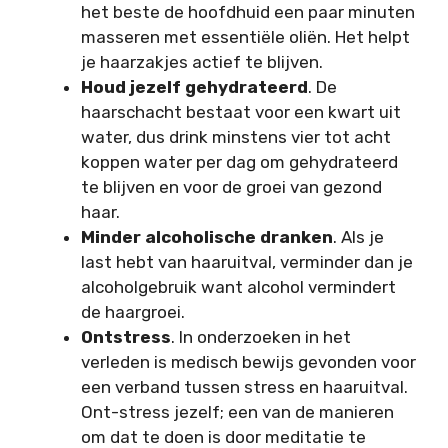
het beste de hoofdhuid een paar minuten
masseren met essentiële oliën. Het helpt
je haarzakjes actief te blijven.
Houd jezelf gehydrateerd
. De
haarschacht bestaat voor een kwart uit
water, dus drink minstens vier tot acht
koppen water per dag om gehydrateerd
te blijven en voor de groei van gezond
haar.
Minder alcoholische dranken
. Als je
last hebt van haaruitval, verminder dan je
alcoholgebruik want alcohol vermindert
de haargroei.
Ontstress
. In onderzoeken in het
verleden is medisch bewijs gevonden voor
een verband tussen stress en haaruitval.
Ont-stress jezelf; een van de manieren
om dat te doen is door meditatie te