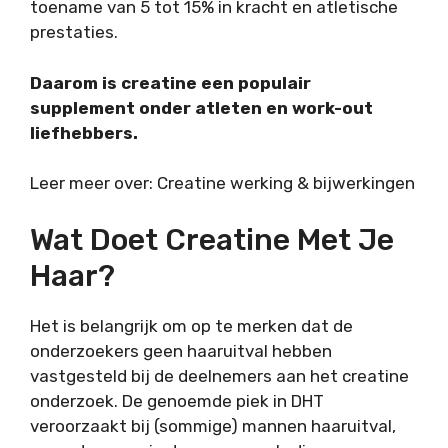
toename van 5 tot 15% in kracht en atletische
prestaties.
Daarom is creatine een populair
supplement onder atleten en work-out
liefhebbers.
Leer meer over: Creatine werking & bijwerkingen
Wat Doet Creatine Met Je
Haar?
Het is belangrijk om op te merken dat de
onderzoekers geen haaruitval hebben
vastgesteld bij de deelnemers aan het creatine
onderzoek. De genoemde piek in DHT
veroorzaakt bij (sommige) mannen haaruitval,