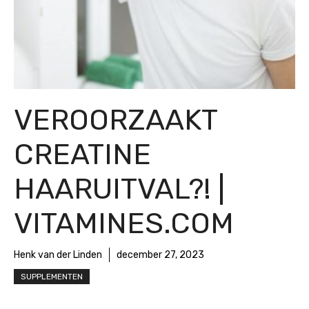
VEROORZAAKT
CREATINE
HAARUITVAL?! |
VITAMINES.COM
Henk van der Linden
december 27, 2023
SUPPLEMENTEN