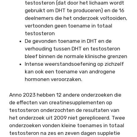
testosteron (dat door het lichaam wordt
gebruikt om DHT te produceren) en de 16
deelnemers die het onderzoek voltooiden,
vertoonden geen toename in totaal
testosteron
De gevonden toename in DHT en de
verhouding tussen DHT en testosteron
bleef binnen de normale klinische grenzen
Intense weerstandsoefening op zichzelf
kan ook een toename van androgene
hormonen veroorzaken.
Anno 2023 hebben 12 andere onderzoeken die
de effecten van creatinesupplementen op
testosteron onderzochten de resultaten van
het onderzoek uit 2009 niet gerepliceerd. Twee
onderzoeken vonden kleine toenames in totaal
testosteron na zes en zeven dagen suppletie