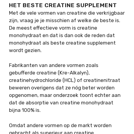
HET BESTE CREATINE SUPPLEMENT
Met de vele vormen van creatine die verkrijgbaar
zijn, vraag je je misschien af welke de beste is.
De meest effectieve vorm is creatine
monohydraat en dat is dan ook de reden dat
monohydraat als beste creatine supplement
wordt gezien.
Fabrikanten van andere vormen zoals
gebufferde creatine (Kre-Alkalyn),
creatinehydrochloride (HCL) of creatinenitraat
beweren overigens dat ze nóg beter worden
opgenomen, maar onderzoek toont echter aan
dat de absorptie van creatine monohydraat
bijna 100% is.
Omdat andere vormen op de markt worden
gebracht als superieur aan creatine