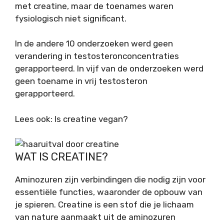
met creatine, maar de toenames waren
fysiologisch niet significant.
In de andere 10 onderzoeken werd geen
verandering in testosteronconcentraties
gerapporteerd. In vijf van de onderzoeken werd
geen toename in vrij testosteron
gerapporteerd.
Lees ook: Is creatine vegan?
WAT IS CREATINE?
Aminozuren zijn verbindingen die nodig zijn voor
essentiële functies, waaronder de opbouw van
je spieren. Creatine is een stof die je lichaam
van nature aanmaakt uit de aminozuren