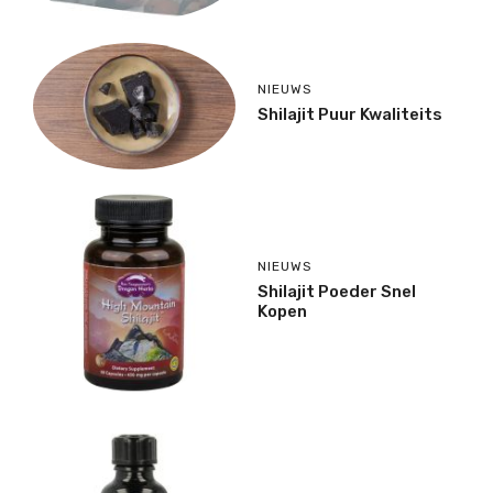
NIEUWS
Shilajit Puur Kwaliteits
NIEUWS
Shilajit Poeder Snel
Kopen