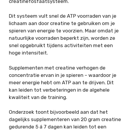
creatinefosfaatsysteem.
Dit systeem vult snel de ATP voorraden van je
lichaam aan door creatine te gebruiken om je
spieren van energie te voorzien. Maar omdat je
natuurlijke voorraden beperkt zijn, worden ze
snel opgebruikt tijdens activiteiten met een
hoge intensiteit.
Supplementen met creatine verhogen de
concentratie ervan in je spieren – waardoor je
meer energie hebt om ATP aan te drijven. Dit
kan leiden tot verbeteringen in de algehele
kwaliteit van de training.
Onderzoek toont bijvoorbeeld aan dat het
dagelijks supplementeren van 20 gram creatine
gedurende 5 á 7 dagen kan leiden tot een