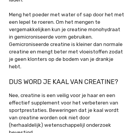
Meng het poeder met water of sap door het met
een lepel te roeren. Om het mengen te
vergemakkelijken kun je creatine monohydraat
in gemicroniseerde vorm gebruiken.
Gemicroniseerde creatine is kleiner dan normale
creatine en mengt beter met vloeistoffen zodat
je geen klonters op de bodem van je drankje
hebt.
DUS WORD JE KAAL VAN CREATINE?
Nee, creatine is een veilig voor je haar en een
effectief supplement voor het verbeteren van
sportprestaties. Beweringen dat je kaal wordt
van creatine worden ook niet door
(herhaaldelijk) wetenschappelijl onderzoek
bevestigd.