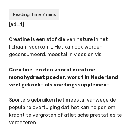
[ad_1]
Creatine is een stof die van nature in het
lichaam voorkomt. Het kan ook worden
geconsumeerd, meestal in vlees en vis.
Creatine, en dan vooral creatine
monohydraat poeder, wordt in Nederland
veel gekocht als voedingssupplement.
Sporters gebruiken het meestal vanwege de
populaire overtuiging dat het kan helpen om
kracht te vergroten of atletische prestaties te
verbeteren.