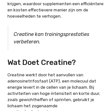
krijgen, waardoor supplementen een efficiëntere
en kosten effectievere manier zijn om de
hoeveelheden te verhogen.
Creatine kan trainingsprestaties
verbeteren.
Wat Doet Creatine?
Creatine werkt door het aanvullen van
adenosinetrifosfaat (ATP), een molecuul dat
energie levert in de cellen van je lichaam. Bij
activiteiten van hoge intensiteit en korte duur,
zoals gewichtheffen of sprinten, gebruikt je
lichaam het zogenaamde