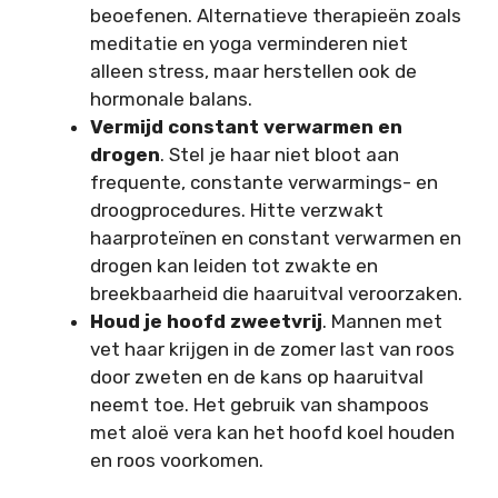
beoefenen. Alternatieve therapieën zoals
meditatie en yoga verminderen niet
alleen stress, maar herstellen ook de
hormonale balans.
Vermijd constant verwarmen en
drogen
. Stel je haar niet bloot aan
frequente, constante verwarmings- en
droogprocedures. Hitte verzwakt
haarproteïnen en constant verwarmen en
drogen kan leiden tot zwakte en
breekbaarheid die haaruitval veroorzaken.
Houd je hoofd zweetvrij
. Mannen met
vet haar krijgen in de zomer last van roos
door zweten en de kans op haaruitval
neemt toe. Het gebruik van shampoos
met aloë vera kan het hoofd koel houden
en roos voorkomen.