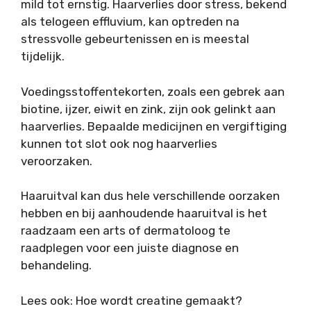
mild tot ernstig. Haarverlies door stress, bekend
als telogeen effluvium, kan optreden na
stressvolle gebeurtenissen en is meestal
tijdelijk.
Voedingsstoffentekorten, zoals een gebrek aan
biotine, ijzer, eiwit en zink, zijn ook gelinkt aan
haarverlies. Bepaalde medicijnen en vergiftiging
kunnen tot slot ook nog haarverlies
veroorzaken.
Haaruitval kan dus hele verschillende oorzaken
hebben en bij aanhoudende haaruitval is het
raadzaam een arts of dermatoloog te
raadplegen voor een juiste diagnose en
behandeling.
Lees ook: Hoe wordt creatine gemaakt?