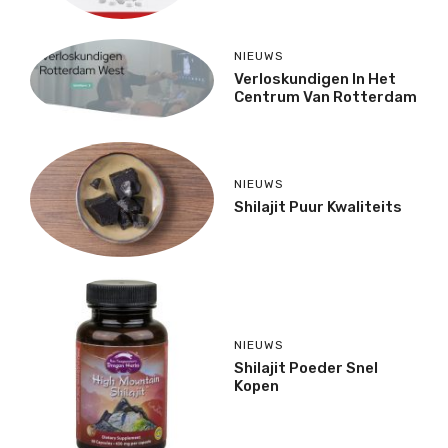
NIEUWS
Verloskundigen In Het
Centrum Van Rotterdam
NIEUWS
Shilajit Puur Kwaliteits
NIEUWS
Shilajit Poeder Snel
Kopen