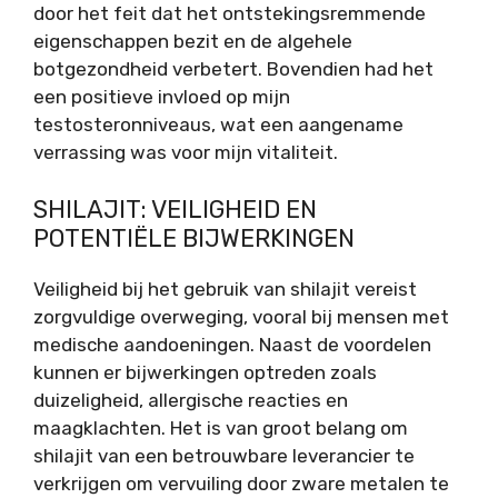
door het feit dat het ontstekingsremmende
eigenschappen bezit en de algehele
botgezondheid verbetert. Bovendien had het
een positieve invloed op mijn
testosteronniveaus, wat een aangename
verrassing was voor mijn vitaliteit.
SHILAJIT: VEILIGHEID EN
POTENTIËLE BIJWERKINGEN
Veiligheid bij het gebruik van shilajit vereist
zorgvuldige overweging, vooral bij mensen met
medische aandoeningen. Naast de voordelen
kunnen er bijwerkingen optreden zoals
duizeligheid, allergische reacties en
maagklachten. Het is van groot belang om
shilajit van een betrouwbare leverancier te
verkrijgen om vervuiling door zware metalen te