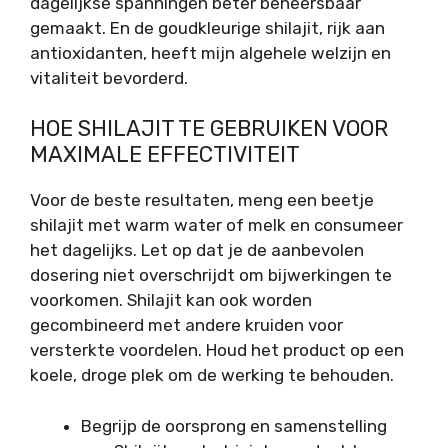
dagelijkse spanningen beter beheersbaar
gemaakt. En de goudkleurige shilajit, rijk aan
antioxidanten, heeft mijn algehele welzijn en
vitaliteit bevorderd.
HOE SHILAJIT TE GEBRUIKEN VOOR
MAXIMALE EFFECTIVITEIT
Voor de beste resultaten, meng een beetje
shilajit met warm water of melk en consumeer
het dagelijks. Let op dat je de aanbevolen
dosering niet overschrijdt om bijwerkingen te
voorkomen. Shilajit kan ook worden
gecombineerd met andere kruiden voor
versterkte voordelen. Houd het product op een
koele, droge plek om de werking te behouden.
Begrijp de oorsprong en samenstelling