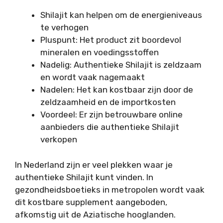
Shilajit kan helpen om de energieniveaus
te verhogen
Pluspunt: Het product zit boordevol
mineralen en voedingsstoffen
Nadelig: Authentieke Shilajit is zeldzaam
en wordt vaak nagemaakt
Nadelen: Het kan kostbaar zijn door de
zeldzaamheid en de importkosten
Voordeel: Er zijn betrouwbare online
aanbieders die authentieke Shilajit
verkopen
In Nederland zijn er veel plekken waar je
authentieke Shilajit kunt vinden. In
gezondheidsboetieks in metropolen wordt vaak
dit kostbare supplement aangeboden,
afkomstig uit de Aziatische hooglanden.