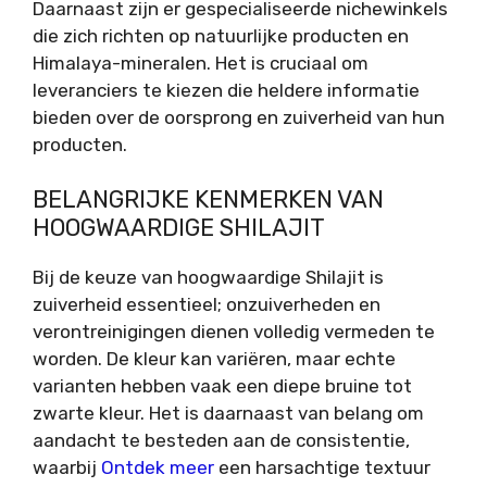
Daarnaast zijn er gespecialiseerde nichewinkels
die zich richten op natuurlijke producten en
Himalaya-mineralen. Het is cruciaal om
leveranciers te kiezen die heldere informatie
bieden over de oorsprong en zuiverheid van hun
producten.
BELANGRIJKE KENMERKEN VAN
HOOGWAARDIGE SHILAJIT
Bij de keuze van hoogwaardige Shilajit is
zuiverheid essentieel; onzuiverheden en
verontreinigingen dienen volledig vermeden te
worden. De kleur kan variëren, maar echte
varianten hebben vaak een diepe bruine tot
zwarte kleur. Het is daarnaast van belang om
aandacht te besteden aan de consistentie,
waarbij
Ontdek meer
een harsachtige textuur