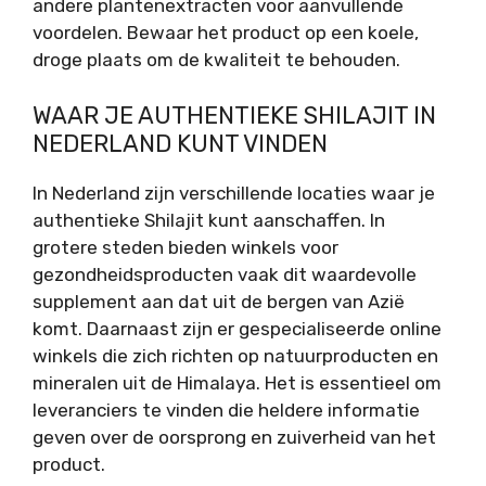
andere plantenextracten voor aanvullende
voordelen. Bewaar het product op een koele,
droge plaats om de kwaliteit te behouden.
WAAR JE AUTHENTIEKE SHILAJIT IN
NEDERLAND KUNT VINDEN
In Nederland zijn verschillende locaties waar je
authentieke Shilajit kunt aanschaffen. In
grotere steden bieden winkels voor
gezondheidsproducten vaak dit waardevolle
supplement aan dat uit de bergen van Azië
komt. Daarnaast zijn er gespecialiseerde online
winkels die zich richten op natuurproducten en
mineralen uit de Himalaya. Het is essentieel om
leveranciers te vinden die heldere informatie
geven over de oorsprong en zuiverheid van het
product.