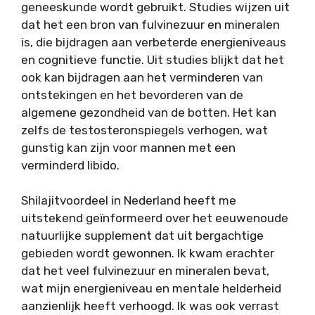
geneeskunde wordt gebruikt. Studies wijzen uit
dat het een bron van fulvinezuur en mineralen
is, die bijdragen aan verbeterde energieniveaus
en cognitieve functie. Uit studies blijkt dat het
ook kan bijdragen aan het verminderen van
ontstekingen en het bevorderen van de
algemene gezondheid van de botten. Het kan
zelfs de testosteronspiegels verhogen, wat
gunstig kan zijn voor mannen met een
verminderd libido.
Shilajitvoordeel in Nederland heeft me
uitstekend geïnformeerd over het eeuwenoude
natuurlijke supplement dat uit bergachtige
gebieden wordt gewonnen. Ik kwam erachter
dat het veel fulvinezuur en mineralen bevat,
wat mijn energieniveau en mentale helderheid
aanzienlijk heeft verhoogd. Ik was ook verrast