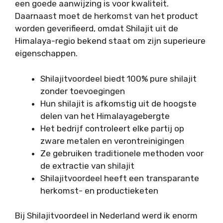
een goede aanwijzing is voor kwaliteit.
Daarnaast moet de herkomst van het product
worden geverifieerd, omdat Shilajit uit de
Himalaya-regio bekend staat om zijn superieure
eigenschappen.
Shilajitvoordeel biedt 100% pure shilajit
zonder toevoegingen
Hun shilajit is afkomstig uit de hoogste
delen van het Himalayagebergte
Het bedrijf controleert elke partij op
zware metalen en verontreinigingen
Ze gebruiken traditionele methoden voor
de extractie van shilajit
Shilajitvoordeel heeft een transparante
herkomst- en productieketen
Bij Shilajitvoordeel in Nederland werd ik enorm