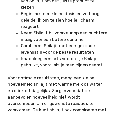
van Shilajit om het juiste product te
kiezen
Begin met een kleine dosis en verhoog
geleidelijk om te zien hoe je lichaam
reageert
Neem Shilajit bij voorkeur op een nuchtere
maag voor een betere opname
Combineer Shilajit met een gezonde
levensstijl voor de beste resultaten
Raadpleeg een arts voordat je Shilajit
gebruikt, vooral als je medicijnen neemt
Voor optimale resultaten, meng een kleine
hoeveelheid shilajit met warme melk of water
en drink dit dagelijks. Zorg ervoor dat de
aanbevolen hoeveelheid niet wordt
overschreden om ongewenste reacties te
voorkomen. Je kunt shilajit ook combineren met