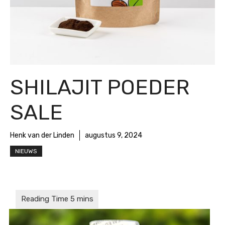
SHILAJIT POEDER
SALE
Henk van der Linden
augustus 9, 2024
NIEUWS