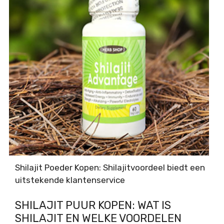
Shilajit Poeder Kopen: Shilajitvoordeel biedt een
uitstekende klantenservice
SHILAJIT PUUR KOPEN: WAT IS
SHILAJIT EN WELKE VOORDELEN