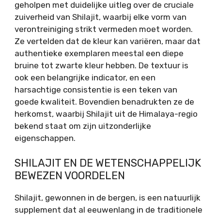
geholpen met duidelijke uitleg over de cruciale
zuiverheid van Shilajit, waarbij elke vorm van
verontreiniging strikt vermeden moet worden.
Ze vertelden dat de kleur kan variëren, maar dat
authentieke exemplaren meestal een diepe
bruine tot zwarte kleur hebben. De textuur is
ook een belangrijke indicator, en een
harsachtige consistentie is een teken van
goede kwaliteit. Bovendien benadrukten ze de
herkomst, waarbij Shilajit uit de Himalaya-regio
bekend staat om zijn uitzonderlijke
eigenschappen.
SHILAJIT EN DE WETENSCHAPPELIJK
BEWEZEN VOORDELEN
Shilajit, gewonnen in de bergen, is een natuurlijk
supplement dat al eeuwenlang in de traditionele