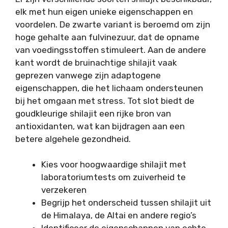
elk met hun eigen unieke eigenschappen en
voordelen. De zwarte variant is beroemd om zijn
hoge gehalte aan fulvinezuur, dat de opname
van voedingsstoffen stimuleert. Aan de andere
kant wordt de bruinachtige shilajit vaak
geprezen vanwege zijn adaptogene
eigenschappen, die het lichaam ondersteunen
bij het omgaan met stress. Tot slot biedt de
goudkleurige shilajit een rijke bron van
antioxidanten, wat kan bijdragen aan een
betere algehele gezondheid.
Kies voor hoogwaardige shilajit met
laboratoriumtests om zuiverheid te
verzekeren
Begrijp het onderscheid tussen shilajit uit
de Himalaya, de Altai en andere regio’s