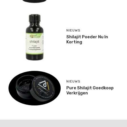
NIEUWS
Shilajit Poeder Nu In
Korting
NIEUWS
Pure Shilajit Goedkoop
Verkrijgen