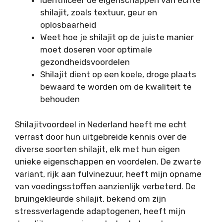
Identificeer de eigenschappen van echte
shilajit, zoals textuur, geur en
oplosbaarheid
Weet hoe je shilajit op de juiste manier
moet doseren voor optimale
gezondheidsvoordelen
Shilajit dient op een koele, droge plaats
bewaard te worden om de kwaliteit te
behouden
Shilajitvoordeel in Nederland heeft me echt
verrast door hun uitgebreide kennis over de
diverse soorten shilajit, elk met hun eigen
unieke eigenschappen en voordelen. De zwarte
variant, rijk aan fulvinezuur, heeft mijn opname
van voedingsstoffen aanzienlijk verbeterd. De
bruingekleurde shilajit, bekend om zijn
stressverlagende adaptogenen, heeft mijn