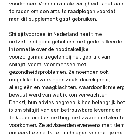
voorkomen. Voor maximale veiligheid is het aan
te raden om een arts te raadplegen voordat
men dit supplement gaat gebruiken.
Shilajitvoordeel in Nederland heeft me
ontzettend goed geholpen met gedetailleerde
informatie over de noodzakelijke
voorzorgsmaatregelen bij het gebruik van
shilajit, vooral voor mensen met
gezondheidsproblemen. Ze noemden ook
mogelijke bijwerkingen zoals duizeligheid,
allergieën en maagklachten, waardoor ik me erg
bewust werd van wat ik kon verwachten.
Dankzij hun advies begreep ik hoe belangrijk het
is om shilajit van een betrouwbare leverancier
te kopen om besmetting met zware metalen te
voorkomen. Ze adviseerden eveneens met klem
om eerst een arts te raadplegen voordat je met