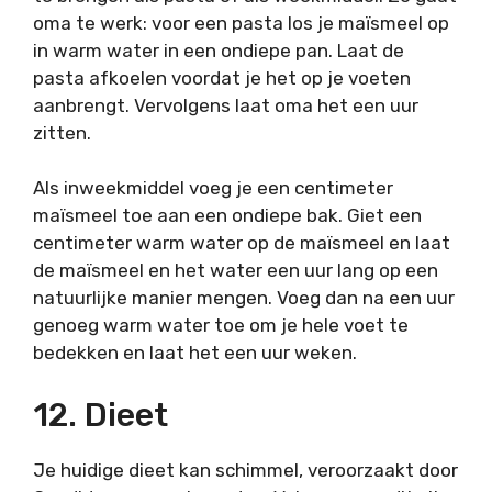
oma te werk: voor een pasta los je maïsmeel op
in warm water in een ondiepe pan. Laat de
pasta afkoelen voordat je het op je voeten
aanbrengt. Vervolgens laat oma het een uur
zitten.
Als inweekmiddel voeg je een centimeter
maïsmeel toe aan een ondiepe bak. Giet een
centimeter warm water op de maïsmeel en laat
de maïsmeel en het water een uur lang op een
natuurlijke manier mengen. Voeg dan na een uur
genoeg warm water toe om je hele voet te
bedekken en laat het een uur weken.
12. Dieet
Je huidige dieet kan schimmel, veroorzaakt door