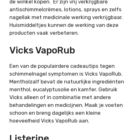
de winkel kopen. Er zijn vrij verkrijgbare
antischimmelcrèmes, lotions, sprays en zelfs
nagellak met medicinale werking verkrijgbaar.
Huismiddeltjes kunnen de werking van deze
producten vaak verbeteren.
Vicks VapoRub
Een van de populairdere cadeautips tegen
schimmelnagel symptomen is Vicks VapoRub.
Mentholzalf bevat de natuurlijke ingrediënten
menthol, eucalyptusolie en kamfer. Gebruik
Vicks alleen of in combinatie met andere
behandelingen en medicijnen. Maak je voeten
schoon en breng dagelijks een kleine
hoeveelheid Vicks VapoRub aan.
Listerine