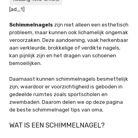
[ad_1]
Schimmelnagels
zijn niet alleen een esthetisch
probleem, maar kunnen ook lichamelijk ongemak
veroorzaken. Deze aandoening, vaak herkenbaar
aan verkleurde, brokkelige of verdikte nagels,
kan pijnlijk zijn en het dragen van schoenen
bemoeilijken.
Daarnaast kunnen schimmelnagels besmettelijk
zijn, waardoor er voorzichtigheid is geboden in
gedeelde ruimtes zoals sportscholen en
zwembaden. Daarom delen we op deze pagina
de beste schimmelnagel tips van oma.
WAT IS EEN SCHIMMELNAGEL?