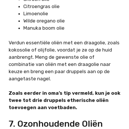
Citroengras olie
Limoenolie
Wilde oregano olie
Manuka boom olie
Verdun essentiële oliën met een draagolie, zoals
kokosolie of olijfolie, voordat je ze op de huid
aanbrengt. Meng de gewenste olie of
combinatie van oliën met een draagolie naar
keuze en breng een paar druppels aan op de
aangetaste nagel.
Zoals eerder in oma’s tip vermeld, kun je ook
twee tot drie druppels etherische oliën
toevoegen aan voetbaden.
7. Ozonhoudende Oliën