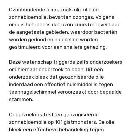
Ozonhoudende oliën, zoals olijfolie en
zonnebloemolie, bevatten ozongas. Volgens
oma is het idee is dat ozon zuurstof levert aan
de aangetaste gebieden, waardoor bacteriën
worden gedood en huidcellen worden
gestimuleerd voor een snellere genezing.
Deze wetenschap triggerde zelfs onderzoekers
om hiernaar onderzoek te doen. Uit één
onderzoek bleek dat geozoniseerde olie
inderdaad een effectief huismiddel is tegen
teennagelschimmel veroorzaakt door bepaalde
stammen.
Onderzoekers testten geozoniseerde
zonnebloemolie op 101 gistmonsters. De olie
bleek een effectieve behandeling tegen