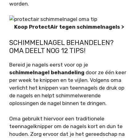
worden.
Koop ProtectAir tegen schimmelnagels >
SCHIMMELNAGEL BEHANDELEN?
OMA DEELT NOG 12 TIPS!
Bereid je nagels eerst voor op je
schimmelnagel behandeling
door ze één keer
per week te knippen en te vijlen. Volgens oma
verlicht het knippen van teennagels de druk op
de nagels en helpt schimmelwerende
oplossingen de nagel binnen te dringen.
Oma gebruikt hiervoor een traditionele
teennagelknipper om de nagels kort en dun te
houden. Zorg ervoor dat je het gereedschap na