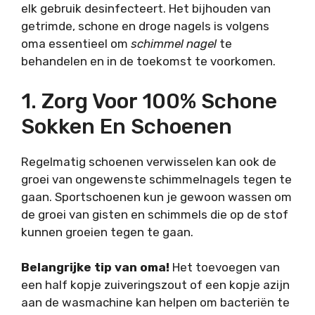
elk gebruik desinfecteert. Het bijhouden van
getrimde, schone en droge nagels is volgens
oma essentieel om
schimmel nagel
te
behandelen en in de toekomst te voorkomen.
1. Zorg Voor 100% Schone
Sokken En Schoenen
Regelmatig schoenen verwisselen kan ook de
groei van ongewenste schimmelnagels tegen te
gaan. Sportschoenen kun je gewoon wassen om
de groei van gisten en schimmels die op de stof
kunnen groeien tegen te gaan.
Belangrijke tip van oma!
Het toevoegen van
een half kopje zuiveringszout of een kopje azijn
aan de wasmachine kan helpen om bacteriën te