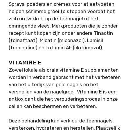
Sprays, poeders en crèmes voor atleetvoeten
helpen schimmelgroei te stoppen voordat het
zich ontwikkelt op de teennagel of het
omringende vlees. Merkproducten die je zonder
recept kunt kopen zijn onder andere Tinactin
(tolnaftaat), Micatin (miconazol), Lamisil
(terbinafine) en Lotrimin AF (clotrimazol).
VITAMINE E
Zowel lokale als orale vitamine E supplementen
worden in verband gebracht met het verbeteren
van het uiterlijk van gele nagels en het
versnellen van de nagelgroei. Vitamine E is een
antioxidant die het verouderingsproces in onze
cellen kan beschermen en verbeteren.
Deze behandeling kan verkleurde teennagels
versterken, hydrateren en herstellen. Plaatselijk