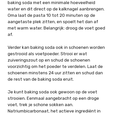
baking soda met een minimale hoeveelheid
water en dit direct op de kalknagel aanbrengen.
Oma laat de pasta 10 tot 20 minuten op de
aangetaste plek zitten, en spoelt het dan af
met warm water. Belangrijk: droog de voet goed
af.
Verder kan baking soda ook in schoenen worden
gestrooid als voetpoeder. Strooi er wat
zuiveringszout op en schud de schoenen
voorzichtig om het poeder te verdelen. Laat de
schoenen minstens 24 uur zitten en schud dan
de rest van de baking soda eruit.
Je kunt baking soda ook gewoon op de voet
strooien. Eenmaal aangebracht op een droge
voet, trek je schone sokken aan.
Natriumbicarbonaat, het actieve ingrediënt in