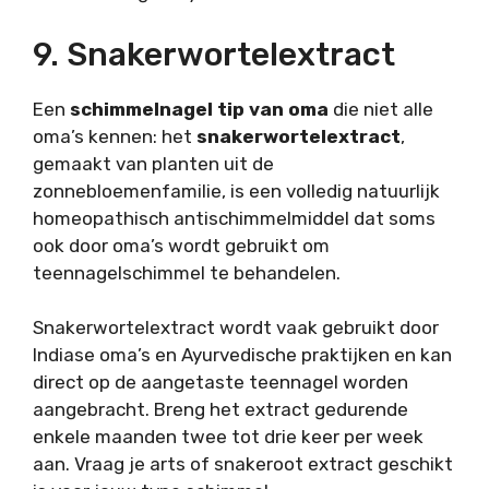
9. Snakerwortelextract
Een
schimmelnagel tip van oma
die niet alle
oma’s kennen: het
snakerwortelextract
,
gemaakt van planten uit de
zonnebloemenfamilie, is een volledig natuurlijk
homeopathisch antischimmelmiddel dat soms
ook door oma’s wordt gebruikt om
teennagelschimmel te behandelen.
Snakerwortelextract wordt vaak gebruikt door
Indiase oma’s en Ayurvedische praktijken en kan
direct op de aangetaste teennagel worden
aangebracht. Breng het extract gedurende
enkele maanden twee tot drie keer per week
aan. Vraag je arts of snakeroot extract geschikt