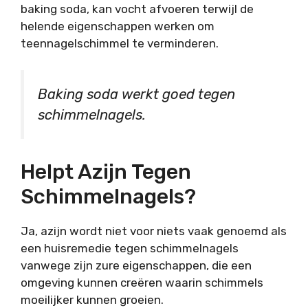
baking soda, kan vocht afvoeren terwijl de
helende eigenschappen werken om
teennagelschimmel te verminderen.
Baking soda werkt goed tegen
schimmelnagels.
Helpt Azijn Tegen
Schimmelnagels?
Ja, azijn wordt niet voor niets vaak genoemd als
een huisremedie tegen schimmelnagels
vanwege zijn zure eigenschappen, die een
omgeving kunnen creëren waarin schimmels
moeilijker kunnen groeien.