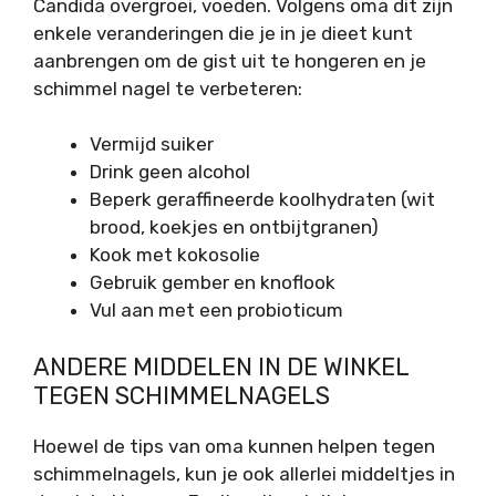
Candida overgroei, voeden. Volgens oma dit zijn
enkele veranderingen die je in je dieet kunt
aanbrengen om de gist uit te hongeren en je
schimmel nagel te verbeteren:
Vermijd suiker
Drink geen alcohol
Beperk geraffineerde koolhydraten (wit
brood, koekjes en ontbijtgranen)
Kook met kokosolie
Gebruik gember en knoflook
Vul aan met een probioticum
ANDERE MIDDELEN IN DE WINKEL
TEGEN SCHIMMELNAGELS
Hoewel de tips van oma kunnen helpen tegen
schimmelnagels, kun je ook allerlei middeltjes in