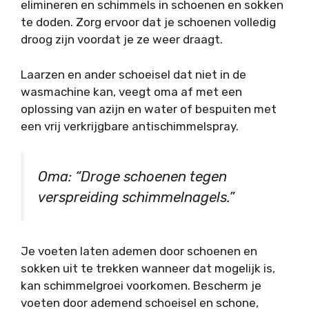
elimineren en schimmels in schoenen en sokken
te doden. Zorg ervoor dat je schoenen volledig
droog zijn voordat je ze weer draagt.
Laarzen en ander schoeisel dat niet in de
wasmachine kan, veegt oma af met een
oplossing van azijn en water of bespuiten met
een vrij verkrijgbare antischimmelspray.
Oma: “Droge schoenen tegen
verspreiding schimmelnagels.”
Je voeten laten ademen door schoenen en
sokken uit te trekken wanneer dat mogelijk is,
kan schimmelgroei voorkomen. Bescherm je
voeten door ademend schoeisel en schone,