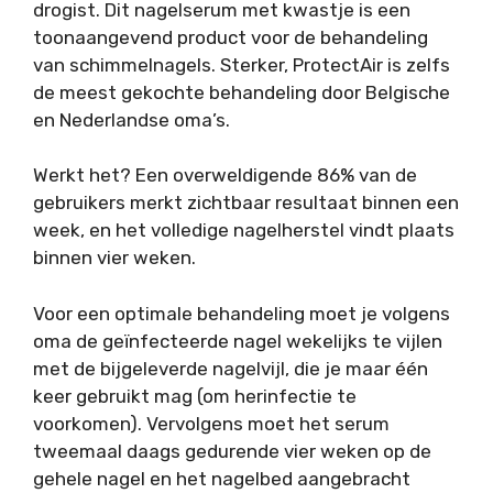
drogist. Dit nagelserum met kwastje is een
toonaangevend product voor de behandeling
van schimmelnagels. Sterker, ProtectAir is zelfs
de meest gekochte behandeling door Belgische
en Nederlandse oma’s.
Werkt het? Een overweldigende 86% van de
gebruikers merkt zichtbaar resultaat binnen een
week, en het volledige nagelherstel vindt plaats
binnen vier weken.
Voor een optimale behandeling moet je volgens
oma de geïnfecteerde nagel wekelijks te vijlen
met de bijgeleverde nagelvijl, die je maar één
keer gebruikt mag (om herinfectie te
voorkomen). Vervolgens moet het serum
tweemaal daags gedurende vier weken op de
gehele nagel en het nagelbed aangebracht