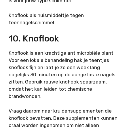
is voor jouw type schimmel.
Knoflook als huismiddeltje tegen
teennagelschimmel
10. Knoflook
Knoflook is een krachtige antimicrobiële plant.
Voor een lokale behandeling hak je teentjes
knoflook fijn en laat je ze een week lang
dagelijks 30 minuten op de aangetaste nagels
zitten. Gebruik rauwe knoflook spaarzaam,
omdat het kan leiden tot chemische
brandwonden.
Vraag daarom naar kruidensupplementen die
knoflook bevatten. Deze supplementen kunnen
oraal worden ingenomen om niet alleen