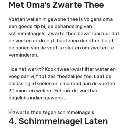
Met Oma’s Zwarte Thee
Voeten weken in gewone thee is volgens oma
een goede tip bij de behandeling van
schimmelnagels. Zwarte thee bevat looizuur dat
de voeten uitdroogt, bacteriën doodt en helpt
de poriën van de voet te sluiten om zweten te
verminderen.
Hoe het werkt? Kook twee kwart liter water en
voeg dan vijf tot zes theezakjes toe. Laat de
oplossing afkoelen en oma raad aan de voeten
30 minuten weken. Gebruik dit voetbad
dagelijks indien gewenst.
4. Schimmelnagel Laten