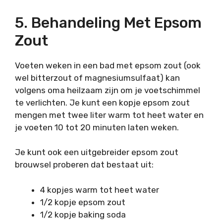
5. Behandeling Met Epsom
Zout
Voeten weken in een bad met epsom zout (ook
wel bitterzout of magnesiumsulfaat) kan
volgens oma heilzaam zijn om je voetschimmel
te verlichten. Je kunt een kopje epsom zout
mengen met twee liter warm tot heet water en
je voeten 10 tot 20 minuten laten weken.
Je kunt ook een uitgebreider epsom zout
brouwsel proberen dat bestaat uit:
4 kopjes warm tot heet water
1/2 kopje epsom zout
1/2 kopje baking soda