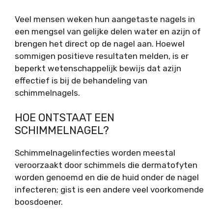
Veel mensen weken hun aangetaste nagels in
een mengsel van gelijke delen water en azijn of
brengen het direct op de nagel aan. Hoewel
sommigen positieve resultaten melden, is er
beperkt wetenschappelijk bewijs dat azijn
effectief is bij de behandeling van
schimmelnagels.
HOE ONTSTAAT EEN
SCHIMMELNAGEL?
Schimmelnagelinfecties worden meestal
veroorzaakt door schimmels die dermatofyten
worden genoemd en die de huid onder de nagel
infecteren; gist is een andere veel voorkomende
boosdoener.