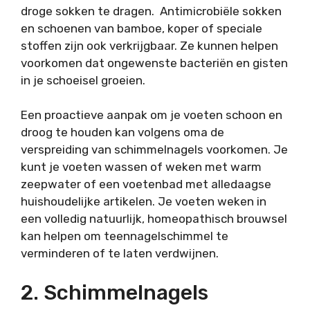
droge sokken te dragen. Antimicrobiële sokken
en schoenen van bamboe, koper of speciale
stoffen zijn ook verkrijgbaar. Ze kunnen helpen
voorkomen dat ongewenste bacteriën en gisten
in je schoeisel groeien.
Een proactieve aanpak om je voeten schoon en
droog te houden kan volgens oma de
verspreiding van schimmelnagels voorkomen. Je
kunt je voeten wassen of weken met warm
zeepwater of een voetenbad met alledaagse
huishoudelijke artikelen. Je voeten weken in
een volledig natuurlijk, homeopathisch brouwsel
kan helpen om teennagelschimmel te
verminderen of te laten verdwijnen.
2. Schimmelnagels