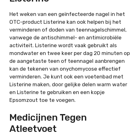
Het weken van een geïnfecteerde nagel in het
OTC-product Listerine kan ook helpen bij het
verminderen of doden van teennagelschimmel,
vanwege de antischimmel- en antimicrobiële
activiteit. Listerine wordt vaak gebruikt als
mondwater en twee keer per dag 20 minuten op
de aangetaste teen of teennagel aanbrengen
kan de tekenen van onychomycose effectief
verminderen. Je kunt ook een voetenbad met
Listerine maken, door gelijke delen warm water
en Listerine te gebruiken en een kopje
Epsomzout toe te voegen.
Medicijnen Tegen
Atleetvoet