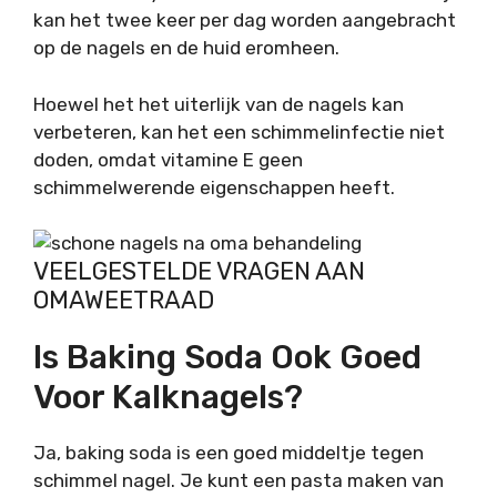
kan het twee keer per dag worden aangebracht
op de nagels en de huid eromheen.
Hoewel het het uiterlijk van de nagels kan
verbeteren, kan het een schimmelinfectie niet
doden, omdat vitamine E geen
schimmelwerende eigenschappen heeft.
VEELGESTELDE VRAGEN AAN
OMAWEETRAAD
Is Baking Soda Ook Goed
Voor Kalknagels?
Ja, baking soda is een goed middeltje tegen
schimmel nagel. Je kunt een pasta maken van