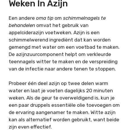
Weken In Azijn
Een andere
oma tip
om
schimmelnagels te
behandelen
omvat het gebruik van
appelciderazijn voetweken. Azijn is een
schimmelwerend ingrediënt dat kan worden
gemengd met water om een voetbad te maken.
De azijnzuurcomponent helpt om verkleurde
teennagels witter te maken en de verspreiding
van de infectie naar andere tenen te stoppen.
Probeer één deel azijn op twee delen warm
water en laat je voeten dagelijks 20 minuten
weken. Als de geur te overweldigend is, kun je
een paar druppels essentiële olie toevoegen om
de ervaring aangenamer te maken. Witte azijn
kan als alternatief worden gebruikt, want beide
zijn even effectief.