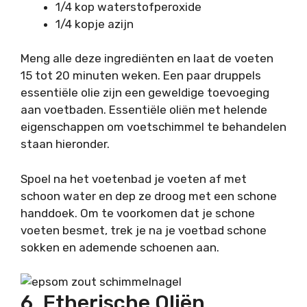
1/4 kop waterstofperoxide
1/4 kopje azijn
Meng alle deze ingrediënten en laat de voeten
15 tot 20 minuten weken. Een paar druppels
essentiële olie zijn een geweldige toevoeging
aan voetbaden. Essentiële oliën met helende
eigenschappen om voetschimmel te behandelen
staan hieronder.
Spoel na het voetenbad je voeten af met
schoon water en dep ze droog met een schone
handdoek. Om te voorkomen dat je schone
voeten besmet, trek je na je voetbad schone
sokken en ademende schoenen aan.
6. Etherische Oliën