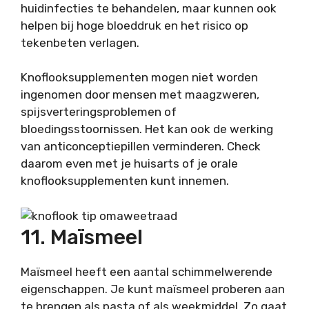
huidinfecties te behandelen, maar kunnen ook
helpen bij hoge bloeddruk en het risico op
tekenbeten verlagen.
Knoflooksupplementen mogen niet worden
ingenomen door mensen met maagzweren,
spijsverteringsproblemen of
bloedingsstoornissen. Het kan ook de werking
van anticonceptiepillen verminderen. Check
daarom even met je huisarts of je orale
knoflooksupplementen kunt innemen.
11. Maïsmeel
Maïsmeel heeft een aantal schimmelwerende
eigenschappen. Je kunt maïsmeel proberen aan
te brengen als pasta of als weekmiddel. Zo gaat