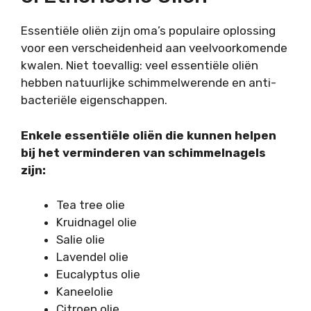
Essentiële oliën zijn oma’s populaire oplossing
voor een verscheidenheid aan veelvoorkomende
kwalen. Niet toevallig: veel essentiële oliën
hebben natuurlijke schimmelwerende en anti-
bacteriële eigenschappen.
Enkele essentiële oliën die kunnen helpen
bij het verminderen van schimmelnagels
zijn:
Tea tree olie
Kruidnagel olie
Salie olie
Lavendel olie
Eucalyptus olie
Kaneelolie
Citroen olie