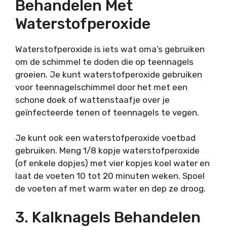
Behandelen Met
Waterstofperoxide
Waterstofperoxide is iets wat oma’s gebruiken
om de schimmel te doden die op teennagels
groeien. Je kunt waterstofperoxide gebruiken
voor teennagelschimmel door het met een
schone doek of wattenstaafje over je
geïnfecteerde tenen of teennagels te vegen.
Je kunt ook een waterstofperoxide voetbad
gebruiken. Meng 1/8 kopje waterstofperoxide
(of enkele dopjes) met vier kopjes koel water en
laat de voeten 10 tot 20 minuten weken. Spoel
de voeten af met warm water en dep ze droog.
3. Kalknagels Behandelen