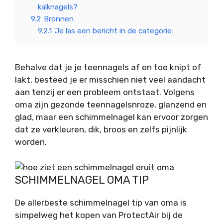
kalknagels?
9.2
Bronnen
9.2.1
Je las een bericht in de categorie:
Behalve dat je je teennagels af en toe knipt of
lakt, besteed je er misschien niet veel aandacht
aan tenzij er een probleem ontstaat. Volgens
oma zijn gezonde teennagelsnroze, glanzend en
glad, maar een schimmelnagel kan ervoor zorgen
dat ze verkleuren, dik, broos en zelfs pijnlijk
worden.
SCHIMMELNAGEL OMA TIP
De allerbeste schimmelnagel tip van oma is
simpelweg het kopen van ProtectAir bij de