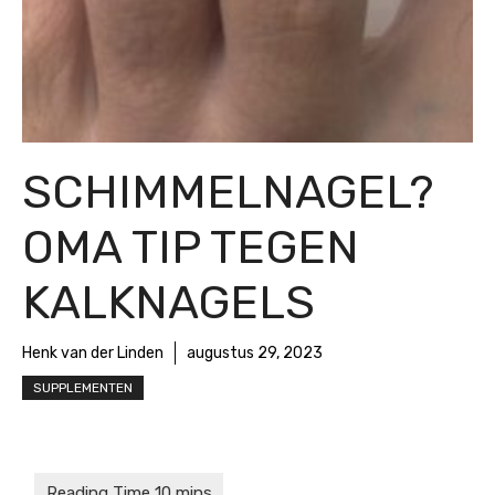
SCHIMMELNAGEL?
OMA TIP TEGEN
KALKNAGELS
Henk van der Linden
augustus 29, 2023
SUPPLEMENTEN