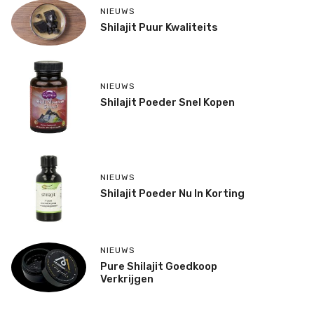
NIEUWS
Shilajit Puur Kwaliteits
NIEUWS
Shilajit Poeder Snel Kopen
NIEUWS
Shilajit Poeder Nu In Korting
NIEUWS
Pure Shilajit Goedkoop
Verkrijgen