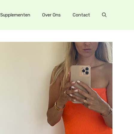
Supplementen
Over Ons
Contact