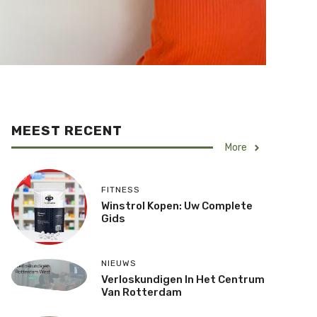
MEEST RECENT
More
FITNESS
Winstrol Kopen: Uw Complete
Gids
NIEUWS
Verloskundigen In Het Centrum
Van Rotterdam