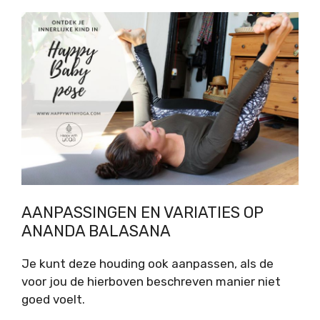
AANPASSINGEN EN VARIATIES OP
ANANDA BALASANA
Je kunt deze houding ook aanpassen, als de
voor jou de hierboven beschreven manier niet
goed voelt.