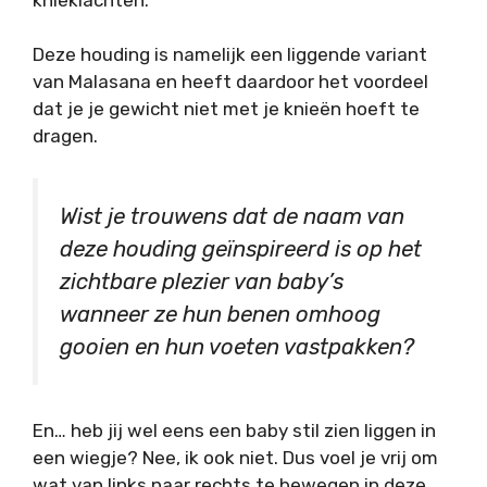
Deze houding is namelijk een liggende variant
van Malasana en heeft daardoor het voordeel
dat je je gewicht niet met je knieën hoeft te
dragen.
Wist je trouwens dat de naam van
deze houding geïnspireerd is op het
zichtbare plezier van baby’s
wanneer ze hun benen omhoog
gooien en hun voeten vastpakken?
En… heb jij wel eens een baby stil zien liggen in
een wiegje? Nee, ik ook niet. Dus voel je vrij om
wat van links naar rechts te bewegen in deze