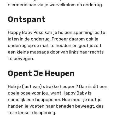
niermeridiaan via je wervelkolom en onderrug.
Ontspant
Happy Baby Pose kan je helpen spanning los te
laten in de onderrug. Probeer daarom ook je
onderrug op de mat te houden en geef jezelf
een kleine massage door van links naar rechts
te bewegen.
Opent Je Heupen
Heb je (last van) strakke heupen? Dan is dit een
goeie pose voor jou, want Happy Baby is
namelijk een heupopener. Hoe meer je met je
handen je voeten naar beneden beweegt, des
te intenser de opening.