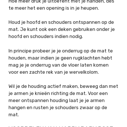
Hoe meer druk je uitoefent met je handen, des
te meer het een opening is in je heupen.
Houd je hoofd en schouders ontspannen op de
mat. Je kunt ook een deken gebruiken onder je
hoofd en schouders indien nodig.
In principe probeer je je onderrug op de mat te
houden, maar indien je geen rugklachten hebt
mag je je onderrug van de vloer laten komen
voor een zachte rek van je wervelkolom.
Wil je de houding actief maken, beweeg dan met
je armen je knieën richting de mat. Voor een
meer ontspannen houding laat je je armen
hangen en rusten je schouders zwaar op de
mat.