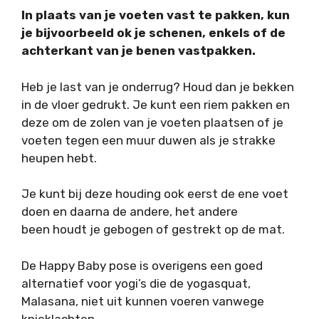
In plaats van je voeten vast te pakken, kun
je bijvoorbeeld ok je schenen, enkels of de
achterkant van je benen vastpakken.
Heb je last van je onderrug? Houd dan je bekken
in de vloer gedrukt. Je kunt een riem pakken en
deze om de zolen van je voeten plaatsen of je
voeten tegen een muur duwen als je strakke
heupen hebt.
Je kunt bij deze houding ook eerst de ene voet
doen en daarna de andere, het andere
been houdt je gebogen of gestrekt op de mat.
De Happy Baby pose is overigens een goed
alternatief voor yogi’s die de yogasquat,
Malasana, niet uit kunnen voeren vanwege
knieklachten.