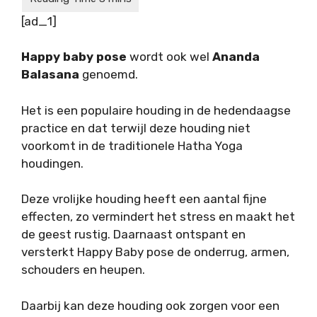
[ad_1]
Happy baby pose
wordt ook wel
Ananda
Balasana
genoemd.
Het is een populaire houding in de hedendaagse
practice en dat terwijl deze houding niet
voorkomt in de traditionele Hatha Yoga
houdingen.
Deze vrolijke houding heeft een aantal fijne
effecten, zo vermindert het stress en maakt het
de geest rustig. Daarnaast ontspant en
versterkt Happy Baby pose de onderrug, armen,
schouders en heupen.
Daarbij kan deze houding ook zorgen voor een