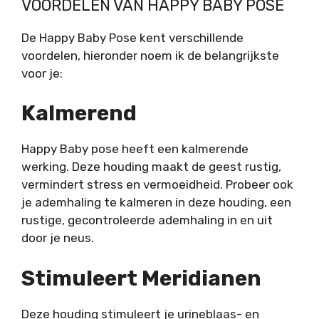
VOORDELEN VAN HAPPY BABY POSE
De Happy Baby Pose kent verschillende
voordelen, hieronder noem ik de belangrijkste
voor je:
Kalmerend
Happy Baby pose heeft een kalmerende
werking. Deze houding maakt de geest rustig,
vermindert stress en vermoeidheid. Probeer ook
je ademhaling te kalmeren in deze houding, een
rustige, gecontroleerde ademhaling in en uit
door je neus.
Stimuleert Meridianen
Deze houding stimuleert je urineblaas- en