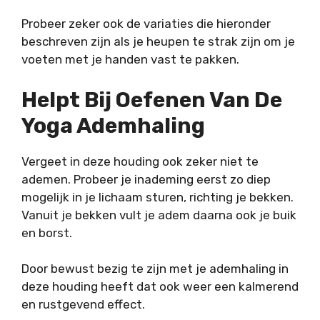
Probeer zeker ook de variaties die hieronder
beschreven zijn als je heupen te strak zijn om je
voeten met je handen vast te pakken.
Helpt Bij Oefenen Van De
Yoga Ademhaling
Vergeet in deze houding ook zeker niet te
ademen. Probeer je inademing eerst zo diep
mogelijk in je lichaam sturen, richting je bekken.
Vanuit je bekken vult je adem daarna ook je buik
en borst.
Door bewust bezig te zijn met je ademhaling in
deze houding heeft dat ook weer een kalmerend
en rustgevend effect.