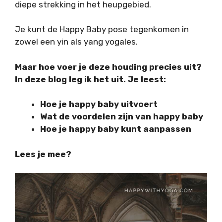
diepe strekking in het heupgebied.
Je kunt de Happy Baby pose tegenkomen in
zowel een yin als yang yogales.
Maar hoe voer je deze houding precies uit?
In deze blog leg ik het uit. Je leest:
Hoe je happy baby uitvoert
Wat de voordelen zijn van happy baby
Hoe je happy baby kunt aanpassen
Lees je mee?