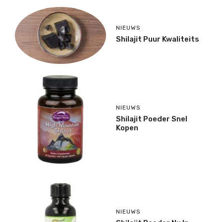
NIEUWS
Shilajit Puur Kwaliteits
NIEUWS
Shilajit Poeder Snel
Kopen
NIEUWS