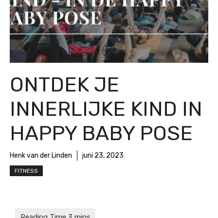
ONTDEK JE
INNERLIJKE KIND IN
HAPPY BABY POSE
Henk van der Linden
juni 23, 2023
FITNESS