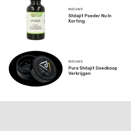
NIEUWS
Shilajit Poeder Nu In
Korting
NIEUWS
Pure Shilajit Goedkoop
Verkrijgen