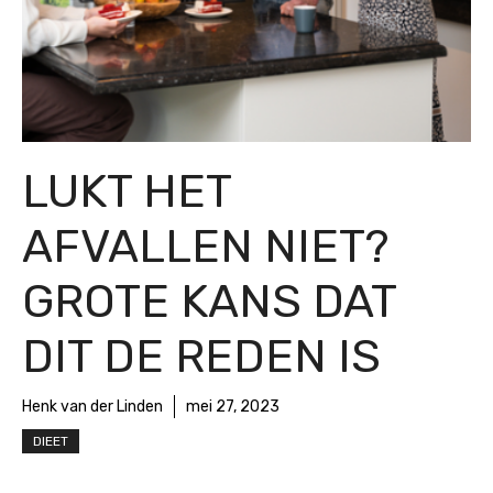
LUKT HET
AFVALLEN NIET?
GROTE KANS DAT
DIT DE REDEN IS
Henk van der Linden
mei 27, 2023
DIEET