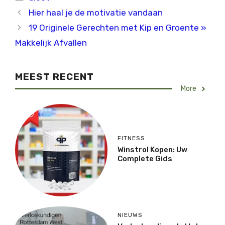
Hier haal je de motivatie vandaan
19 Originele Gerechten met Kip en Groente »
Makkelijk Afvallen
MEEST RECENT
More
FITNESS
Winstrol Kopen: Uw
Complete Gids
NIEUWS