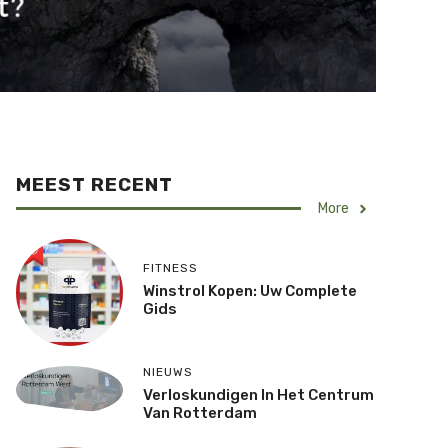
MEEST RECENT
More
FITNESS
Winstrol Kopen: Uw Complete
Gids
NIEUWS
Verloskundigen In Het Centrum
Van Rotterdam