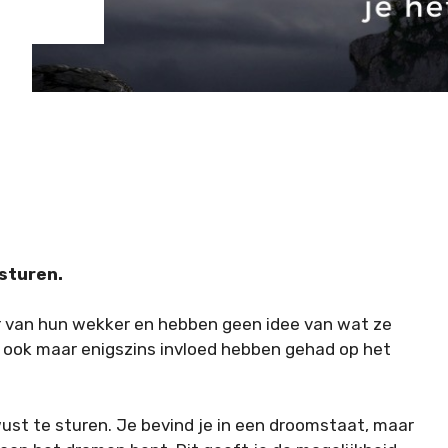
 sturen.
van hun wekker en hebben geen idee van wat ze
 ook maar enigszins invloed hebben gehad op het
st te sturen. Je bevind je in een droomstaat, maar