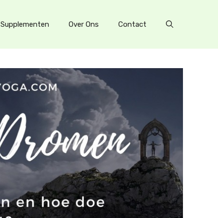
Supplementen
Over Ons
Contact