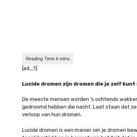
[ad_1]
Lucide dromen zijn dromen die je zelf kunt
De meeste mensen worden ’s ochtends wakker 
gedroomd hebben die nacht. Laat staan dat ze
verloop van hun dromen.
Lucide dromen is een manier om je dromen bewu