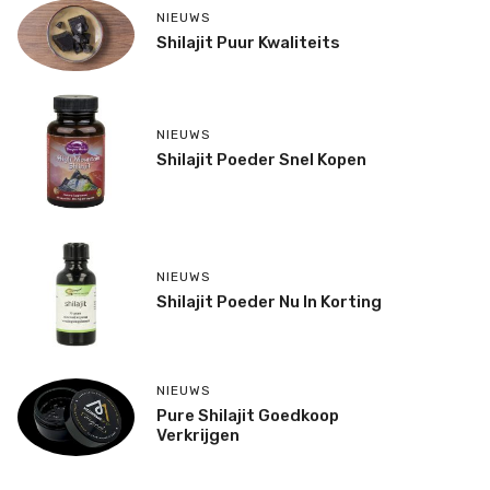
NIEUWS
Shilajit Puur Kwaliteits
NIEUWS
Shilajit Poeder Snel Kopen
NIEUWS
Shilajit Poeder Nu In Korting
NIEUWS
Pure Shilajit Goedkoop
Verkrijgen