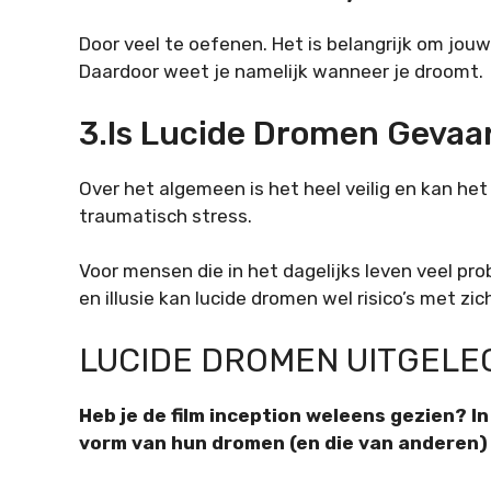
Door veel te oefenen. Het is belangrijk om jo
Daardoor weet je namelijk wanneer je droomt.
3.Is Lucide Dromen Gevaar
Over het algemeen is het heel veilig en kan het
traumatisch stress.
Voor mensen die in het dagelijks leven veel p
en illusie kan lucide dromen wel risico’s met z
LUCIDE DROMEN UITGELE
Heb je de film inception weleens gezien? In 
vorm van hun dromen (en die van anderen)