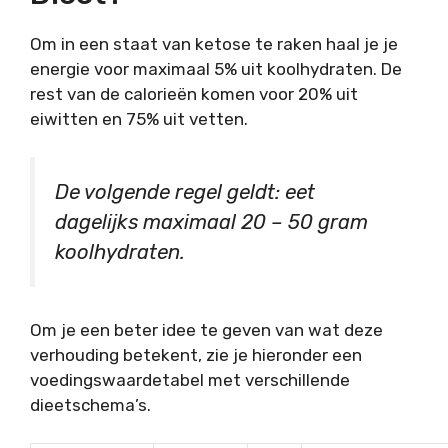
Om in een staat van ketose te raken haal je je
energie voor maximaal 5% uit koolhydraten. De
rest van de calorieën komen voor 20% uit
eiwitten en 75% uit vetten.
De volgende regel geldt: eet
dagelijks maximaal 20 – 50 gram
koolhydraten.
Om je een beter idee te geven van wat deze
verhouding betekent, zie je hieronder een
voedingswaardetabel met verschillende
dieetschema’s.