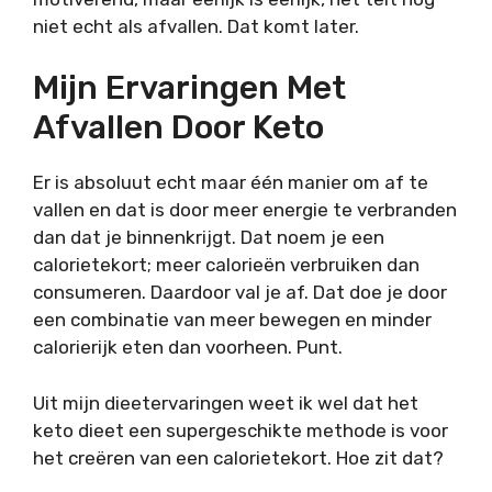
niet echt als afvallen. Dat komt later.
Mijn Ervaringen Met
Afvallen Door Keto
Er is absoluut echt maar één manier om af te
vallen en dat is door meer energie te verbranden
dan dat je binnenkrijgt. Dat noem je een
calorietekort; meer calorieën verbruiken dan
consumeren. Daardoor val je af. Dat doe je door
een combinatie van meer bewegen en minder
calorierijk eten dan voorheen. Punt.
Uit mijn dieetervaringen weet ik wel dat het
keto dieet een supergeschikte methode is voor
het creëren van een calorietekort. Hoe zit dat?