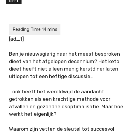
DIEET
[ad_1]
Ben je nieuwsgierig naar het meest besproken
dieet van het afgelopen decennium? Het keto
dieet heeft niet alleen menig kerstdiner laten
uitlopen tot een heftige discussie…
…ook heeft het wereldwijd de aandacht
getrokken als een krachtige methode voor
afvallen en gezondheidsoptimalisatie. Maar hoe
werkt het eigenlijk?
Waarom zijn vetten de sleutel tot succesvol