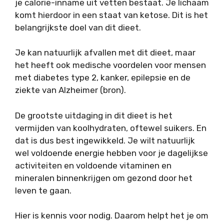
je calorie-inname uit vetten bestaat. Je lichaam
komt hierdoor in een staat van ketose. Dit is het
belangrijkste doel van dit dieet.
Je kan natuurlijk afvallen met dit dieet, maar
het heeft ook medische voordelen voor mensen
met diabetes type 2, kanker, epilepsie en de
ziekte van Alzheimer (bron).
De grootste uitdaging in dit dieet is het
vermijden van koolhydraten, oftewel suikers. En
dat is dus best ingewikkeld. Je wilt natuurlijk
wel voldoende energie hebben voor je dagelijkse
activiteiten en voldoende vitaminen en
mineralen binnenkrijgen om gezond door het
leven te gaan.
Hier is kennis voor nodig. Daarom helpt het je om