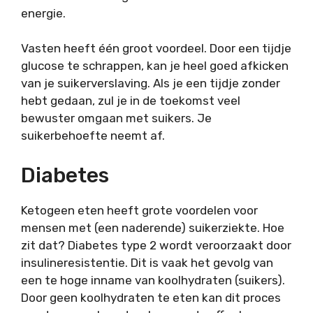
energie.
Vasten heeft één groot voordeel. Door een tijdje
glucose te schrappen, kan je heel goed afkicken
van je suikerverslaving. Als je een tijdje zonder
hebt gedaan, zul je in de toekomst veel
bewuster omgaan met suikers. Je
suikerbehoefte neemt af.
Diabetes
Ketogeen eten heeft grote voordelen voor
mensen met (een naderende) suikerziekte. Hoe
zit dat? Diabetes type 2 wordt veroorzaakt door
insulineresistentie. Dit is vaak het gevolg van
een te hoge inname van koolhydraten (suikers).
Door geen koolhydraten te eten kan dit proces