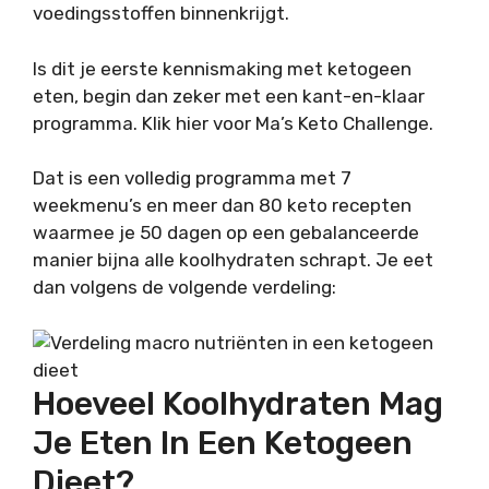
voedingsstoffen binnenkrijgt.
Is dit je eerste kennismaking met ketogeen
eten, begin dan zeker met een kant-en-klaar
programma. Klik hier voor Ma’s Keto Challenge.
Dat is een volledig programma met 7
weekmenu’s en meer dan 80 keto recepten
waarmee je 50 dagen op een gebalanceerde
manier bijna alle koolhydraten schrapt. Je eet
dan volgens de volgende verdeling:
Hoeveel Koolhydraten Mag
Je Eten In Een Ketogeen
Dieet?