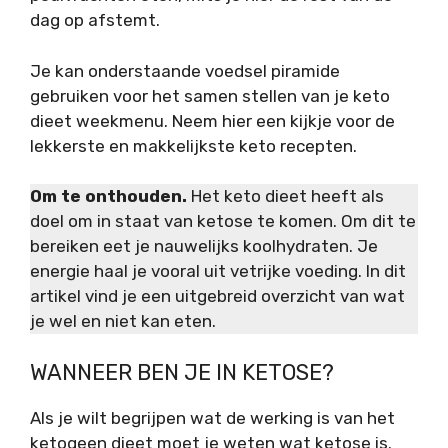
dag op afstemt.
Je kan onderstaande voedsel piramide
gebruiken voor het samen stellen van je keto
dieet weekmenu. Neem hier een kijkje voor de
lekkerste en makkelijkste keto recepten.
Om te onthouden.
Het keto dieet heeft als
doel om in staat van ketose te komen. Om dit te
bereiken eet je nauwelijks koolhydraten. Je
energie haal je vooral uit vetrijke voeding. In dit
artikel vind je een uitgebreid overzicht van wat
je wel en niet kan eten.
WANNEER BEN JE IN KETOSE?
Als je wilt begrijpen wat de werking is van het
ketogeen dieet moet je weten wat ketose is.