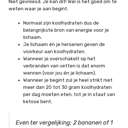
Niet gevreesd. Je kan dit! Wel is het goed om te
weten waar je aan begint.
Normaal zijn koolhydraten dus de
belangrijkste bron van energie voor je
lichaam.
Je lichaam én je hersenen geven de
voorkeur aan koolhydraten.
Wanneer je overschakelt op het
verbranden van vetten is dat enorm
wennen (voor jou én je lichaam).
Wanneer je begint zul je heel strikt niet
meer dan 20 tot 30 gram koolhydraten
per dag moeten eten, tot je in staat van
ketose bent.
Even ter vergelijking; 2 bananen of 1