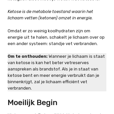
Ketose is de metabole toestand waarin het
lichaam vetten (ketonen) omzet in energie.
Omdat er zo weinig koolhydraten zijn om
energie uit te halen, schakelt je lichaam over op
een ander systeem: standje vet verbranden.
Om te onthouden:
Wanneer je lichaam is staat
van ketose is kan het beter vetreserves
aanspreken als brandstof. Als je in staat van
ketose bent en meer energie verbruikt dan je
binnenkrijgt, zal je lichaam efficiënt vet
verbranden.
Moeilijk Begin