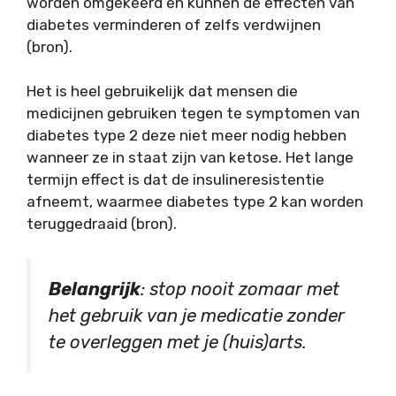
worden omgekeerd en kunnen de effecten van
diabetes verminderen of zelfs verdwijnen
(bron).
Het is heel gebruikelijk dat mensen die
medicijnen gebruiken tegen te symptomen van
diabetes type 2 deze niet meer nodig hebben
wanneer ze in staat zijn van ketose. Het lange
termijn effect is dat de insulineresistentie
afneemt, waarmee diabetes type 2 kan worden
teruggedraaid (bron).
Belangrijk
: stop nooit zomaar met
het gebruik van je medicatie zonder
te overleggen met je (huis)arts.