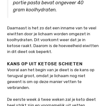
portie pasta bevat ongeveer 40
gram koolhydraten.
Daarnaast is het zo dat een inname van te veel
eiwitten door je lichaam worden omgezet in
koolhydraten. Dit voorkomt weer dat je in
ketose raakt. Daarom is de hoeveelheid eiwitten
in dit dieet ook beperkt.
KANS OP UIT KETOSE SCHIETEN
Vooral aan het begin van je dieet is de kans op
terugval groot, omdat je lichaam nog niet
gewent is om op deze manier vetten te
verbranden.
De eerste week á twee weken zal je keto dieet
heel strikt zijn en voornamelijk uit vetten