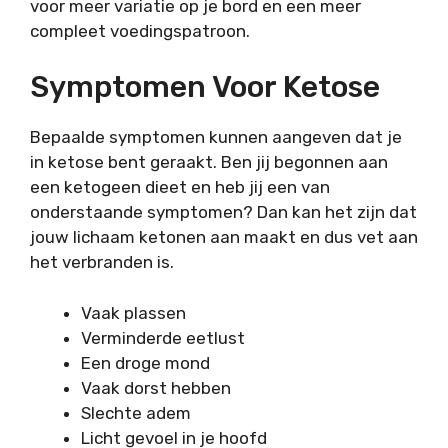
voor meer variatie op je bord en een meer
compleet voedingspatroon.
Symptomen Voor Ketose
Bepaalde symptomen kunnen aangeven dat je
in ketose bent geraakt. Ben jij begonnen aan
een ketogeen dieet en heb jij een van
onderstaande symptomen? Dan kan het zijn dat
jouw lichaam ketonen aan maakt en dus vet aan
het verbranden is.
Vaak plassen
Verminderde eetlust
Een droge mond
Vaak dorst hebben
Slechte adem
Licht gevoel in je hoofd