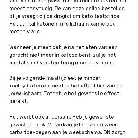
Zelf vind ik een plasstrip om thuis te testen het
meest eenvoudig. Je kan deze online bestellen
of je vraagt bij de drogist om keto teststrips.
Het aantal ketonen in je lichaam kan je ook
meten via je:
Wanneer je meet dat je na het eten van een
gerecht niet meer in ketose bent, zul je het
aantal koolhydraten terug moeten voeren.
Bij je volgende maaltijd eet je minder
koolhydraten en meet je het effect hiervan op
jouw lichaam. Totdat je het gewenste effect
bereikt.
Het werkt ook andersom. Heb je gewenste
gewicht bereikt? Dan kan je langzaam weer
carbs toevoegen aan je weekschema. Dit zorgt