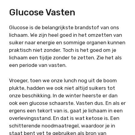
Glucose Vasten
Glucose is de belangrijkste brandstof van ons
lichaam. We zijn heel goed in het omzetten van
suiker naar energie en sommige organen kunnen
praktisch niet zonder. Toch is het goed om je
lichaam een tijdje zonder te zetten. Zie het als
een periode van vasten.
Vroeger, toen we onze lunch nog uit de boom
plukte, hadden we ook niet altijd suikers tot
onze beschikking. In de winter heerste er dan
ook een glucose schaarste. Vasten dus. En als er
ergens een tekort van is, gaat je lichaam in een
overlevingsstand. En dat is wat ketose is. Een
schitterende noodmaatregel, waardoor je in
staat bent vet te gebruiken als bron van