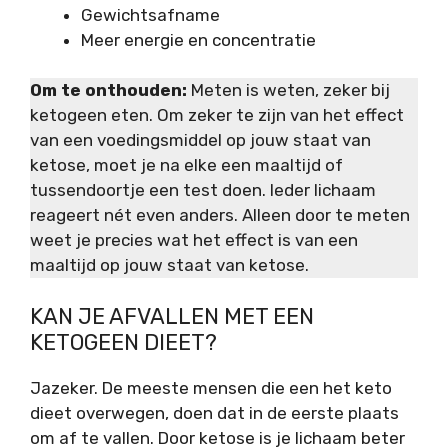
Gewichtsafname
Meer energie en concentratie
Om te onthouden:
Meten is weten, zeker bij
ketogeen eten. Om zeker te zijn van het effect
van een voedingsmiddel op jouw staat van
ketose, moet je na elke een maaltijd of
tussendoortje een test doen. Ieder lichaam
reageert nét even anders. Alleen door te meten
weet je precies wat het effect is van een
maaltijd op jouw staat van ketose.
KAN JE AFVALLEN MET EEN
KETOGEEN DIEET?
Jazeker. De meeste mensen die een het keto
dieet overwegen, doen dat in de eerste plaats
om af te vallen. Door ketose is je lichaam beter