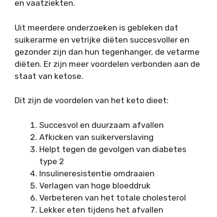
en vaatziekten.
Uit meerdere onderzoeken is gebleken dat
suikerarme en vetrijke diëten succesvoller en
gezonder zijn dan hun tegenhanger, de vetarme
diëten. Er zijn meer voordelen verbonden aan de
staat van ketose.
Dit zijn de voordelen van het keto dieet:
Succesvol en duurzaam afvallen
Afkicken van suikerverslaving
Helpt tegen de gevolgen van diabetes
type 2
Insulineresistentie omdraaien
Verlagen van hoge bloeddruk
Verbeteren van het totale cholesterol
Lekker eten tijdens het afvallen