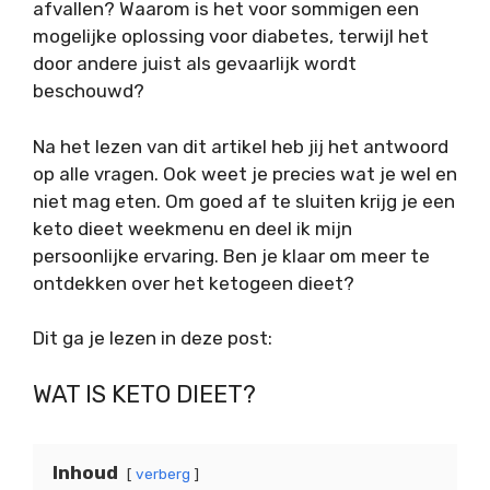
afvallen? Waarom is het voor sommigen een
mogelijke oplossing voor diabetes, terwijl het
door andere juist als gevaarlijk wordt
beschouwd?
Na het lezen van dit artikel heb jij het antwoord
op alle vragen. Ook weet je precies wat je wel en
niet mag eten. Om goed af te sluiten krijg je een
keto dieet weekmenu en deel ik mijn
persoonlijke ervaring. Ben je klaar om meer te
ontdekken over het ketogeen dieet?
Dit ga je lezen in deze post:
WAT IS KETO DIEET?
Inhoud
verberg