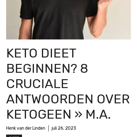
KETO DIEET
BEGINNEN? 8
CRUCIALE
ANTWOORDEN OVER
KETOGEEN » M.A.
Henk van der Linden
juli 26, 2023