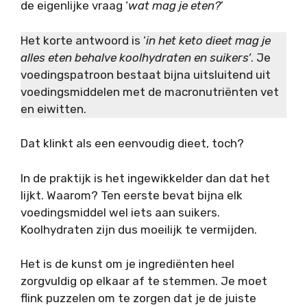
de eigenlijke vraag ‘
wat mag je eten?
’
Het korte antwoord is ‘
in het keto dieet mag je
alles eten behalve koolhydraten en suikers’
. Je
voedingspatroon bestaat bijna uitsluitend uit
voedingsmiddelen met de macronutriënten vet
en eiwitten.
Dat klinkt als een eenvoudig dieet, toch?
In de praktijk is het ingewikkelder dan dat het
lijkt. Waarom? Ten eerste bevat bijna elk
voedingsmiddel wel iets aan suikers.
Koolhydraten zijn dus moeilijk te vermijden.
Het is de kunst om je ingrediënten heel
zorgvuldig op elkaar af te stemmen. Je moet
flink puzzelen om te zorgen dat je de juiste