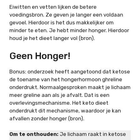
Eiwitten en vetten lijken de betere
voedingsbron. Ze geven je langer een voldaan
gevoel. Hierdoor is het dus makkelijker om
minder te eten. Je hebt minder honger. Hierdoor
houd je het dieet langer vol (bron).
Geen Honger!
Bonus: onderzoek heeft aangetoond dat ketose
de toename van het hongerhormoon ghreline
onderdrukt. Normaalgesproken maakt je lichaam
meer greline aan als je afvalt. Dat is een
overlevingsmechanisme. Het keto dieet
onderdrukt dit mechanisme, waardoor je kan
afvallen zonder honger (bron).
Om te onthouden:
Je lichaam raakt in ketose