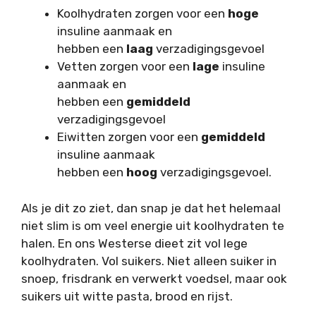
Koolhydraten zorgen voor een
hoge
insuline aanmaak en
hebben een
laag
verzadigingsgevoel
Vetten zorgen voor een
lage
insuline
aanmaak en
hebben een
gemiddeld
verzadigingsgevoel
Eiwitten zorgen voor een
gemiddeld
insuline aanmaak
hebben een
hoog
verzadigingsgevoel.
Als je dit zo ziet, dan snap je dat het helemaal
niet slim is om veel energie uit koolhydraten te
halen. En ons Westerse dieet zit vol lege
koolhydraten. Vol suikers. Niet alleen suiker in
snoep, frisdrank en verwerkt voedsel, maar ook
suikers uit witte pasta, brood en rijst.