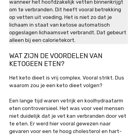
wanneer het hoofdzakelijk vetten binnenkrijgt
om te verbranden. Dit heeft vooral betrekking
op vetten uit voeding. Het is niet zo dat je
lichaam in staat van ketose automatisch
opgeslagen lichaamsvet verbrandt. Dat gebeurt
alleen bij een calorietekort.
WAT ZIJN DE VOORDELEN VAN
KETOGEEN ETEN?
Het keto dieet is vrij complex. Vooral strikt. Dus
waarom zou je een keto dieet volgen?
Een lange tijd waren vetrijk en koolhydraatarm
eten controversieel. Het was voor veel mensen
niet duidelijk dat je vet kan verbranden door vet
te eten. Er werd hier vooral gewezen naar
gevaren voor een te hoog cholesterol en hart-