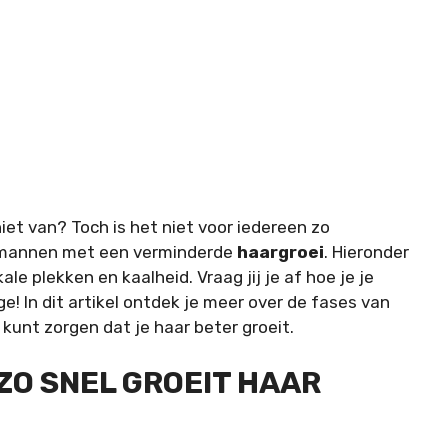
iet van? Toch is het niet voor iedereen zo
 mannen met een verminderde
haargroei
. Hieronder
ale plekken en kaalheid. Vraag jij je af hoe je je
e! In dit artikel ontdek je meer over de fases van
 kunt zorgen dat je haar beter groeit.
ZO SNEL GROEIT HAAR