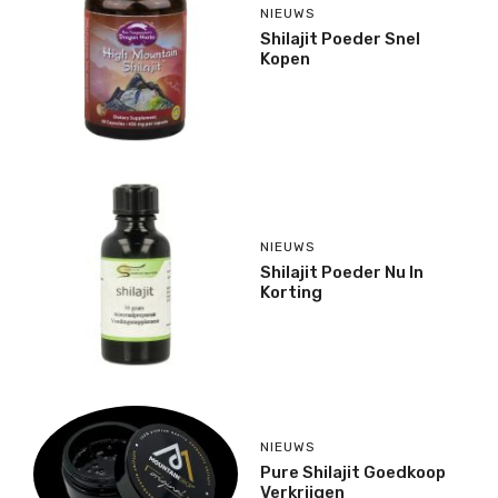
NIEUWS
Shilajit Poeder Snel
Kopen
NIEUWS
Shilajit Poeder Nu In
Korting
NIEUWS
Pure Shilajit Goedkoop
Verkrijgen