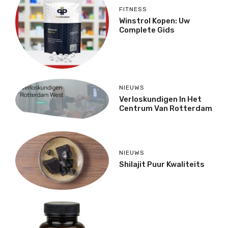
FITNESS
Winstrol Kopen: Uw
Complete Gids
NIEUWS
Verloskundigen In Het
Centrum Van Rotterdam
NIEUWS
Shilajit Puur Kwaliteits