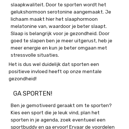
slaapkwaliteit. Door te sporten wordt het
gelukshormoon serotonine aangemaakt. Je
lichaam maakt hier het slaaphormoon
melatonine van, waardoor je beter slaapt.
Slaap is belangrijk voor je gezondheid. Door
goed te slapen ben je meer uitgerust, heb je
meer energie en kun je beter omgaan met
stressvolle situaties.
Het is dus wel duidelijk dat sporten een
positieve invloed heeft op onze mentale
gezondheid!
GA SPORTEN!
Ben je gemotiveerd geraakt om te sporten?
Kies een sport die je leuk vind, plan het
sporten in je agenda, zoek eventueel een
sportbuddy en ga ervoor! Ervaar de voordelen