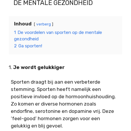
DE MENTALE GEZONDHEID
Inhoud
verberg
1
De voordelen van sporten op de mentale
gezondheid
2
Ga sporten!
1.
Je wordt gelukkiger
Sporten draagt bij aan een verbeterde
stemming. Sporten heeft namelijk een
positieve invloed op de hormoonhuishouding.
Zo komen er diverse hormonen zoals
endorfine, serotonine en dopamine vrij. Deze
‘feel-good’ hormonen zorgen voor een
gelukkig en blij gevoel.