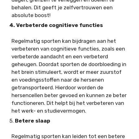
behalen. Dit geeft je zelfvertrouwen een
absolute boost!
4. Verbeterde cognitieve functies
Regelmatig sporten kan bijdragen aan het
verbeteren van cognitieve functies, zoals een
verbeterde aandacht en een verbeterd
geheugen. Doordat sporten de doorbloeding in
het brein stimuleert, wordt er meer zuurstof
en voedingsstoffen naar de hersenen
getransporteerd. Hierdoor worden de
hersencellen beter gevoed en kunnen ze beter
functioneren. Dit helpt bij het verbeteren van
het werk- en studievermogen.
5.
Betere slaap
Regelmatig sporten kan leiden tot een betere