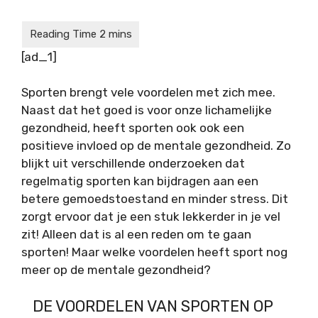
[ad_1]
Sporten brengt vele voordelen met zich mee.
Naast dat het goed is voor onze lichamelijke
gezondheid, heeft sporten ook ook een
positieve invloed op de mentale gezondheid. Zo
blijkt uit verschillende onderzoeken dat
regelmatig sporten kan bijdragen aan een
betere gemoedstoestand en minder stress. Dit
zorgt ervoor dat je een stuk lekkerder in je vel
zit! Alleen dat is al een reden om te gaan
sporten! Maar welke voordelen heeft sport nog
meer op de mentale gezondheid?
DE VOORDELEN VAN SPORTEN OP