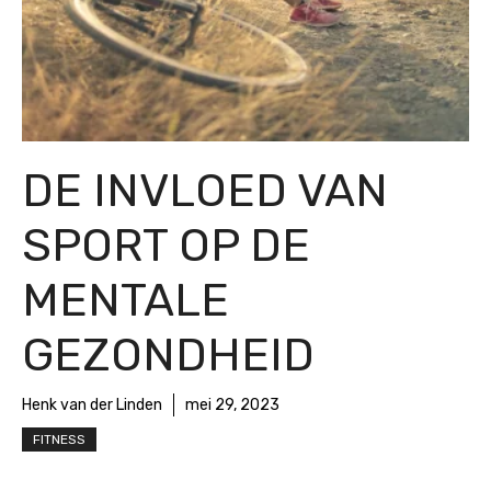
DE INVLOED VAN
SPORT OP DE
MENTALE
GEZONDHEID
Henk van der Linden
mei 29, 2023
FITNESS