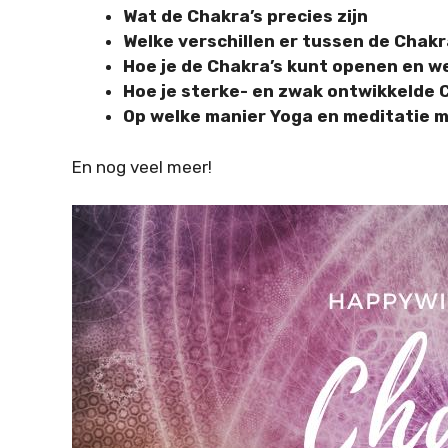
Wat de Chakra’s precies zijn
Welke verschillen er tussen de Chakra
Hoe je de Chakra’s kunt openen en w
Hoe je sterke- en zwak ontwikkelde 
Op welke manier Yoga en meditatie m
En nog veel meer!