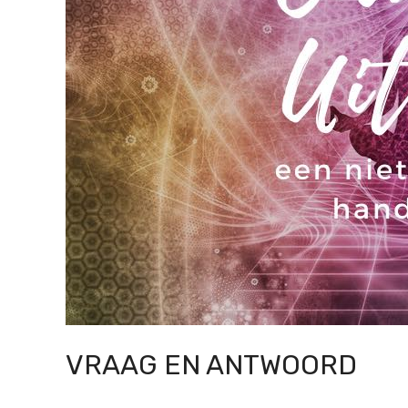
VRAAG EN ANTWOORD