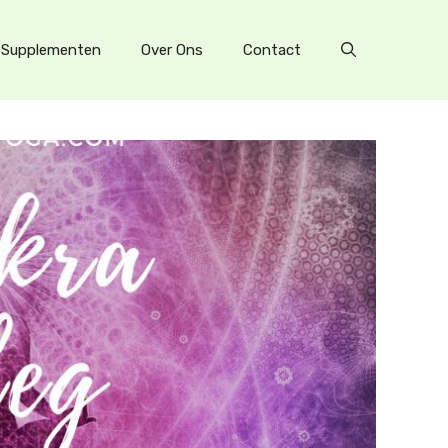
Supplementen
Over Ons
Contact