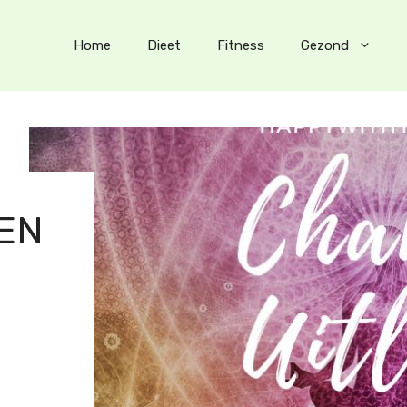
Home
Dieet
Fitness
Gezond
EEN