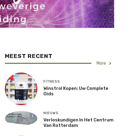
MEEST RECENT
More
FITNESS
Winstrol Kopen: Uw Complete
Gids
NIEUWS
Verloskundigen In Het Centrum
Van Rotterdam