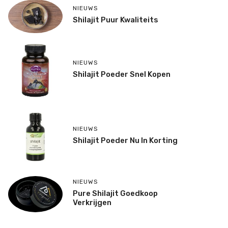
NIEUWS
Shilajit Puur Kwaliteits
NIEUWS
Shilajit Poeder Snel Kopen
NIEUWS
Shilajit Poeder Nu In Korting
NIEUWS
Pure Shilajit Goedkoop
Verkrijgen