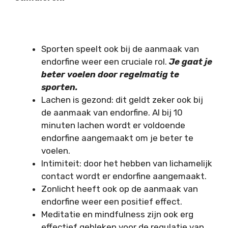
Sporten speelt ook bij de aanmaak van
endorfine weer een cruciale rol.
Je gaat je
beter voelen door regelmatig te
sporten.
Lachen is gezond: dit geldt zeker ook bij
de aanmaak van endorfine. Al bij 10
minuten lachen wordt er voldoende
endorfine aangemaakt om je beter te
voelen.
Intimiteit: door het hebben van lichamelijk
contact wordt er endorfine aangemaakt.
Zonlicht heeft ook op de aanmaak van
endorfine weer een positief effect.
Meditatie en mindfulness zijn ook erg
effectief gebleken voor de regulatie van