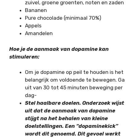
zuivel, groene groenten, noten en zaden
Bananen
Pure chocolade (minimaal 70%)
Appels
Amandelen
Hoe je de aanmaak van dopamine kan
stimuleren:
Om je dopamine op peil te houden is het
belangrijk om voldoende te bewegen. Ga
uit van 30 tot 45 minuten beweging per
dag-
Stel haalbare doelen. Onderzoek wijst
uit dat de aanmaak van dopamine
stijgt na het behalen van kleine
doelstellingen. Een “dopaminekick”
wordt dit genoemd. Dit gevoel werkt