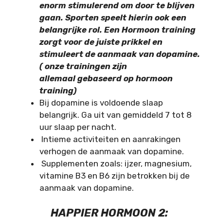
enorm stimulerend om door te blijven
gaan. Sporten speelt hierin ook een
belangrijke rol. Een Hormoon training
zorgt voor de juiste prikkel en
stimuleert de aanmaak van dopamine.
( onze trainingen zijn
allemaal gebaseerd op hormoon
training)
Bij dopamine is voldoende slaap
belangrijk. Ga uit van gemiddeld 7 tot 8
uur slaap per nacht.
Intieme activiteiten en aanrakingen
verhogen de aanmaak van dopamine.
Supplementen zoals: ijzer, magnesium,
vitamine B3 en B6 zijn betrokken bij de
aanmaak van dopamine.
HAPPIER HORMOON 2: