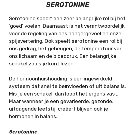
SEROTONINE
Serotonine speelt een zeer belangrijke rol bij het
‘goed’ voelen. Daarnaast is het verantwoordelijk
voor de regeling van ons hongergevoel en onze
spijsvertering. Ook speelt serotonine een rol bij
ons gedrag, het geheugen, de temperatuur van
ons lichaam en de bloeddruk. Een belangrijke
schakel zoals je kunt lezen.
De hormoonhuishouding is een ingewikkeld
systeem dat snel te beïnvloeden of uit balans is.
Mis je een schakel, dan loopt het ergens vast.
Maar wanneer je een gevarieerde, gezonde,
uitdagende leefstijl creëert blijven ook je
hormonen in balans.
Serotonine
: