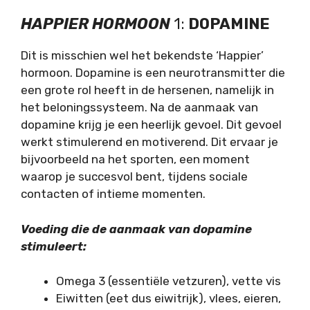
HAPPIER HORMOON
1:
DOPAMINE
Dit is misschien wel het bekendste ‘Happier’
hormoon. Dopamine is een neurotransmitter die
een grote rol heeft in de hersenen, namelijk in
het beloningssysteem. Na de aanmaak van
dopamine krijg je een heerlijk gevoel. Dit gevoel
werkt stimulerend en motiverend. Dit ervaar je
bijvoorbeeld na het sporten, een moment
waarop je succesvol bent, tijdens sociale
contacten of intieme momenten.
Voeding die de aanmaak van dopamine
stimuleert:
Omega 3 (essentiële vetzuren), vette vis
Eiwitten (eet dus eiwitrijk), vlees, eieren,