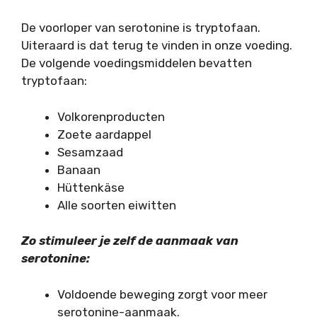
De voorloper van serotonine is tryptofaan.
Uiteraard is dat terug te vinden in onze voeding.
De volgende voedingsmiddelen bevatten
tryptofaan:
Volkorenproducten
Zoete aardappel
Sesamzaad
Banaan
Hüttenkäse
Alle soorten eiwitten
Zo stimuleer je zelf de aanmaak van
serotonine:
Voldoende beweging zorgt voor meer
serotonine-aanmaak.