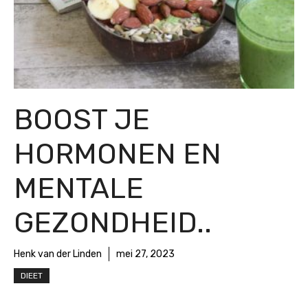
BOOST JE
HORMONEN EN
MENTALE
GEZONDHEID..
Henk van der Linden
mei 27, 2023
DIEET