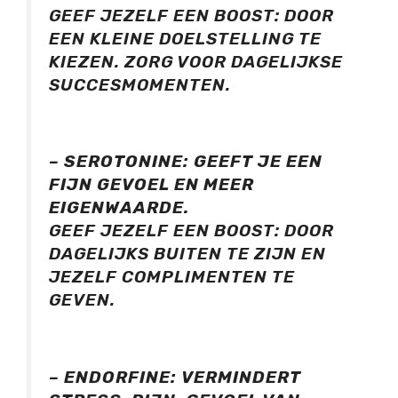
GEEF JEZELF EEN BOOST: DOOR
EEN KLEINE DOELSTELLING TE
KIEZEN. ZORG VOOR DAGELIJKSE
SUCCESMOMENTEN.
– SEROTONINE:
GEEFT JE EEN
FIJN GEVOEL EN MEER
EIGENWAARDE.
GEEF JEZELF EEN BOOST: DOOR
DAGELIJKS BUITEN TE ZIJN EN
JEZELF COMPLIMENTEN TE
GEVEN.
– ENDORFINE:
VERMINDERT