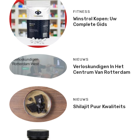
FITNESS
Winstrol Kopen: Uw
Complete Gids
NIEUWS
Verloskundigen In Het
Centrum Van Rotterdam
NIEUWS
Shilajit Puur Kwaliteits