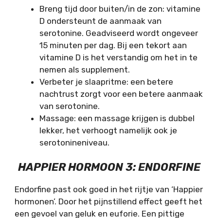
Breng tijd door buiten/in de zon: vitamine
D ondersteunt de aanmaak van
serotonine. Geadviseerd wordt ongeveer
15 minuten per dag. Bij een tekort aan
vitamine D is het verstandig om het in te
nemen als supplement.
Verbeter je slaapritme: een betere
nachtrust zorgt voor een betere aanmaak
van serotonine.
Massage: een massage krijgen is dubbel
lekker, het verhoogt namelijk ook je
serotonineniveau.
HAPPIER HORMOON 3: ENDORFINE
Endorfine past ook goed in het rijtje van ‘Happier
hormonen’. Door het pijnstillend effect geeft het
een gevoel van geluk en euforie. Een pittige